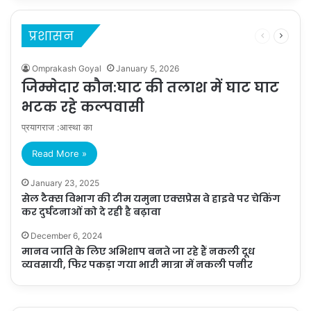
प्रशासन
Previous
Next
page
page
Omprakash Goyal
January 5, 2026
जिम्मेदार कौन:घाट की तलाश में घाट घाट
भटक रहे कल्पवासी
प्रयागराज :आस्था का
Read More »
January 23, 2025
सेल टैक्स विभाग की टीम यमुना एक्सप्रेस वे हाइवे पर चेकिंग
कर दुर्घटनाओं को दे रही है बढ़ावा
December 6, 2024
मानव जाति के लिए अभिशाप बनते जा रहे हैं नकली दूध
व्यवसायी, फिर पकड़ा गया भारी मात्रा में नकली पनीर