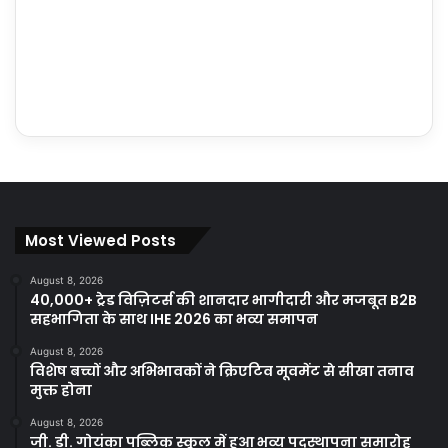
Most Viewed Posts
August 8, 2026
40,000+ ट्रेड विज़िटर्स की शानदार भागीदारी और मजबूत B2B
सहभागिता के साथ IHE 2026 का भव्य समापन
August 8, 2026
विशेष बच्चों और अभिभावकों ने क्रिएटिव मूवमेंट से सीखा तनाव
मुक्त होना
August 8, 2026
जी. डी. गोयंका पब्लिक स्कूल में हुआ भव्य पदस्थापना समारोह