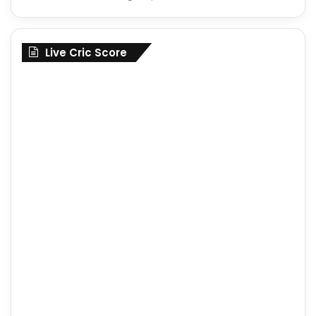
Live Cric Score