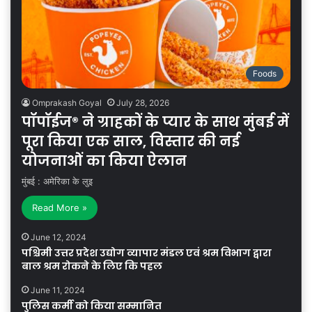
Foods
Omprakash Goyal
July 28, 2026
पॉपॉईज® ने ग्राहकों के प्यार के साथ मुंबई में
पूरा किया एक साल, विस्तार की नई
योजनाओं का किया ऐलान
मुंबई : अमेरिका के लुइ
Read More »
June 12, 2024
पश्चिमी उत्तर प्रदेश उद्योग व्यापार मंडल एवं श्रम विभाग द्वारा
बाल श्रम रोकने के लिए कि पहल
June 11, 2024
पुलिस कर्मी को किया सम्मानित