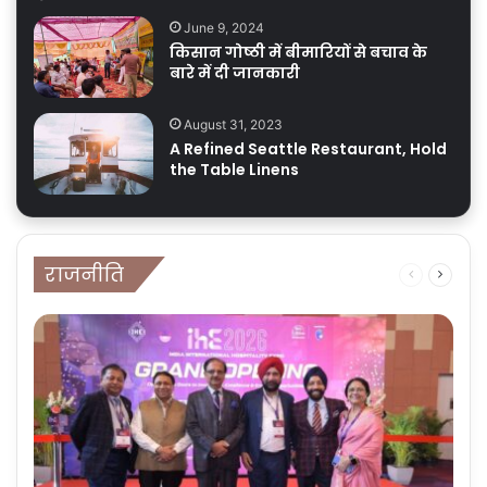
June 9, 2024
किसान गोष्ठी में बीमारियों से बचाव के
बारे में दी जानकारी
August 31, 2023
A Refined Seattle Restaurant, Hold
the Table Linens
राजनीति
Previous
Next
page
page