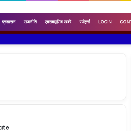
प्रशासन
राजनीति
एक्सक्लूसिव खबरें
स्पोर्ट्स
LOGIN
CON
ate