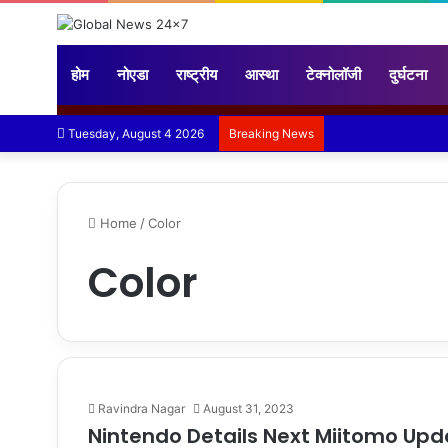
होम
नोएडा
राष्ट्रीय
आस्था
टेक्नोलॉजी
दुर्घटना
Tuesday, August 4 2026
Breaking News
Home
/
Color
Color
Ravindra Nagar
August 31, 2023
Nintendo Details Next Miitomo Upd