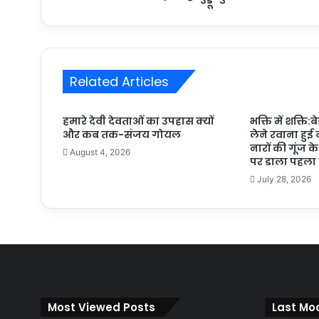
Related Articles
हमारे देवी देवताओं का उपहास क्यों
भक्ति में शक्ति:ब
और कब तक-संजय गोयल
लेने रवाना हुई
नारों की गूंज क
August 4, 2026
पर डाला पहला 
July 28, 2026
Most Viewed Posts
Last Mod