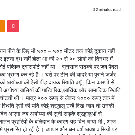
2 minutes read
takte
Odnoklassniki
Pocket
 चाय पीने के लिए भी ५०० – ५०० मीटर तक कोई दूकान नहीं
 इतना दूध नहीं होता था की २० से ५० लोगो को दिनभर में
कोई पब्लिक ट्रांसपोर्ट नहीं था । सुनसान सड़को पर जब पैदल
ा भ्रमण कर रहे हैं । घरो पर टीन की चादरे या पुराने जर्जर
ी अयोध्या की ऐसी पीड़ादायक स्थिति क्यूँ , किन कारणों से
ी अयोध्या वासियों की पारिवारिक,आर्थिक और सामाजिक स्थिति
कचोटती थी । मात्र ५०० रूपए से लेकर १००० रूपए तक में
ी स्थिति ऐसी की यदि कोई श्रद्धालु उन्हें दिख जाय तो उनकी
 दिन आएगा जब अयोध्या की सुनी सड़के श्रद्धालुओं से
नातन प्रहरियों के बलिदान के कारण यह दिन आया भी , आज
 में प्रसारित हो रही है । व्यापार और धन वर्षा अवध वासियों पर