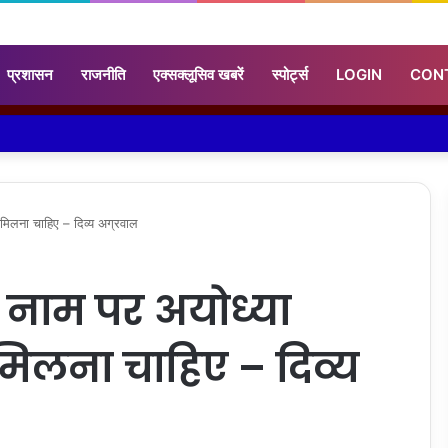
प्रशासन
राजनीति
एक्सक्लूसिव खबरें
स्पोर्ट्स
LOGIN
CON
 मिलना चाहिए – दिव्य अग्रवाल
 नाम पर अयोध्या
मिलना चाहिए – दिव्य