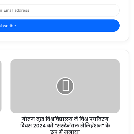
गौतम बुद्ध विश्वविद्यालय ने विश्व पर्यावरण
दिवस 2024 को "सस्टेनेबल सेलिब्रेशन" के
रूप में मनाया