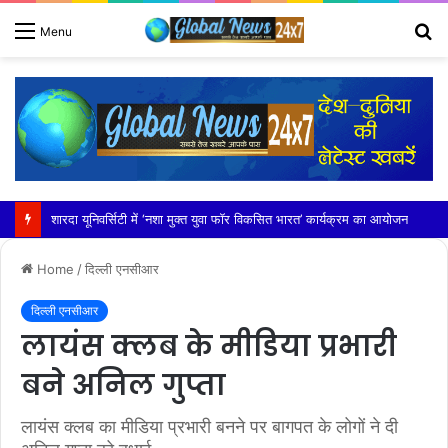
S
Menu
fo
Home
/
दिल्ली एनसीआर
दिल्ली एनसीआर
लायंस क्लब के मीडिया प्रभारी
बने अनिल गुप्ता
लायंस क्लब का मीडिया प्रभारी बनने पर बागपत के लोगों ने दी