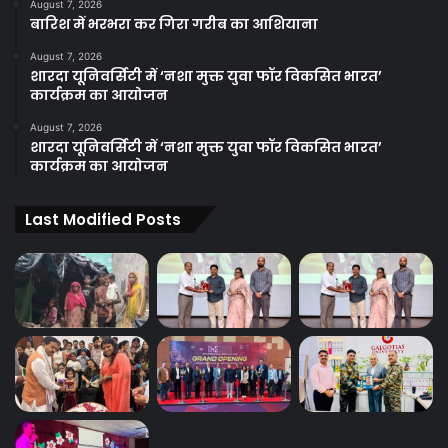
August 7, 2026
बारिश में भरभरा कर गिरा गरीब का आशियाना
August 7, 2026
शारदा यूनिवर्सिटी में ‘नशा मुक्त युवा फॉर विकसित भारत’
कार्यक्रम का आयोजन
August 7, 2026
शारदा यूनिवर्सिटी में ‘नशा मुक्त युवा फॉर विकसित भारत’
कार्यक्रम का आयोजन
Last Modified Posts