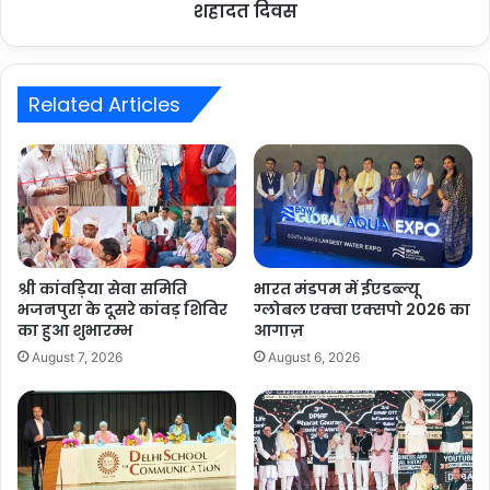
शहादत दिवस
Related Articles
श्री कांवड़िया सेवा समिति
भारत मंडपम में ईएडब्ल्यू
भजनपुरा के दूसरे कांवड़ शिविर
ग्लोबल एक्वा एक्सपो 2026 का
का हुआ शुभारम्भ
आगाज़
August 7, 2026
August 6, 2026