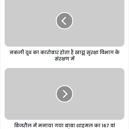
नकली दूध का कारोबार होता है खाद्म सुरक्षा विभाग के
संरक्षण में
बिजरौल में मनाया गया बाबा शाहमल का 167 वां