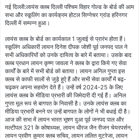
नई दिल्ली:लायंस क्लब दिल्ली पश्चिम विहार गोल्ड के बोर्ड की आम
सभा और स्कूलिंग का कार्यक्रम होटल सिग्नेचर ग्रांड हरिनगर
दिल्ली में सम्पन्न हुआ।
लायंस क्लब के बोर्ड का कार्यकाल 1 जुलाई से प्रारंभ होता हैं।
स्कूलिंग अधिकारी लायन दिनेश दीपक जोशी पूर्व जनपद पाल ने
सभी अधिकारियों को उनके दायित्व के बारे में बताया। उसके बाद
क्लब प्रधान लायन कृष्ण जावला ने क्लब के द्वारा किये गए सेवा
कार्यों के बारे में सभी बोर्ड को बताया। लायन अनिल गुप्ता इस
क्लब से काफी सालों से जुड़े हुऐ हैं और सभी सेवा कार्यों में बढ़-
चढ़कर अपना सहयोग देते हैं। उन्हें वर्ष 2024-25 के लिए
लायंस क्लब के मीडिया प्रभारी की जिमेदारी दी गई हैं। अनिल
गुप्ता मूल रूप से बागपत के निवासी है। उनके लायंस क्लब का
मीडिया प्रभारी बनने पर उन्हें बागपत के लोगों ने भी बधाई दी है।
आज की सभा में लायन भारत भूषण दुआ पूर्व जनपद पाल और
मल्टीपल 321 के कोषाध्यक्ष, लायन धीरज जैन रीजन चेयरपर्सन,
लायन प्रवीण कुमार क्लब सचिव, लायन ललित मुटरेजा, लायन