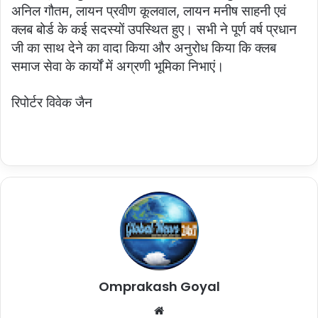
अनिल गौतम, लायन प्रवीण कूलवाल, लायन मनीष साहनी एवं
क्लब बोर्ड के कई सदस्यों उपस्थित हुए। सभी ने पूर्ण वर्ष प्रधान
जी का साथ देने का वादा किया और अनुरोध किया कि क्लब
समाज सेवा के कार्यों में अग्रणी भूमिका निभाएं।
रिपोर्टर विवेक जैन
Omprakash Goyal
Website