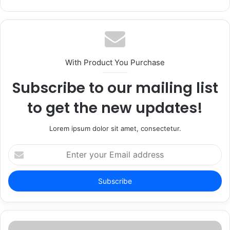
With Product You Purchase
Subscribe to our mailing list
to get the new updates!
Lorem ipsum dolor sit amet, consectetur.
Enter
your
Email
address