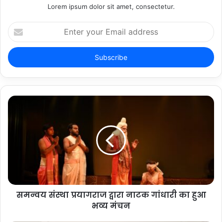
Lorem ipsum dolor sit amet, consectetur.
Enter
your
Email
address
समन्वय संस्था प्रयागराज द्वारा नाटक गांधारी का हुआ
भव्य मंचन