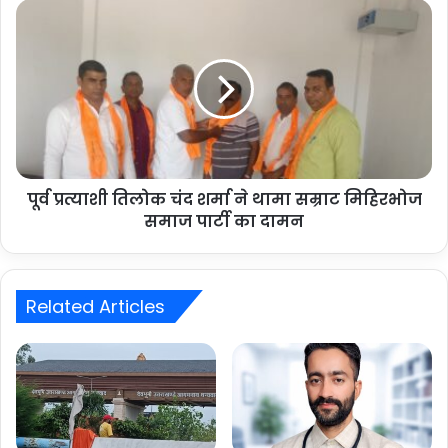
पूर्व प्रत्याशी तिलोक चंद शर्मा ने थामा सम्राट मिहिरभोज
समाज पार्टी का दामन
Related Articles