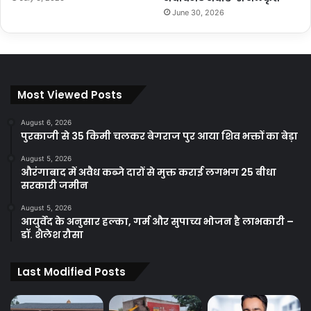
June 30, 2026
Most Viewed Posts
August 6, 2026
पुरकाजी से 35 किमी चलकर बेगराज पुर आया शिव भक्तों का बेड़ा
August 5, 2026
औरंगाबाद में अवैध कब्जे दारों से मुक्त कराई लगभग 25 बीधा
सरकारी जमीन
August 5, 2026
आयुर्वेद के अनुसार हल्का, गर्म और सुपाच्य भोजन है लाभकारी –
डॉ. शैलेश रौसा
Last Modified Posts