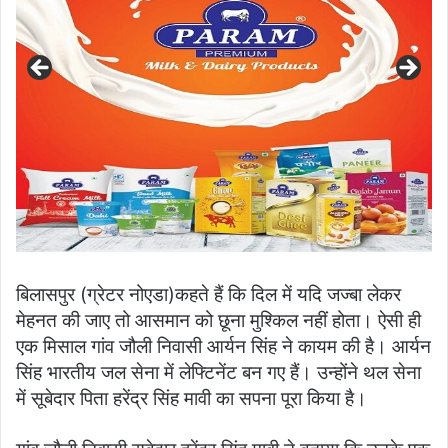
बिलासपुर (ग्रेटर नोएडा)कहते हैं कि दिल में यदि जज्बा लेकर
मेहनत की जाए तो आसमान को छूना मुश्किल नहीं होता। ऐसी ही
एक मिसाल गांव जौली निवासी आर्यन सिंह ने कायम की है। आर्यन
सिंह भारतीय जल सेना में लेफ्टिनेंट बन गए हैं। उन्होंने थल सेना
में सूबेदार पिता हरेंद्र सिंह मावी का सपना पूरा किया है।