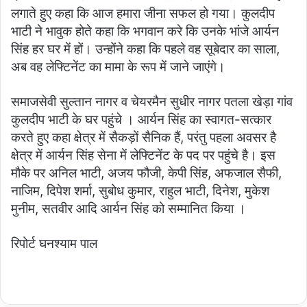
लगाते हुए कहा कि आज हमारा जीना सफल हो गया। कुलदीप
भाटी ने भावुक होते कहा कि भगवान करे कि उनके भांजे आर्यन
सिंह हर घर में हों। उन्होंने कहा कि पहले वह सूबेदार का साला,
अब वह लेफ्टिनेंट का मामा के रूप में जाने जाएंगे।
समाजसेवी सुल्तान नागर व चेयरमैन सुधीर नागर पतला खेड़ा गांव
कुलदीप भाटी के घर पहुंचे । आर्यन सिंह का स्वागत-सत्कार
करते हुए कहा क्षेत्र में सैकड़ों सैनिक हैं, परंतु पहला अवसर है
क्षेत्र में आर्यन सिंह सेना में लेफ्टिनेंट के पद पर पहुंचे है। इस
मौके पर अनिल भाटी, अजय फौजी, केपी सिंह, अफजाल सैफी,
नाजिम, दिपेश शर्मा, सुबोध कुमार, राहुल भाटी, दिनेश, मुकेश
मुनीम, सतवीर आदि आर्यन सिंह को सम्मानित किया ।
रिपोर्ट घनश्याम पाल