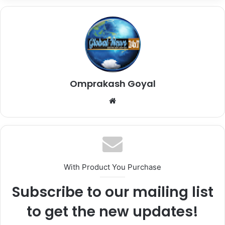
Omprakash Goyal
Website
With Product You Purchase
Subscribe to our mailing list
to get the new updates!