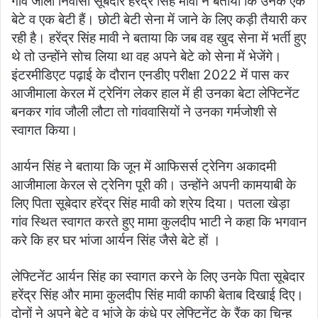
गांव जौली निवासी सूबेदार हरेंद्र सिंह मावी ने बताया कि उनके एक
बेटे व एक बेटी हैं। छोटी बेटी सेना में जाने के लिए कड़ी तैयारी कर
रही है। हरेंद्र सिंह मावी ने बताया कि जब वह खुद सेना में भर्ती हुए
थे तो उन्होंने सोच लिया था वह अपने बेटे को सेना में भेजेंगे।
इंटरमीडिएट पढ़ाई के दौरान एनडीए परीक्षा 2022 में पास कर
आजीमाला केरल में ट्रेनिंग लेकर हाल में ही उनका बेटा लेफ्टिनेंट
बनकर गांव जौली लौटा तो गांववासियों ने उनका गर्मजोशी से
स्वागत किया।
आर्यन सिंह ने बताया कि जून में आफिसर्स ट्रेनिग अकादमी
आजीमाला केरल से ट्रेनिग पूरी की। उन्होंने अपनी कामयाबी के
लिए पिता सूबेदार हरेंद्र सिंह मावी को श्रेय दिया। पतला खेड़ा
गांव स्थित स्वागत करते हुए मामा कुलदीप भाटी ने कहा कि भगवान
करे कि हर घर भांजा आर्यन सिंह जैसे बेटे हों ।
लेफ्टिनेंट आर्यन सिंह का स्वागत करने के लिए उनके पिता सूबेदार
हरेंद्र सिंह और मामा कुलदीप सिंह मावी काफी बेताब दिखाई दिए।
दोनों ने अपने बेटे व भांजे के कंधे पर लेफ्टिनेंट के रैंक का चिन्ह