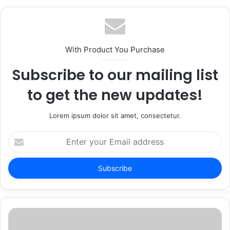
With Product You Purchase
Subscribe to our mailing list
to get the new updates!
Lorem ipsum dolor sit amet, consectetur.
Enter
your
Email
address