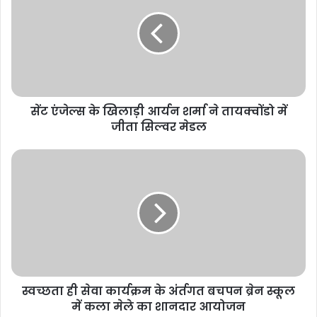
सेंट एंजेल्स के खिलाड़ी आर्यन शर्मा ने तायक्वोंडो में
जीता सिल्वर मेडल
स्वच्छता ही सेवा कार्यक्रम के अंर्तगत बचपन ब्रेन स्कूल
में कला मेले का शानदार आयोजन