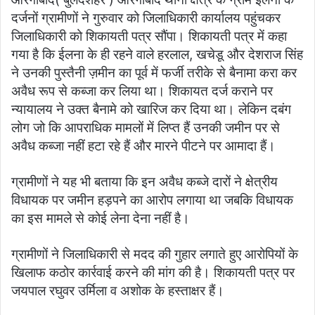
दर्जनों ग्रामीणों ने गुरुवार को जिलाधिकारी कार्यालय पहुंचकर
जिलाधिकारी को शिकायती पत्र सौंपा। शिकायती पत्र में कहा
गया है कि ईलना के ही रहने वाले हरलाल, खचेडू और देशराज सिंह
ने उनकी पुस्तैनी ज़मीन का पूर्व में फर्जी तरीके से बैनामा करा कर
अवैध रूप से कब्जा कर लिया था। शिकायत दर्ज कराने पर
न्यायालय ने उक्त बैनामे को खारिज कर दिया था। लेकिन दबंग
लोग जो कि आपराधिक मामलों में लिप्त हैं उनकी जमीन पर से
अवैध कब्जा नहीं हटा रहे हैं और मारने पीटने पर आमादा हैं।
ग्रामीणों ने यह भी बताया कि इन अवैध कब्जे दारों ने क्षेत्रीय
विधायक पर जमीन हड़पने का आरोप लगाया था जबकि विधायक
का इस मामले से कोई लेना देना नहीं है।
ग्रामीणों ने जिलाधिकारी से मदद की गुहार लगाते हुए आरोपियों के
खिलाफ कठोर कार्रवाई करने की मांग की है। शिकायती पत्र पर
जयपाल रघुवर उर्मिला व अशोक के हस्ताक्षर हैं।