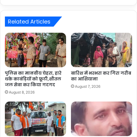
Related Articles
पुलिस का मानवीय चेहरा, हारे
बारिश में भरभरा कर गिरा गरीब
थके कावंड़ियों को फ्रूटी,शीतल
का आशियाना
जल सेवा कर किया गदगद
August 7, 2026
August 8, 2026