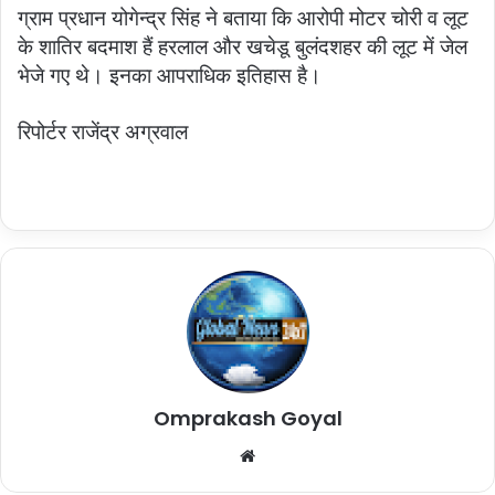
ग्राम प्रधान योगेन्द्र सिंह ने बताया कि आरोपी मोटर चोरी व लूट
के शातिर बदमाश हैं हरलाल और खचेडू बुलंदशहर की लूट में जेल
भेजे गए थे। इनका आपराधिक इतिहास है।
रिपोर्टर राजेंद्र अग्रवाल
Omprakash Goyal
Website