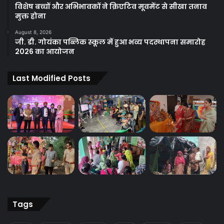
विशेष बच्चों और अभिभावकों ने क्रिएटिव मूवमेंट से सीखा तनाव
मुक्त होना
August 8, 2026
जी. डी. गोयंका पब्लिक स्कूल में हुआ भव्य पदस्थापना समारोह
2026 का आयोजन
Last Modified Posts
Tags