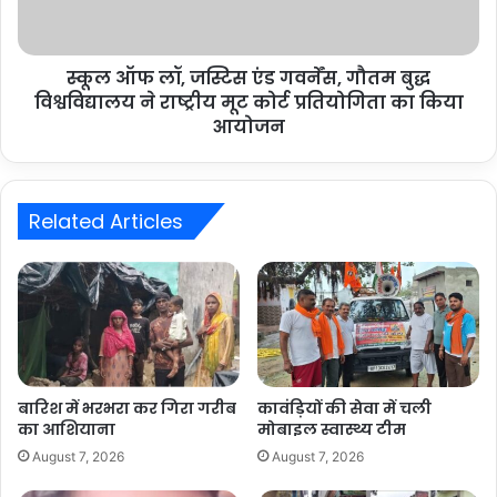
स्कूल ऑफ लॉ, जस्टिस एंड गवर्नेंस, गौतम बुद्ध
विश्वविद्यालय ने राष्ट्रीय मूट कोर्ट प्रतियोगिता का किया
आयोजन
Related Articles
बारिश में भरभरा कर गिरा गरीब
कावंड़ियों की सेवा में चली
का आशियाना
मोबाइल स्वास्थ्य टीम
August 7, 2026
August 7, 2026