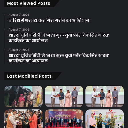
Most Viewed Posts
August 7, 2026
बारिश में भरभरा कर गिरा गरीब का आशियाना
August 7, 2026
शारदा यूनिवर्सिटी में ‘नशा मुक्त युवा फॉर विकसित भारत’
कार्यक्रम का आयोजन
August 7, 2026
शारदा यूनिवर्सिटी में ‘नशा मुक्त युवा फॉर विकसित भारत’
कार्यक्रम का आयोजन
Last Modified Posts