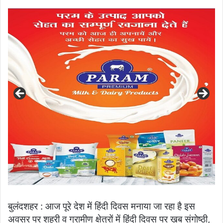
an
email
बुलंदशहर : आज पूरे देश में हिंदी दिवस मनाया जा रहा है इस
अवसर पर शहरी व ग्रामीण क्षेत्रों में हिंदी दिवस पर ख़ूब संगोष्ठी,