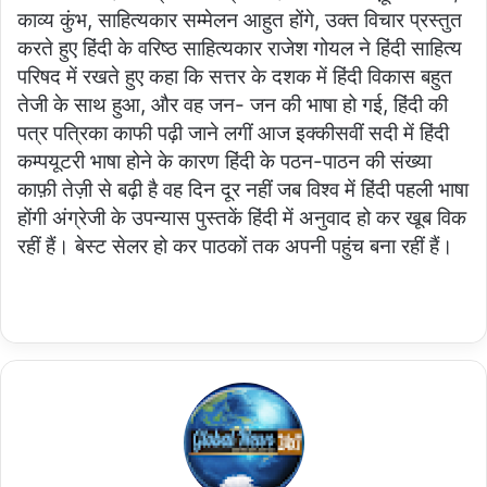
काव्य कुंभ, साहित्यकार सम्मेलन आहुत होंगे, उक्त विचार प्रस्तुत
करते हुए हिंदी के वरिष्ठ साहित्यकार राजेश गोयल ने हिंदी साहित्य
परिषद में रखते हुए कहा कि सत्तर के दशक में हिंदी विकास बहुत
तेजी के साथ हुआ, और वह जन- जन की भाषा हो गई, हिंदी की
पत्र पत्रिका काफी पढ़ी जाने लगीं आज इक्कीसवीं सदी में हिंदी
कम्पयूटरी भाषा होने के कारण हिंदी के पठन-पाठन की संख्या
काफ़ी तेज़ी से बढ़ी है वह दिन दूर नहीं जब विश्व में हिंदी पहली भाषा
होंगी अंग्रेजी के उपन्यास पुस्तकें हिंदी में अनुवाद हो कर खूब विक
रहीं हैं। बेस्ट सेलर हो कर पाठकों तक अपनी पहुंच बना रहीं हैं।