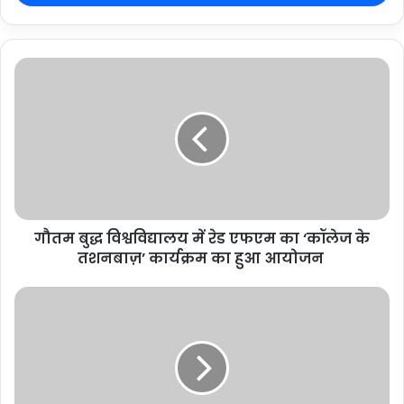
गौतम बुद्ध विश्वविद्यालय में रेड एफएम का ‘कॉलेज के
तशनबाज़’ कार्यक्रम का हुआ आयोजन