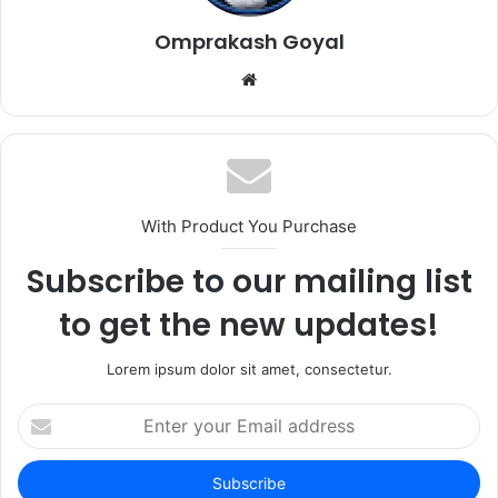
Omprakash Goyal
Website
With Product You Purchase
Subscribe to our mailing list
to get the new updates!
Lorem ipsum dolor sit amet, consectetur.
Enter
your
Email
address