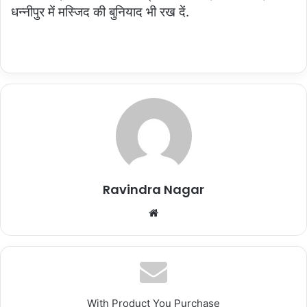
धन्नीपुर में मस्जिद की बुनियाद भी रख दें.
Ravindra Nagar
Website
With Product You Purchase