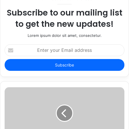
Subscribe to our mailing list
to get the new updates!
Lorem ipsum dolor sit amet, consectetur.
Enter
your
Email
address