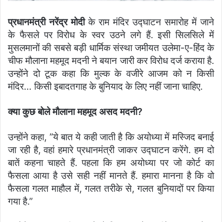
प्रधानमंत्री नरेंद्र मोदी
के राम मंदिर उद्घाटन समारोह में जाने
के फैसले पर विरोध के स्वर उठने लगे हैं. इसी सिलसिले में
मुसलमानों की सबसे बड़ी धार्मिक संस्था जमीयत उलेमा-ए-हिंद के
चीफ मौलाना महमूद मदनी ने बयान जारी कर विरोध दर्ज कराया है.
उन्होंने दो टूक कहा कि मुल्क के वजीरे आजम को न किसी
मंदिर… किसी इबादतगाह के बुनियाद के लिए नहीं जाना चाहिए.
क्या कुछ बोले मौलाना महमूद असद मदनी?
उन्होंने कहा, ”ये बात ये कही जाती है कि अयोध्या में मस्जिद बनाई
जा रही है, वहां हमारे प्रधानमंत्री जाकर उद्घाटन करेंगे. हम दो
बातें कहना चाहते हैं. पहला कि हम अयोध्या पर जो कोर्ट का
फैसला आया है उसे सही नहीं मानते हैं. हमारा मानना है कि वो
फैसला गलत माहौल में, गलत तरीके से, गलत बुनियादों पर किया
गया है.”