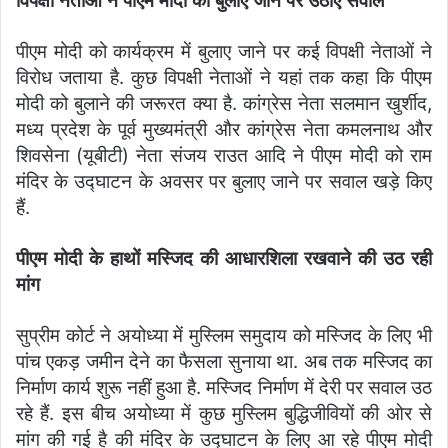
विपक्षी नेताओं ने पीएम मोदी को बुलाए जाने पर उठाए सवाल
पीएम मोदी को कार्यक्रम में बुलाए जाने पर कई विपक्षी नेताओं ने
विरोध जताया है. कुछ विपक्षी नेताओं ने यहां तक कहा कि पीएम
मोदी को बुलाने की जरूरत क्या है. कांग्रेस नेता सलमान खुर्शीद,
मध्य प्रदेश के पूर्व मुख्यमंत्री और कांग्रेस नेता कमलनाथ और
शिवसेना (यूबीटी) नेता संजय राउत आदि ने पीएम मोदी को राम
मंदिर के उद्घाटन के अवसर पर बुलाए जाने पर सवाल खड़े किए
हैं.
पीएम मोदी के हाथों मस्जिद की आधारशिला रखवाने की उठ रही
मांग
सुप्रीम कोर्ट ने अयोध्या में मुस्लिम समुदाय को मस्जिद के लिए भी
पांच एकड़ जमीन देने का फैसला सुनाया था. अब तक मस्जिद का
निर्माण कार्य शुरू नहीं हुआ है. मस्जिद निर्माण में देरी पर सवाल उठ
रहे हैं. इस बीच अयोध्या में कुछ मुस्लिम बुद्धिजीवियों की ओर से
मांग की गई है की मंदिर के उद्घाटन के लिए आ रहे पीएम मोदी