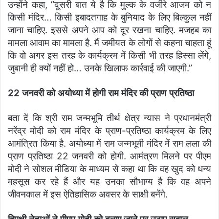
उन्होंने कहा, ”दूसरी बात ये है कि मुल्क के वजीरे आजम को न
किसी मंदिर… किसी इबादतगाह के बुनियाद के लिए बिल्कुल नहीं
जाना चाहिए. इससे अपने आप को दूर रखना चाहिए. मजहब का
मामला आवाम का मामला है. मैं जमीयत के लोगों से कहना चाहता हूं
कि वो अगर इस तरह के कार्यक्रम में किसी भी तरह हिस्सा लेंगे,
जुबानी ही क्यों नहीं हो… उनके खिलाफ कार्रवाई की जाएगी.”
22 जनवरी को अयोध्या में होगी राम मंदिर की प्राण प्रतिष्ठा
बता दें कि श्री राम जन्मभूमि तीर्थ क्षेत्र न्यास ने प्रधानमंत्री
नरेंद्र मोदी को राम मंदिर के प्राण-प्रतिष्ठा कार्यक्रम के लिए
आमंत्रित किया है. अयोध्या में राम जन्मभूमी मंदिर में राम लला की
प्राण प्रतिष्ठा 22 जनवरी को होगी. आमंत्रण मिलने पर पीएम
मोदी ने सोशल मीडिया के माध्यम से कहा था कि वह खुद को धन्य
महसूस कर रहे हैं और यह उनका सौभाग्य है कि वह अपने
जीवनकाल में इस ऐतिहासिक अवसर के साक्षी बनेंगे.