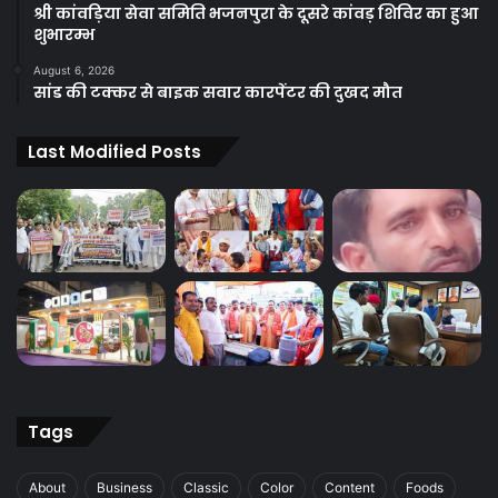
श्री कांवड़िया सेवा समिति भजनपुरा के दूसरे कांवड़ शिविर का हुआ
शुभारम्भ
August 6, 2026
सांड की टक्कर से बाइक सवार कारपेंटर की दुखद मौत
Last Modified Posts
Tags
About
Business
Classic
Color
Content
Foods