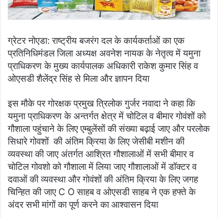
ग्रेटर नोएडा: राष्ट्रीय बजरंग दल के कार्यकर्ताओं का एक
प्रतिनिधिमंडल जिला अध्यक्ष अवनेश नायक के नेतृत्व में यमुना
प्राधिकरण के मुख्य कार्यपालक अधिकारी राकेश कुमार सिंह व
ओएसडी शैलेंद्र सिंह से मिला और ज्ञापन दिया
इस मौके पर गोरक्षक प्रमुख त्रिलोक गुर्जर नवादा ने कहा कि
यमुना प्राधिकरण के अन्तर्गत क्षेत्र में चोटिल व बीमार गोवंशों को
गौशाला पहुंचाने के लिए एम्बुलेंसों की संख्या बढ़ाई जाए और परलोक
सिधारे गोवशों की अंतिम क्रिया के लिए जेसीबी मशीन की
व्यवस्था की जाए अंतर्गत आश्रित गौशालाओं में सभी बीमार व
चोटिल गोवशो को गौशाला में लिया जाए गौशालाओं में डॉक्टर व
दवाओं की व्यवस्था और गोवंशों की अंतिम क्रिया के लिए जगह
चिन्हित की जाए C O साहब व ओएसडी साहब ने एक हफ्ते के
अंदर सभी मांगों का पूर्ण करने का आश्वासन दिया