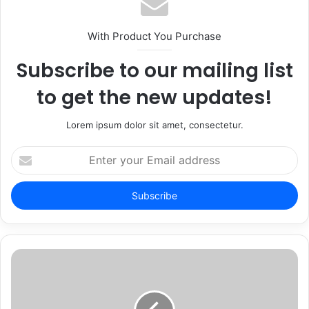
With Product You Purchase
Subscribe to our mailing list
to get the new updates!
Lorem ipsum dolor sit amet, consectetur.
Enter
your
Email
address