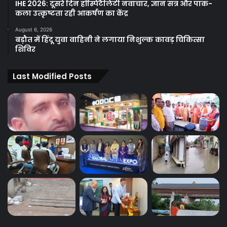
IHE 2026: दूसरे दिन हॉस्पिटैलिटी नवाचार, ज्ञान सत्र और पाक-
कला उत्कृष्टता रही आकर्षण का केंद्र
August 6, 2026
बड़ौत में हिंदू युवा वाहिनी ने लगाया निशुल्क कावड़ चिकित्सा
शिविर
Last Modified Posts