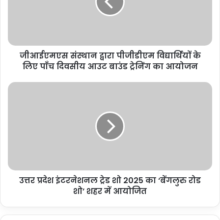
जीआईएमएस संस्थान द्वारा पीजीडीएम विद्यार्थियों के
लिए पाँच दिवसीय आउट बाउंड ट्रेनिंग का आयोजन
उत्तर प्रदेश इंटरनेशनल ट्रेड शो 2025 का ‘बेंगलुरु रोड
शो’ शहर में आयोजित