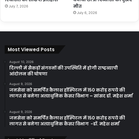
मौत
July 7, 2026
July 6, 2026
Most Viewed Posts
August 10, 2026
दिल्ली में सैकड़ों संगठनों की उपस्थिति में होगी राष्ट्रव्यापी
आंदोलन की घोषणा
August 9, 2026
जनसेवा को समर्पित कैलाश हॉस्पिटल में 150 करोड़ रुपये की
लागत से बनेगा अत्याधुनिक कैंसर विभाग – सांसद डॉ. महेश शर्मा
August 9, 2026
जनसेवा को समर्पित कैलाश हॉस्पिटल में 150 करोड़ रुपये की
लागत से बनेगा अत्याधुनिक कैंसर विभाग -डॉ. महेश शर्मा