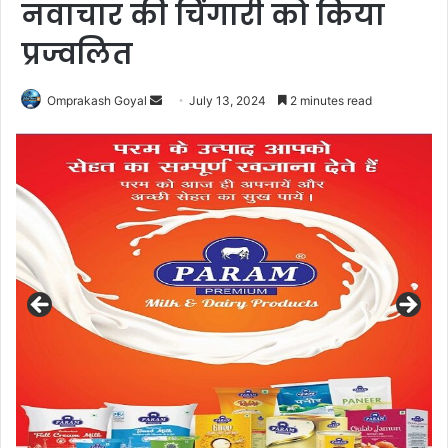
नवाचार की चिंगारी को किया
प्रज्वलित
Send
Omprakash Goyal
July 13, 2024
2 minutes read
an
email