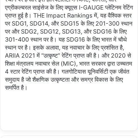
एग्रीकल्चरल साइंसेज के लिए क्यूएस I-GAUGE प्लेटिनम रेटिंग
प्राप्त हुई है। THE Impact Rankings में, यह वैश्विक स्तर
पर SDG1, SDG14, और SDG15 के लिए 201-300 स्थान
पर और SDG2, SDG12, SDG13, और SDG16 के लिए
301-400 स्थान पर है। यह SDG16 के लिए भारत में चौथे
स्थान पर है। इसके अलावा, यह नवाचार के लिए प्रशंसित है,
ARIIA 2021 में “उत्कृष्ट” रेटिंग प्राप्त की है। और 2020 से
शिक्षा मंत्रालय नवाचार सेल (MIC), भारत सरकार द्वारा उच्चतम
4 स्टार रेटिंग प्राप्त की है। गलगोटियास यूनिवर्सिटी एक जीवंत
समुदाय है जो शैक्षणिक उत्कृष्टता और समग्र विकास के लिए
समर्पित है।