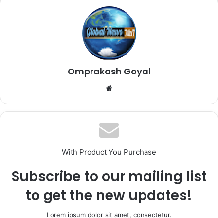
Omprakash Goyal
Website
With Product You Purchase
Subscribe to our mailing list
to get the new updates!
Lorem ipsum dolor sit amet, consectetur.