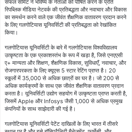
सफल समिट ने भविष्य के नेताओं को पोषित करने के प्रति
रिपब्लिक मीडिया नेटवर्क की प्रतिबद्धता और नवाचार और विकास
का समर्थन करने वाले एक जीवंत शैक्षणिक वातावरण प्रदान करने
के लिए गलगोटियास यूनिवर्सिटी की प्रतिबद्धता को रेखांकित
किया।
गलगोटियास यूनिवर्सिटी के बारे में गलगोटियास विश्वविद्यालय
उत्कृष्टता के एक प्रकाशस्तंभ के रूप में खड़ा है, जिसे एनएएसी
ए+ मान्यता और शिक्षण, शैक्षणिक विकास, सुविधाएँ, नवाचार, और
रोजगारपरकता के लिए क्यूएस 5 स्टार रेटिंग प्राप्त है। 20
स्कूलों में 35,000 से अधिक छात्रों का घर है। जो 200 से
अधिक कार्यक्रमों के साथ एक जीवंत शैक्षणिक वातावरण प्रदान
करता है। यूनिवर्सिटी उद्योग सहयोग में उत्कृष्टता प्राप्त करती है,
जिसमें Apple और Infosys जैसी 1,000 से अधिक प्रमुख
कंपनियों के साथ साझेदारी की गई है।
गलगोटियास यूनिवर्सिटी पेटेंट दाखिलों के लिए भारत में तीसरे
स्थान पर है और इसे हॉस्पिटैलिटी मैनेजमेंट, फार्मेसी, और