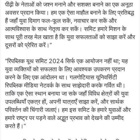
पीढ़ी के नेताओं को जश्न मनाने और सशक्त बनाने का एक अनूठा
अवसर प्रदान किया। हम एक ऐसा माहौल बनाने के लिए प्रतिबद्ध
हैं जहाँ युवा दिमाग फल-फूल सकें, नवाचार कर सकें और
आत्मविश्वास के साथ नेतृत्व कर सकें। समिट हमारे मिशन के
साथ पूरी तरह मेल खाता है कि युवा सफलताओं को साझा करें और
दूसरों को प्रेरित करें।”
“रिपब्लिक यूथ समिट 2024 सिर्फ एक आयोजन नहीं था; यह
युवा व्यक्तियों को सफलता के लिए आवश्यक उपकरण प्रदान
करने के लिए एक आंदोलन था। गलगोटियास यूनिवर्सिटी
रिपब्लिक मीडिया नेटवर्क के साथ साझेदारी करके गर्वित थी।
ताकि एक ऐसा स्थान बनाया जा सके जहाँ विविध क्षेत्रों की युवा
उपलब्धियाँ एकत्र हों, अपनी यात्राएँ साझा करें, और सार्थक
परिवर्तन की चिंगारी जलाएं। हम इस समिट के हमारे युवाओं और
हमारे राष्ट्र पर पड़ने वाले अद्भुत प्रभाव को देखने की उम्मीद
करते हैं।”