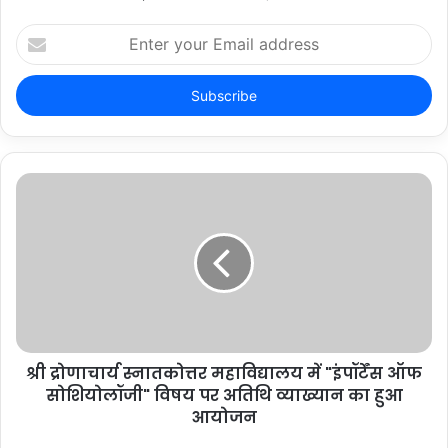
Enter
your
Email
address
श्री द्रोणाचार्य स्नातकोत्तर महाविद्यालय में "इंपॉर्टेंस ऑफ
सोशियोलॉजी" विषय पर अतिथि व्याख्यान का हुआ
आयोजन