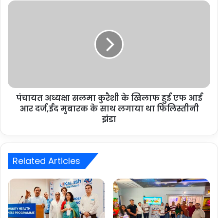
पंचायत अध्यक्षा सलमा कुरैशी के खिलाफ हुई एफ आई
आर दर्ज,ईद मुबारक के साथ लगाया था फिलिस्तीनी
झंडा
Related Articles