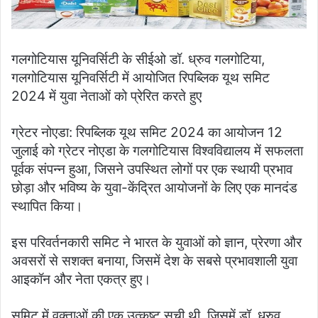
गलगोटियास यूनिवर्सिटी के सीईओ डॉ. ध्रुव गलगोटिया,
गलगोटियास यूनिवर्सिटी में आयोजित रिपब्लिक यूथ समिट
2024 में युवा नेताओं को प्रेरित करते हुए
ग्रेटर नोएडा: रिपब्लिक यूथ समिट 2024 का आयोजन 12
जुलाई को ग्रेटर नोएडा के गलगोटियास विश्वविद्यालय में सफलता
पूर्वक संपन्न हुआ, जिसने उपस्थित लोगों पर एक स्थायी प्रभाव
छोड़ा और भविष्य के युवा-केंद्रित आयोजनों के लिए एक मानदंड
स्थापित किया।
इस परिवर्तनकारी समिट ने भारत के युवाओं को ज्ञान, प्रेरणा और
अवसरों से सशक्त बनाया, जिसमें देश के सबसे प्रभावशाली युवा
आइकॉन और नेता एकत्र हुए।
समिट में वक्ताओं की एक उत्कृष्ट सूची थी, जिसमें डॉ. ध्रुव