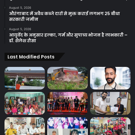
August 5, 2026
औरंगाबाद में अवैध कब्जे दारों से मुक्त कराई लगभग 25 बीधा
सरकारी जमीन
August 5, 2026
आयुर्वेद के अनुसार हल्का, गर्म और सुपाच्य भोजन है लाभकारी –
डॉ. शैलेश रौसा
Last Modified Posts