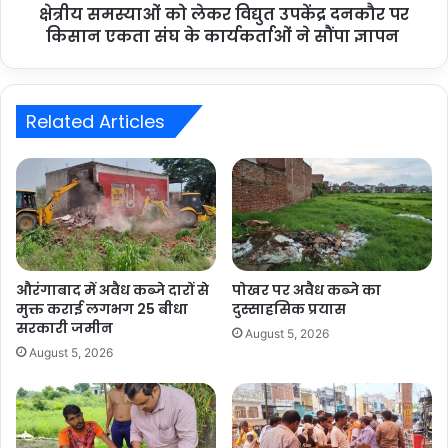
क्षेत्रीय समस्याओं को लेकर विद्युत उपकेंद्र दनकौर पर
किसान एकता संघ के कार्यकर्ताओं ने सौंपा ज्ञापन
Related Articles
औरंगाबाद में अवैध कब्जे दारों से
पोखर पर अवैध कब्जे का
मुक्त कराई लगभग 25 बीधा
दुस्साहसिक प्रयास
सरकारी जमीन
August 5, 2026
August 5, 2026