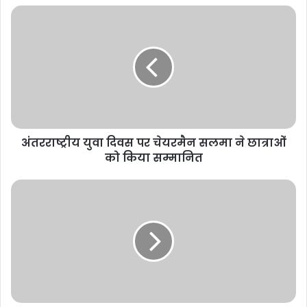
अंतरराष्ट्रीय युवा दिवस पर चेयरमैन सलमा ने छात्राओं
को किया सम्मानित