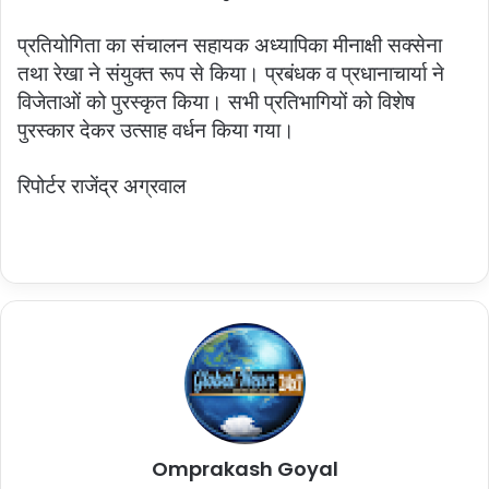
प्रतियोगिता का संचालन सहायक अध्यापिका मीनाक्षी सक्सेना
तथा रेखा ने संयुक्त रूप से किया। प्रबंधक व प्रधानाचार्या ने
विजेताओं को पुरस्कृत किया। सभी प्रतिभागियों को विशेष
पुरस्कार देकर उत्साह वर्धन किया गया।
रिपोर्टर राजेंद्र अग्रवाल
Omprakash Goyal