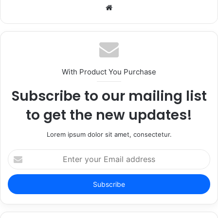
Website
With Product You Purchase
Subscribe to our mailing list
to get the new updates!
Lorem ipsum dolor sit amet, consectetur.
Enter
your
Email
address