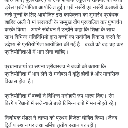
ड्रेस प्रतियोगिता आयोजित हुई। प्री नर्सरी एवं नर्सरी कक्षाओं के
नन्हे मुन्नों के लिए आयोजित इस कार्यक्रम का शुभारंभ प्रबंधक
शाहिद अली ने मां सरस्वती के सम्मुख दीप प्रज्वलित कर पुष्पार्चन
करके किया। अपने संबोधन में उन्होंने कहा कि शिक्षा के साथ
साथ विभिन्न गतिविधियों द्वारा बच्चों का सर्वांगीण विकास करने के
उद्देश्य से प्रतियोगिता आयोजित की गई है। बच्चों को बढ़ चढ़ कर
प्रतियोगिताओं में भाग लेना चाहिए।
प्रधानाचार्या डा सपना श्रीवास्तव ने बच्चों को बताया कि
प्रतियोगिता में भाग लेने से मनोबल में वृद्धि होती है और मानसिक
विकास होता है।
प्रतियोगिता में बच्चों ने विभिन्न मनोहारी रुप धारण किए। रंग-
बिरंगे परिधानों में सजे-धजे बच्चे विभिन्न रुपों में मन मोहते रहे।
निर्णायक मंडल ने तान्या को प्रथम विजेता घोषित किया।जैनब
द्वितीय स्थान पर तथा उर्मिश तृतीय स्थान पर रहीं।