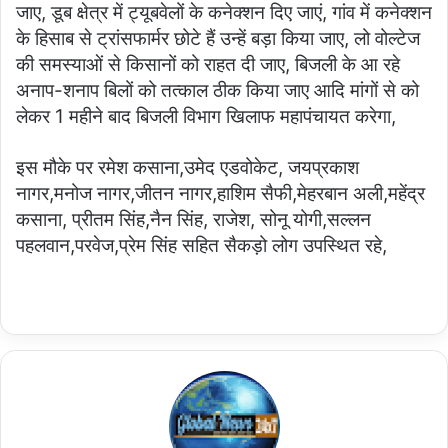
जाए, डूब क्षेत्र में ट्यूबवेलों के कनेक्शन दिए जाएं, गांव में कनेक्शन
के हिसाब से ट्रांसफार्मर छोटे हैं उन्हें बड़ा किया जाए, लो वोल्टेज
की समस्याओं से किसानों को राहत दी जाए, बिजली के आ रहे
अनाप-शनाप बिलों को तत्काल ठीक किया जाए आदि मांगों से को
लेकर 1 महीने बाद बिजली विभाग खिलाफ महापंचायत करेगा,
इस मौके पर रमेश कसाना,उमेद एडवोकेट, जयप्रकाश
नागर,मनोज नागर,जीतन नागर,हाशिम सैफी,मेहरबान अली,महेंद्र
कसाना, प्रीतम सिंह,नैन सिंह, राजेश, सोनू योगी,सल्लन
पहलवान,परवेज,प्रेम सिंह सहित सैकड़ो लोग उपस्थित रहे,