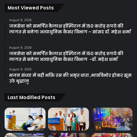
Most Viewed Posts
August 9, 2026
जनसेवा को समर्पित कैलाश हॉस्पिटल में 150 करोड़ रुपये की
लागत से बनेगा अत्याधुनिक कैंसर विभाग – सांसद डॉ. महेश शर्मा
August 9, 2026
जनसेवा को समर्पित कैलाश हॉस्पिटल में 150 करोड़ रुपये की
लागत से बनेगा अत्याधुनिक कैंसर विभाग -डॉ. महेश शर्मा
August 9, 2026
भजन संध्या में बही भक्ति रस की अमृत धारा ,भावविभोर होकर झूम
उठे श्रृद्धालु
Last Modified Posts