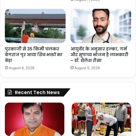
पुरकाजी से 35 किमी चलकर
आयुर्वेद के अनुसार हल्का, गर्म
बेगराज पुर आया शिव भक्तों का
और सुपाच्य भोजन है लाभकारी
बेड़ा
– डॉ. शैलेश रौसा
August 6, 2026
August 5, 2026
Recent Tech News