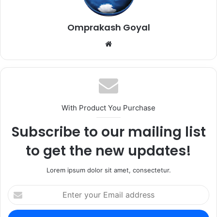
Omprakash Goyal
Website
With Product You Purchase
Subscribe to our mailing list
to get the new updates!
Lorem ipsum dolor sit amet, consectetur.
Enter
your
Email