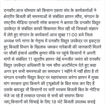
दनकौर:आज सोमवार को किसान एकता संघ के कार्यकर्ताओं ने
क्षेत्रीय बिजली की समस्याओं से संबंधित ज्ञापन सौंपा, संगठन के
राष्ट्रीय मीडिया प्रभारी रमेश कसाना ने बताया कि दनकौर विद्युत
उपकेंद्र से संबंधित काफी शिकायत मिल रही थी जिसको संज्ञान
में लेते हुए संगठन के कार्यकर्ता आज सुबह 11:00 बजे जिला
अध्यक्ष पप्पे नागर के नेतृत्व में दनकौर विद्युत उपकेंद्र पर इकट्ठा
हुए बिजली विभाग के खिलाफ जमकर नारेबाजी की जानकारी मिलने
पर चौकी इंचार्ज आशीष कुमार मौके पर पहुंचे किसानों ने अपनी
मांगों से संबंधित 11 सूत्रीय ज्ञापन जेई मनजीत जयंत को दनकौर
विद्युत उपकेंद्र अधिकारी के नाम सौपा अल्टीमेटम देते हुए कहा
अगर इन सभी समस्याओं का समाधान 1 महीने में नहीं होता है तो
संगठन दनकौर विद्युत केंद्र पर महापंचायत करेगा ज्ञापन में मुख्य
मांग सरकार द्वारा किसने की ट्यूबवेलों के बिल माफ कर दिए हैं
उसके बावजूद भी किसानों पर भारी भरकम बिजली बिल के नोटिस
भेजे जा रहे हैं तत्काल प्रभाव से सभी को समाप्त किया
जाए,किसानों को सिंचाई के लिए 18 घंटे बिजली उपलब्ध कराई