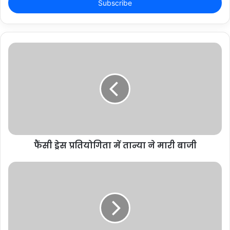
address
फैंसी ड्रेस प्रतियोगिता में तान्या ने मारी बाजी