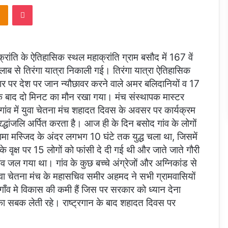
takte
Odnoklassniki
Pocket
रांति के ऐतिहासिक स्थल महाक्रांति ग्राम बसौद में 167 वें
ालाब से तिरंगा यात्रा निकाली गई। तिरंगा यात्रा ऐतिहासिक
ति द्वार पर देश पर जान न्यौछावर करने वाले अमर बलिदानियों व 17
सके बाद दो मिनट का मौन रखा गया। मंच संस्थापक मास्टर
गांव में युवा चेतना मंच शहादत दिवस के अवसर पर कार्यक्रम
धांजलि अर्पित करता है। आज ही के दिन बसोद गांव के लोगों
जामा मस्जिद के अंदर लगभग 10 घंटे तक युद्ध चला था, जिसमें
ृक्ष पर 15 लोगों को फांसी दे दी गई थी और जाते जाते गौरी
 जल गया था। गांव के कुछ बच्चे अंग्रेजों और अग्निकांड से
 युवा चेतना मंच के महासचिव समीर अहमद ने सभी ग्रामवासियों
व मे विकास की कमी हैं जिस पर सरकार को ध्यान देना
का सबक लेती रहे। राष्ट्रगान के बाद शहादत दिवस पर