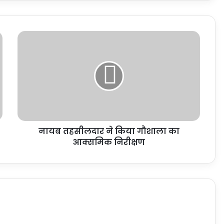
नायब तहसीलदार ने किया गौशाला का
आक्समिक निरीक्षण