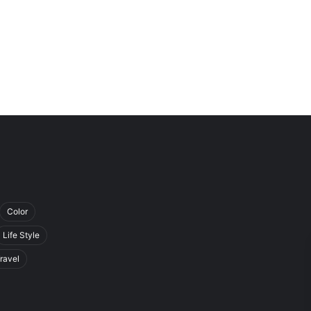
Color
Life Style
ravel