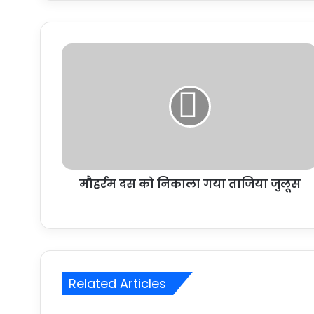
मौहर्रम दस को निकाला गया ताजिया जुलूस
Related Articles