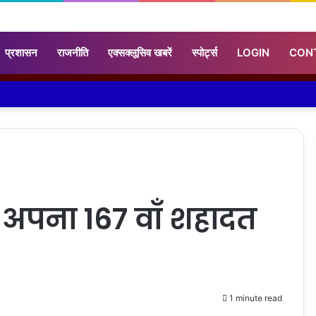
प्रशासन
राजनीति
एक्सक्लूसिव खबरें
स्पोर्ट्स
LOGIN
CON
 अपना 167 वाँ शहादत
1 minute read