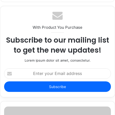
With Product You Purchase
Subscribe to our mailing list
to get the new updates!
Lorem ipsum dolor sit amet, consectetur.
Enter
your
Email
address