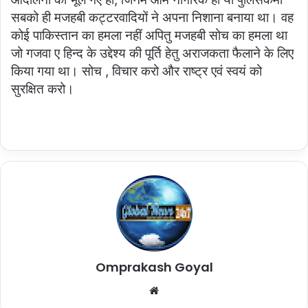
सबको ही मजहबी कट्टरवादियों ने अपना निशाना बनाया था। वह
कोई पाकिस्तान का हमला नहीं अपितु मजहबी सोच का हमला था
जो गजवा ए हिन्द के उद्देश्य की पूर्ति हेतु अराजकता फैलाने के लिए
किया गया था। सोच , विचार करो और राष्ट्र एवं स्वयं को
सुरक्षित करो।
Omprakash Goyal
Website