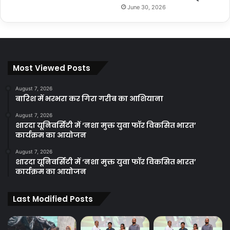
June 30, 2026
Most Viewed Posts
August 7, 2026
बारिश में भरभरा कर गिरा गरीब का आशियाना
August 7, 2026
शारदा यूनिवर्सिटी में ‘नशा मुक्त युवा फॉर विकसित भारत’
कार्यक्रम का आयोजन
August 7, 2026
शारदा यूनिवर्सिटी में ‘नशा मुक्त युवा फॉर विकसित भारत’
कार्यक्रम का आयोजन
Last Modified Posts