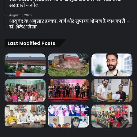
सरकारी जमीन
August 5, 2026
आयुर्वेद के अनुसार हल्का, गर्म और सुपाच्य भोजन है लाभकारी –
डॉ. शैलेश रौसा
Last Modified Posts