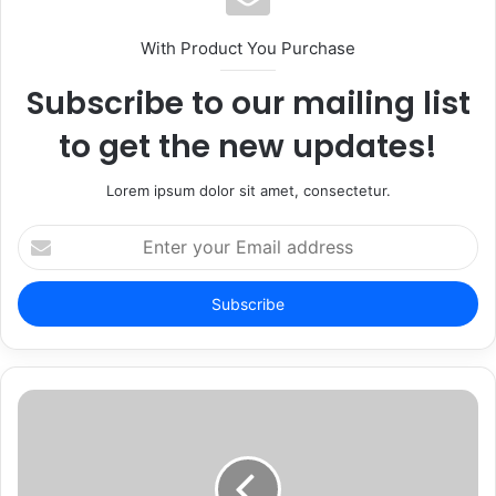
With Product You Purchase
Subscribe to our mailing list
to get the new updates!
Lorem ipsum dolor sit amet, consectetur.
Enter
your
Email
address