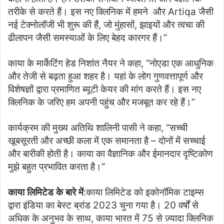
तरीके से करते हैं। इस नए क्लिनिक में हमने और Artiqa जैसी
नई टेक्नोलॉजी भी शुरू की हैं, जो मुंहासों, झाइयों और त्वचा की
ढीलापन जैसी समस्याओं के लिए बेहद कारगर हैं।”
काया के मार्केटिंग हेड निशांत नैयर ने कहा, “नोएडा एक आधुनिक
और तेजी से बढ़ता हुआ शहर है। यहां के लोग गुणवत्तापूर्ण और
विशेषज्ञों द्वारा प्रमाणित ब्यूटी केयर की मांग करते हैं। इस नए
क्लिनिक के जरिए हम अपनी पहुंच और मजबूत कर रहे हैं।”
कार्यक्रम की मुख्य अतिथि शालिनी पासी ने कहा, “सच्ची
खूबसूरती और अच्छी कला में एक समानता है – दोनों में सच्चाई
और बारीकी होती है। काया का वैज्ञानिक और ईमानदार दृष्टिकोण
मुझे बहुत प्रभावित करता है।”
काया लिमिटेड के बारे में
:काया लिमिटेड को इकोनॉमिक टाइम्स
द्वारा इंडिया का बेस्ट ब्रांड 2023 चुना गया है। 20 वर्षों से
अधिक के अनुभव के साथ, काया भारत में 75 से ज़्यादा क्लिनिक