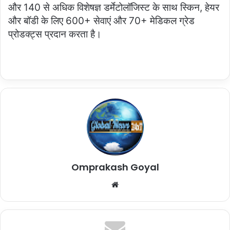
और 140 से अधिक विशेषज्ञ डर्मेटोलॉजिस्ट के साथ स्किन, हेयर
और बॉडी के लिए 600+ सेवाएं और 70+ मेडिकल ग्रेड
प्रोडक्ट्स प्रदान करता है।
Omprakash Goyal
Website