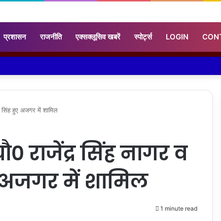
प्रशासन
राजनीति
एक्सक्लूसिव खबरें
स्पोर्ट्स
LOGIN
CON
 सिंह हुए अजगर में शामिल
० राजेंद्र सिंह नागर व
 अजगर में शामिल
1 minute read