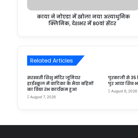
काया ने नोएडा में खोला नया अत्याधुनिक
क्लिनिक, देशभर में 80वां सेंटर
Related Articles
सरस्वती शिशु मंदिर जूनियर
पुरकाजी से 3
हाईस्कूल में वाटिका के भैया बहिनों
पुर आया शिव भक्
का विद्या रंभ कार्यक्रम हुआ
August 6, 2026
August 7, 2026