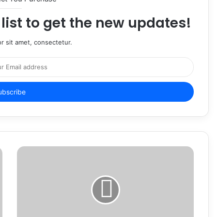
list to get the new updates!
r sit amet, consectetur.