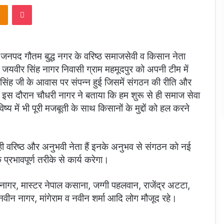
takte
Odnoklassniki
Pocket
नपद गौतम बुद्ध नगर के वरिष्ठ समाजसेवी व किसान नेता
ी जयवीर सिंह नागर निवासी ग्राम महमूदपुर को अपनी टीम में
्र सिंह जी के आवास पर संपन्न हुई जिसमें संगठन की रीति और
। इस दौरान चौधरी नागर ने बताया कि हम शुरू से ही समाज सेवा
 में भी पूरी मजबूती के साथ किसानों के मुद्दों को हल करने
ही वरिष्ठ और अनुभवी नेता हैं इनके अनुभव से संगठन को नई
रभावपूर्ण तरीके से कार्य करेगा।
 नागर, मास्टर नेपाल कसाना, जग्गी पहलवान, राजेंद्र अटटा,
वीन नागर, मांगेराम व नवीन शर्मा आदि लोग मौजूद रहे।