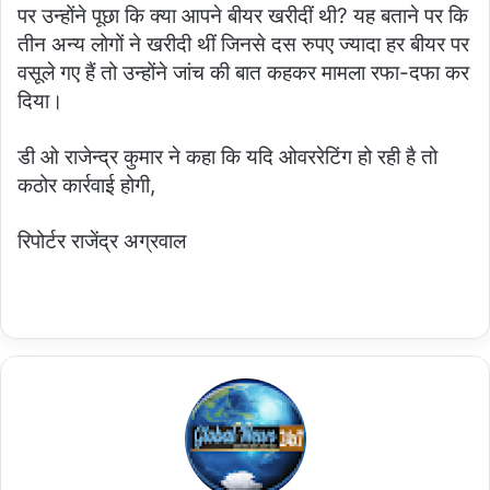
पर उन्होंने पूछा कि क्या आपने बीयर खरीदीं थी? यह बताने पर कि
तीन अन्य लोगों ने खरीदी थीं जिनसे दस रुपए ज्यादा हर बीयर पर
वसूले गए हैं तो उन्होंने जांच की बात कहकर मामला रफा-दफा कर
दिया।
डी ओ राजेन्द्र कुमार ने कहा कि यदि ओवररेटिंग हो रही है तो
कठोर कार्रवाई होगी,
रिपोर्टर राजेंद्र अग्रवाल