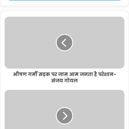
भीषण गर्मी सड़क पर जाम आम जनता है परेशान-
संजय गोयल