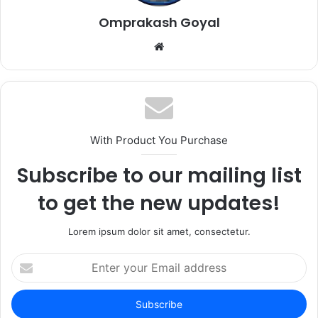
Omprakash Goyal
Website
With Product You Purchase
Subscribe to our mailing list
to get the new updates!
Lorem ipsum dolor sit amet, consectetur.
Enter
your
Email
address