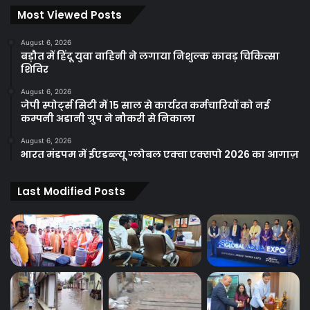
Most Viewed Posts
August 6, 2026
बड़ौत में हिंदू युवा वाहिनी ने लगाया निशुल्क कावड़ चिकित्सा
शिविर
August 6, 2026
जेपी स्पोर्ट्स सिटी में 15 साल से कार्यरत कर्मचारियों को नई
कम्पनी अडानी ग्रुप ने नौकरी से निकाला
August 6, 2026
भारत मंडपम में ईएडब्ल्यू ग्लोबल एक्वा एक्सपो 2026 का आगाज़
Last Modified Posts