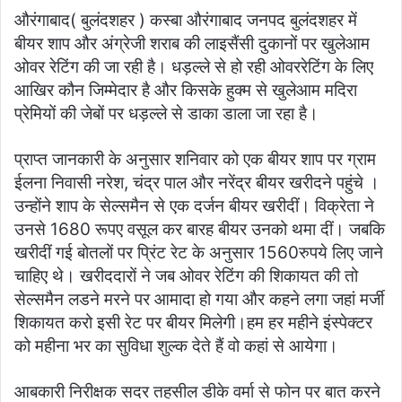
औरंगाबाद( बुलंदशहर ) कस्बा औरंगाबाद जनपद बुलंदशहर में
बीयर शाप और अंग्रेजी शराब की लाइसैंसी दुकानों पर खुलेआम
ओवर रेटिंग की जा रही है। धड़ल्ले से हो रही ओवररेटिंग के लिए
आखिर कौन जिम्मेदार है और किसके हुक्म से खुलेआम मदिरा
प्रेमियों की जेबों पर धड़ल्ले से डाका डाला जा रहा है।
प्राप्त जानकारी के अनुसार शनिवार को एक बीयर शाप पर ग्राम
ईलना निवासी नरेश, चंद्र पाल और नरेंद्र बीयर खरीदने पहुंचे ‌।
उन्होंने शाप के सेल्समैन से एक दर्जन बीयर खरीदीं। विक्रेता ने
उनसे 1680 रूपए वसूल कर बारह बीयर उनको थमा दीं। जबकि
खरीदीं गई बोतलों पर प्रिंट रेट के अनुसार 1560रुपये लिए जाने
चाहिए थे। खरीददारों ने जब ओवर रेटिंग की शिकायत की तो
सेल्समैन लडने मरने पर आमादा हो गया और कहने लगा जहां मर्जी
शिकायत करो इसी रेट पर बीयर मिलेगी।हम हर महीने इंस्पेक्टर
को महीना भर का सुविधा शुल्क देते हैं वो कहां से आयेगा।
आबकारी निरीक्षक सदर तहसील डीके वर्मा से फोन पर बात करने