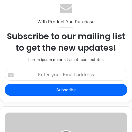
With Product You Purchase
Subscribe to our mailing list
to get the new updates!
Lorem ipsum dolor sit amet, consectetur.
Enter
your
Email
address