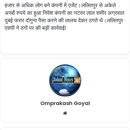
हजार से अधिक लोग बने कंपनी में एजेंट।ललितपुर से अकेले
अरबों रुपये का हुआ निवेश कंपनी का नटवर लाल समीर अग्रवाल
दुबई फरार दोगुना पैसा करने की लालच देकर ठगते थे।ललितपुर
एसपी ने ठगों पर की बड़ी कार्रवाई!
Omprakash Goyal
Website