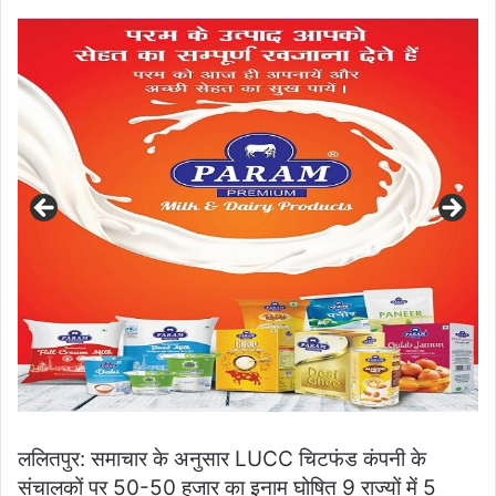
an
email
ललितपुर: समाचार के अनुसार LUCC चिटफंड कंपनी के
संचालकों पर 50-50 हजार का इनाम घोषित 9 राज्यों में 5