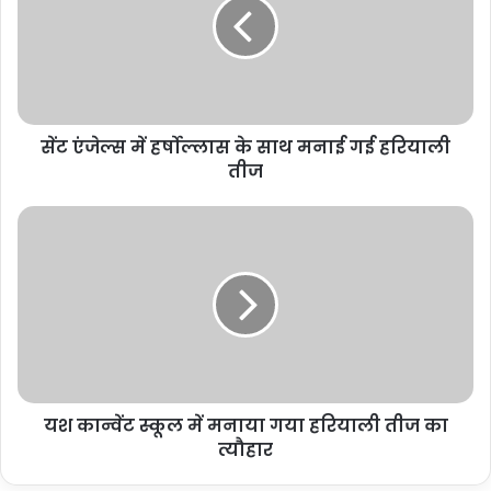
सेंट एंजेल्स में हर्षोल्लास के साथ मनाई गई हरियाली
तीज
यश कान्वेंट स्कूल में मनाया गया हरियाली तीज का
त्यौहार