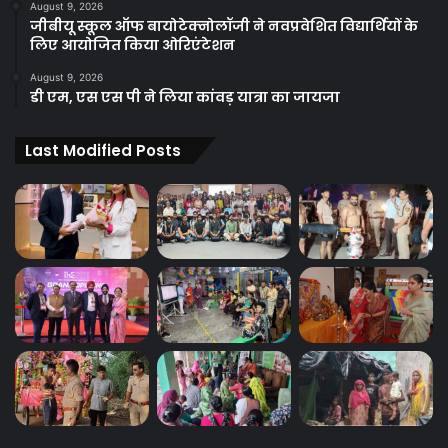
August 9, 2026
जीबीयू स्कूल ऑफ बायोटेक्नोलॉजी ने नवप्रवेशित विद्यार्थियों के
लिए आयोजित किया ओरिएंटेशन
August 9, 2026
डी एम, एस एस पी ने लिया कांवड़ यात्रा का जायजा
Last Modified Posts