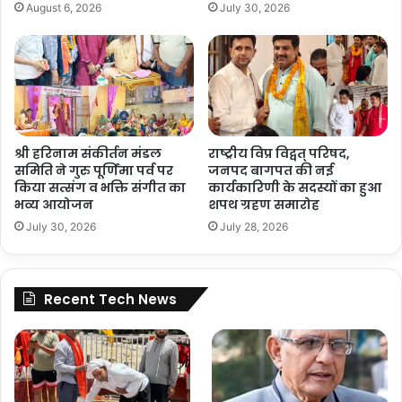
August 6, 2026
July 30, 2026
श्री हरिनाम संकीर्तन मंडल
राष्ट्रीय विप्र विद्वत् परिषद,
समिति ने गुरु पूर्णिमा पर्व पर
जनपद बागपत की नई
किया सत्संग व भक्ति संगीत का
कार्यकारिणी के सदस्यों का हुआ
भव्य आयोजन
शपथ ग्रहण समारोह
July 30, 2026
July 28, 2026
Recent Tech News