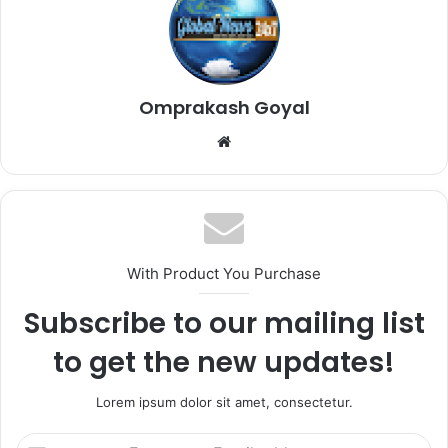
Omprakash Goyal
Website
With Product You Purchase
Subscribe to our mailing list
to get the new updates!
Lorem ipsum dolor sit amet, consectetur.
Enter