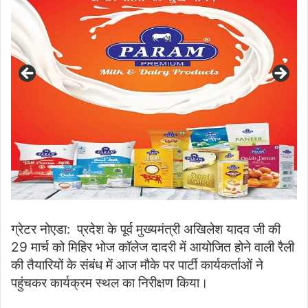
ग्रेटर नोएडा: प्रदेश के पूर्व मुख्यमंत्री अखिलेश यादव जी की
29 मार्च को मिहिर भोज कॉलेज दादरी में आयोजित होने वाली रैली
की तैयारियों के संबंध में आज मौके पर पार्टी कार्यकर्ताओं ने
पहुंचकर कार्यक्रम स्थल का निरीक्षण किया।