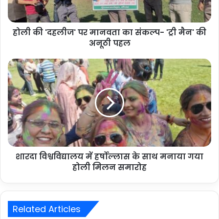
होली की 'दहलीज' पर मानवता का संकल्प- 'ट्री मैन' की
अनूठी पहल
शारदा विश्वविद्यालय में हर्षोल्लास के साथ मनाया गया
होली मिलन समारोह
Related Articles