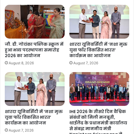
जी. डी. गोयंका पब्लिक स्कूल में
शारदा यूनिवर्सिटी में ‘नशा मुक्त
हुआ भव्य पदस्थापना समारोह
युवा फॉर विकसित भारत’
2026 का आयोजन
कार्यक्रम का आयोजन
August 8, 2026
August 7, 2026
शारदा यूनिवर्सिटी में ‘नशा मुक्त
IHE 2026 के तीसरे दिन वैश्विक
युवा फॉर विकसित भारत’
संबंधों को मिली मजबूती,
कार्यक्रम का आयोजन
थाईलैंड के प्रधानमंत्री कार्यालय
से संबद्ध माननीय मंत्री
August 7, 2026