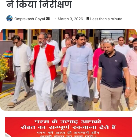
ने किया निरीक्षण
Send
Omprakash Goyal
March 3, 2026
Less than a minute
an
email