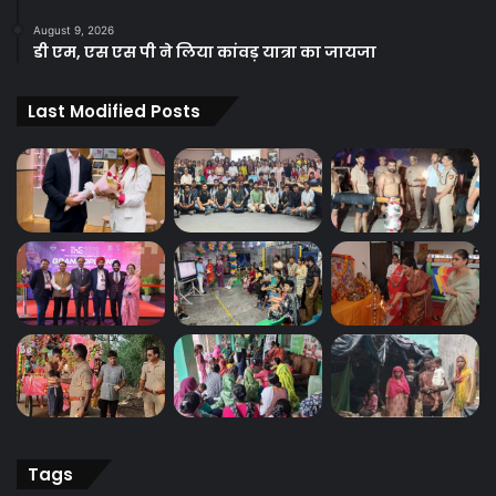
August 9, 2026
डी एम, एस एस पी ने लिया कांवड़ यात्रा का जायजा
Last Modified Posts
Tags