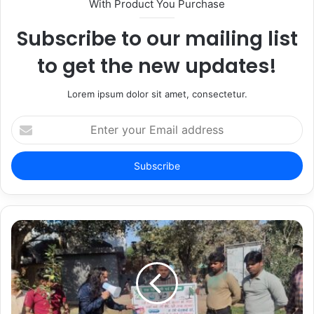
With Product You Purchase
Subscribe to our mailing list
to get the new updates!
Lorem ipsum dolor sit amet, consectetur.
Enter
your
Email
address