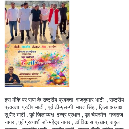
इस मौके पर सपा के राष्ट्रीय प्रवक्ता राजकुमार भाटी , राष्ट्रीय
प्रवक्ता प्रदीप भाटी , पूर्व डी॰एस॰पी भारत सिंह , ज़िला अध्यक्ष
सुधीर भाटी , पूर्व ज़िलाध्यक्ष इन्द्र प्रधान , पूर्व चेयरमैन गजराज
नागर , पूर्व प्रत्याशी डॉ॰महेंद्र नागर , डॉ विकास प्रधान, राहुल