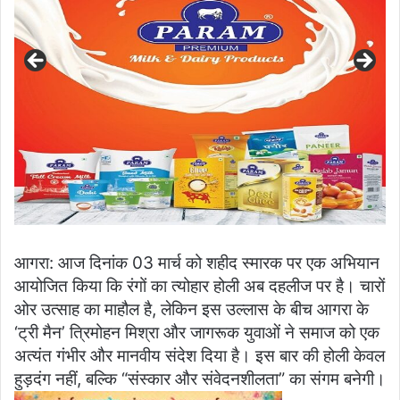
आगरा: आज दिनांक 03 मार्च को शहीद स्मारक पर एक अभियान
आयोजित किया कि रंगों का त्योहार होली अब दहलीज पर है। चारों
ओर उत्साह का माहौल है, लेकिन इस उल्लास के बीच आगरा के
‘ट्री मैन’ त्रिमोहन मिश्रा और जागरूक युवाओं ने समाज को एक
अत्यंत गंभीर और मानवीय संदेश दिया है। इस बार की होली केवल
हुड़दंग नहीं, बल्कि “संस्कार और संवेदनशीलता” का संगम बनेगी।