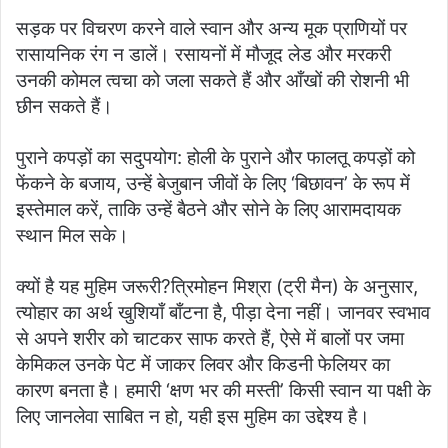
सड़क पर विचरण करने वाले स्वान और अन्य मूक प्राणियों पर
रासायनिक रंग न डालें। रसायनों में मौजूद लेड और मरकरी
उनकी कोमल त्वचा को जला सकते हैं और आँखों की रोशनी भी
छीन सकते हैं।
पुराने कपड़ों का सदुपयोग: होली के पुराने और फालतू कपड़ों को
फेंकने के बजाय, उन्हें बेजुबान जीवों के लिए ‘बिछावन’ के रूप में
इस्तेमाल करें, ताकि उन्हें बैठने और सोने के लिए आरामदायक
स्थान मिल सके।
क्यों है यह मुहिम जरूरी?त्रिमोहन मिश्रा (ट्री मैन) के अनुसार,
त्योहार का अर्थ खुशियाँ बाँटना है, पीड़ा देना नहीं। जानवर स्वभाव
से अपने शरीर को चाटकर साफ करते हैं, ऐसे में बालों पर जमा
केमिकल उनके पेट में जाकर लिवर और किडनी फेलियर का
कारण बनता है। हमारी ‘क्षण भर की मस्ती’ किसी स्वान या पक्षी के
लिए जानलेवा साबित न हो, यही इस मुहिम का उद्देश्य है।