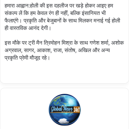
हमारा आह्वान:होली की इस दहलीज पर खड़े होकर आइए हम
संकल्प लें कि हम केवल रंग ही नहीं, बल्कि इंसानियत भी
फैलाएंगे। प्रकृति और बेजुबानों के साथ मिलकर मनाई गई होली
ही वास्तविक आनंद देगी।
इस मौके पर ट्री मैन त्रिमोहन मिश्रा के साथ गणेश शर्मा, अशोक
अग्रवाल, सागर, आकाश, राजा, संतोष, अखिल और अन्य
प्रकृति प्रेमी मौजूद रहे।