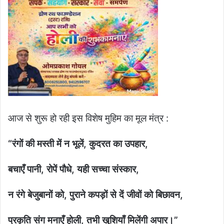
आज से शुरू हो रही इस विशेष मुहिम का मूल मंत्र :
“रंगों की मस्ती में न भूलें, कुदरत का उपहार,
बचाएँ पानी, रोपें पौधे, यही सच्चा संस्कार,
न रंगे बेजुबानों को, पुराने कपड़ों से दें जीवों को बिछावन,
प्रकृति संग मनाएँ होली, तभी खुशियाँ मिलेंगी अपार।”