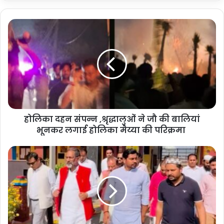
होलिका दहन संपन्न ,श्रृद्धालुओं ने जौ की बालियां
भूनकर लगाई होलिका मैय्या की परिक्रमा