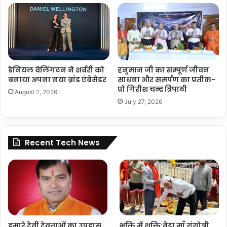
डेनियल वेलिंगटन ने शर्वरी को
हनुमान जी का सम्पूर्ण जीवन
बनाया अपना नया ब्रांड एंबेसेडर
साधना और समर्पण का प्रतीक-
प्रो गिरीश चन्द्र त्रिपाठी
August 2, 2026
July 27, 2026
Recent Tech News
हमारे देवी देवताओं का उपहास
भक्ति में शक्ति:बेड़ा माँ गंगोत्री