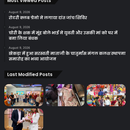
Most Viewed Posts
August 9, 2026
रोटरी क्लब ग्रेनो ने लगाया दांत जांच शिविर
August 9, 2026
चोरी के शक में मूंह बोले भाई ने युवती और उसकी मां को घर में
बना लिया बंधक
August 9, 2026
खेकड़ा में हुआ सरस्वती माताजी के चातुर्मास मंगल कलश स्थापना
समारोह का भव्य आयोजन
Last Modified Posts