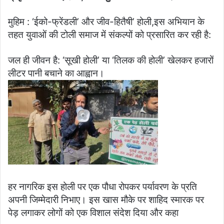
मुहिम : ‘ईको-फ्रेंडली’ और जीव-हितैषी’ होली,इस अभियान के
तहत युवाओं की टोली समाज में संकल्पों को प्रसारित कर रही है:
जल ही जीवन है: ‘सूखी होली’ या ‘तिलक की होली’ खेलकर हजारों
लीटर पानी बचाने का आह्वान।
हर नागरिक इस होली पर एक पौधा रोपकर पर्यावरण के प्रति
अपनी जिम्मेदारी निभाए। इस खास मौके पर शाहिद स्मारक पर
पेड़ लगाकर लोगों को एक विशाल संदेश दिया और कहा