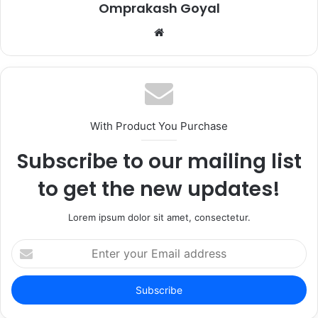
Omprakash Goyal
Website
With Product You Purchase
Subscribe to our mailing list
to get the new updates!
Lorem ipsum dolor sit amet, consectetur.
Enter
your
Email
address