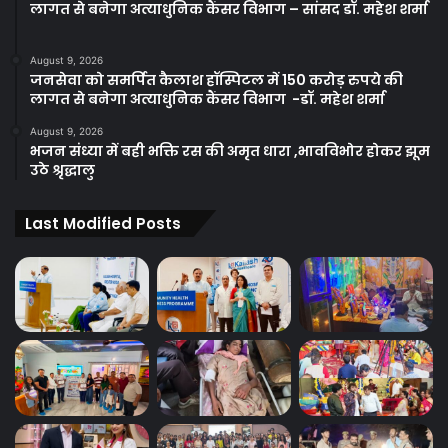
लागत से बनेगा अत्याधुनिक कैंसर विभाग – सांसद डॉ. महेश शर्मा
August 9, 2026
जनसेवा को समर्पित कैलाश हॉस्पिटल में 150 करोड़ रुपये की
लागत से बनेगा अत्याधुनिक कैंसर विभाग -डॉ. महेश शर्मा
August 9, 2026
भजन संध्या में बही भक्ति रस की अमृत धारा ,भावविभोर होकर झूम
उठे श्रृद्धालु
Last Modified Posts