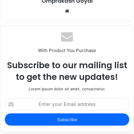
Omprakash Goyal
Website
With Product You Purchase
Subscribe to our mailing list
to get the new updates!
Lorem ipsum dolor sit amet, consectetur.
Enter
your
Email
address