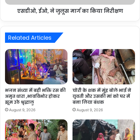
एसडीओ, ईओ, ने जुलूस मार्ग का किया निरीक्षण
Related Articles
भजन संध्या में बही भक्ति रस की
चोरी के शक में मूंह बोले भाई ने
अमृत धारा ,भावविभोर होकर
युवती और उसकी मां को घर में
झूम उठे श्रृद्धालु
बना लिया बंधक
August 9, 2026
August 9, 2026