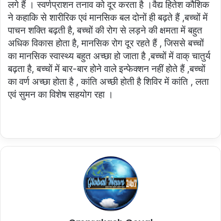
लगे हैं । स्वर्णप्राशन तनाव को दूर करता है ।वैद्य हितेश कौशिक
ने कहाकि से शारीरिक एवं मानसिक बल दोनों ही बढ़ते हैं ,बच्चों में
पाचन शक्ति बढ़ती है, बच्चों की रोग से लड़ने की क्षमता में बहुत
अधिक विकास होता है, मानसिक रोग दूर रहते हैं , जिससे बच्चों
का मानसिक स्वास्थ्य बहुत अच्छा हो जाता है ,बच्चों में वाक् चातुर्य
बढ़ता है, बच्चों में बार-बार होने वाले इन्फेक्शन नहीं होते हैं ,बच्चों
का वर्ण अच्छा होता है , कांति अच्छी होती है शिविर में कांति , लता
एवं सुमन का विशेष सहयोग रहा ।