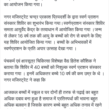
का आयोजन किया गया।
नगर मजिस्ट्रेट चन्द्र प्रकाश प्रियदर्शी के द्वारा स्वर्ण प्राशन
संस्कार शिविर का शुभारंभ किया गया।स्वर्णप्राशन संस्कार शिविर
समता आयुर्वेद केंद्र के तत्वाधान में आयोजित किया गया ।जन्म
से लेकर 16 वर्ष तक की आयु के बच्चों को रोग से बचाने के लिए
यह शिविर आयोजित किया गया । बच्चों के अभिभावकों में
स्वर्णप्राशन के प्रति अपार उत्साह देखा गया ।
पंचकर्म एवं क्षारसूत्र चिकित्सा विशेषज्ञ वैद्य हितेश कौशिक ने
बताया कि शिविर में 40 बच्चों को निशुल्क स्वर्ण प्राशन संस्कार
कराया गया । इनमें अधिकतर बच्चे 10 वर्ष की कम उम्र के थे ।
नगर मजिस्ट्रेट ने कहा कि
आजकल बच्चों में स्कूल व घर दोनों ही तरफ से पढ़ाई का बहुत
अधिक दबाव बना हुआ है समाज में प्रतिस्पर्धा की भावना बहुत
अधिक बलवान है जिसके कारण बच्चे बहुत अधिक तनाव में रहने