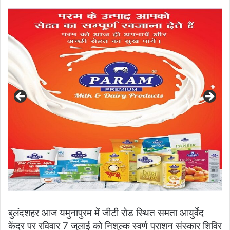
an
email
बुलंदशहर आज यमुनापुरम में जीटी रोड स्थित समता आयुर्वेद
केंद्र पर रविवार 7 जुलाई को निशुल्क स्वर्ण प्राशन संस्कार शिविर