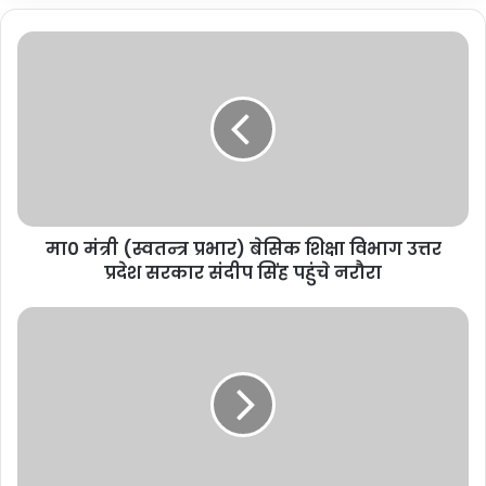
मा0 मंत्री (स्वतन्त्र प्रभार) बेसिक शिक्षा विभाग उत्तर
प्रदेश सरकार संदीप सिंह पहुंचे नरौरा