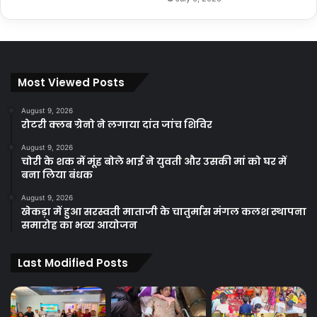
Most Viewed Posts
August 9, 2026
रोटरी क्लब ग्रेनो ने लगाया दांत जांच शिविर
August 9, 2026
चोरी के शक में मूंह बोले भाई ने युवती और उसकी मां को घर में
बना लिया बंधक
August 9, 2026
खेकड़ा में हुआ सरस्वती माताजी के चातुर्मास मंगल कलश स्थापना
समारोह का भव्य आयोजन
Last Modified Posts