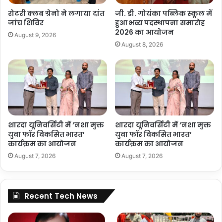
रोटरी क्लब ग्रेनो ने लगाया दांत
जी. डी. गोयंका पब्लिक स्कूल में
जांच शिविर
हुआ भव्य पदस्थापना समारोह
2026 का आयोजन
August 9, 2026
August 8, 2026
शारदा यूनिवर्सिटी में ‘नशा मुक्त
शारदा यूनिवर्सिटी में ‘नशा मुक्त
युवा फॉर विकसित भारत’
युवा फॉर विकसित भारत’
कार्यक्रम का आयोजन
कार्यक्रम का आयोजन
August 7, 2026
August 7, 2026
Recent Tech News