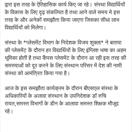
द्वारा इस तरह के ऐतिहासिक कार्य किए जा रहे। संस्था विद्यार्थियों
के विकास के लिए दृढ़ संकल्पित है तथा आने वाले समय मे इस
तरह के और अनेकों समझौता किया जाएगा जिसका सीधा लाभ
विद्यार्थियों को मिलेगा।
संस्था के *प्लेसमेंट विभाग के निदेशक विजय शुक्ला* ने बताया
की प्लेसमेंट कें दौरान हर विद्यार्थियों के लिए इंग्लिश भाषा का अहम
भूमिका होती है तथा कैंपस प्लेसमेंट के दौरान आ रही इस तरह की
समस्याओं को दूर करने के लिए संस्थान परिसर में देश की नामी
संस्था को आमंत्रित किया गया है।
आज के इस समझौता कार्यक्रम के दौरान बीएसएल संस्था के
अधिकारियों के अलावा संस्थान के उपनिदेशक डॉ रुचि
रायत,समस्त विभागों के डीन के आलावा समस्त शिक्षक मौजूद
रहे।