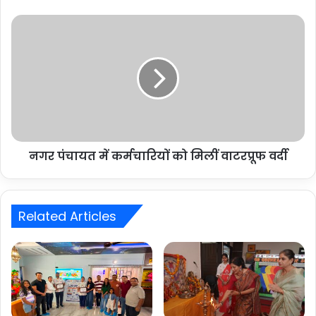
नगर पंचायत में कर्मचारियों को मिलीं वाटरप्रूफ वर्दी
Related Articles