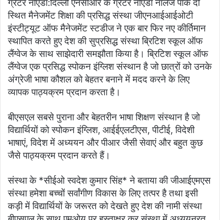
ग्रेटर नोएडा:दिल्ली एनसीआर के ग्रेटर नोएडा नॉलेज पार्क दो
स्थित मैनेजमेंट शिक्षा की प्रसिद्ध संस्था जीएनआईआईओटी
इंस्टीट्यूट ऑफ मैनेजमेंट स्टडीज ने एक बार फिर नए कीर्तिमान
स्थापित करते हुए देश की सुप्रसिद्ध संस्था ब्रिटिश स्कूल ऑफ
लैंग्वेज के साथ साझेदारी समझौता किया है। ब्रिटिश स्कूल ऑफ
लैंग्वेज एक प्रसिद्ध स्पोकन इंग्लिश संस्थान है जो छात्रों को उनके
अंग्रेजी भाषा कौशल को बेहतर बनाने में मदद करने के लिए
व्यापक पाठ्यक्रम प्रदान करता है।
बीएसएल सबसे पुराना और बेहतरीन भाषा शिक्षण संस्थान है जो
विद्यार्थियों को स्पोकन इंग्लिश, आईईएलटीएस, पीटीई, विदेशी
भाषाएं, विदेश में अध्ययन और पीआर जैसी सेवाएं और बहुत कुछ
जैसे पाठ्यक्रम प्रदान करते हैं।
संस्था के *सीईओ स्वदेश कुमार सिंह* ने बताया की जीआईएमएस
संस्था हमेशा बच्चों सर्वांगीण विकास के लिए तत्पर है तथा इसी
कड़ी में विद्यार्थियों के जरूरत को देखते हुए देश की नामी संस्था
बीएसएल के साथ एमओयू पर हस्ताक्षर कर संस्था में अध्ययनरत