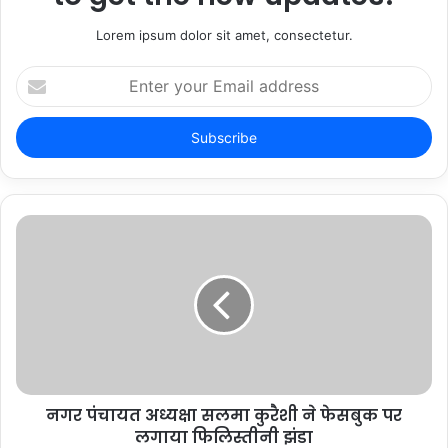
Lorem ipsum dolor sit amet, consectetur.
Enter
your
Email
address
नगर पंचायत अध्यक्षा सलमा कुरैशी ने फेसबुक पर
लगाया फिलिस्तीनी झंडा