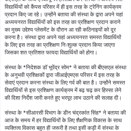
विद्यार्थियों को कैंपस परिसर में ही इस तरह के ट्रेनिंग कार्यक्रम
प्रदान किए जा रहे। उन्होंने बताया की संस्था के द्वारा अपने यहां
अध्ययनरत विद्यार्थियों को इस तरह का प्रशिक्षण प्रदान कराने
का मुख्य उद्देश्य प्लेसमेंट के दौरान आ रही कठिनाइयों को दूर
करना है। संस्था द्वारा अपने यहां अध्ययनरत समस्त विद्यार्थियों
के लिए इस तरह का प्रशिक्षण निःशुल्क प्रदान किया जाएगा
जिसका शत प्रतिशत फायदा विद्यार्थियों को होगा।
संस्था के *निदेशक डॉ भूपेंद्र सोम* ने बताया की बीएसएल संस्था
के अनुभवी प्रशिक्षकों द्वारा जीआईएमएस परिसर में इस तरह के
सेवाएं प्रदान करना संस्था के लिए गर्व की बात है। उन्होंने समस्त
विद्यार्थियों से इस प्रशिक्षण कार्यक्रम में बढ़ चढ़ कर हिस्सा लेने
की दिशा निर्देश जारी करते हुए भरपूर लाभ उठाने की सलाह दी।
संस्था के *सीआरसी विभाग के डीन चंद्रकांत सिंह* ने बताया की
आज के समय में हर विद्यार्थियों के लिए शैक्षणिक विकास के साथ
व्यक्तित्व विकास बहुत ही जरूरी है तथा इसी कड़ी में संस्था के