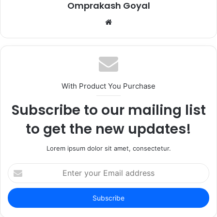
Omprakash Goyal
Website
With Product You Purchase
Subscribe to our mailing list
to get the new updates!
Lorem ipsum dolor sit amet, consectetur.
Enter
your
Email
address