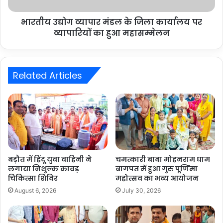
भारतीय उद्योग व्यापार मंडल के जिला कार्यालय पर
व्यापारियों का हुआ महासम्मेलन
Related Articles
बड़ौत में हिंदू युवा वाहिनी ने
चमत्कारी बाबा मोहनराम धाम
लगाया निशुल्क कावड़
बागपत में हुआ गुरु पूर्णिमा
चिकित्सा शिविर
महोत्सव का भव्य आयोजन
August 6, 2026
July 30, 2026