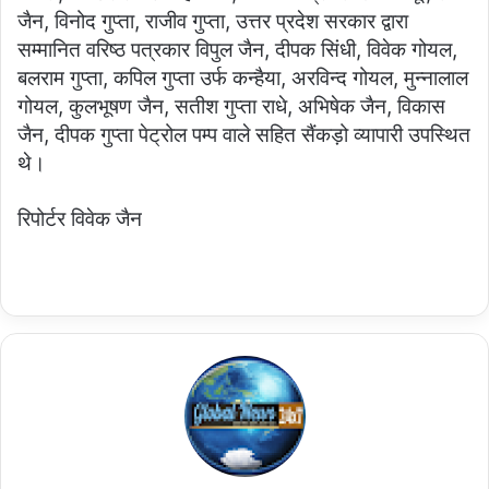
जैन, विनोद गुप्ता, राजीव गुप्ता, उत्तर प्रदेश सरकार द्वारा
सम्मानित वरिष्ठ पत्रकार विपुल जैन, दीपक सिंधी, विवेक गोयल,
बलराम गुप्ता, कपिल गुप्ता उर्फ कन्हैया, अरविन्द गोयल, मुन्नालाल
गोयल, कुलभूषण जैन, सतीश गुप्ता राधे, अभिषेक जैन, विकास
जैन, दीपक गुप्ता पेट्रोल पम्प वाले सहित सैंकड़ो व्यापारी उपस्थित
थे।
रिपोर्टर विवेक जैन