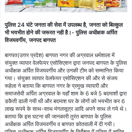
पुलिस 24 घंटे जनता की सेवा में उपलब्ध है, जनता को बिल्कुल
भी भयभीत होने की जरूरत नही है।- पुलिस अधीक्षक अर्पित
विजयवर्गीय, जनपद बागपत
बागपत(उत्तर प्रदेश) बागपत नगर की अग्रवाल धर्मशाला में
संयुक्त व्यापार वेलफेयर एसोसिएशन द्वारा जनपद बागपत के पुलिस
अधीक्षक अर्पित विजयवर्गीय और उनकी टीम को सम्मानित किया
गया। संयुक्त व्यापार वेलफेयर एसोसिएशन की और से संजय
रूहेला ने बताया कि बागपत नगर के प्रमुख व्यापारी और
समाजसेवी अर्पित अग्रवाल के यहॉं शाम के 6 बजे 5 बदमाशों द्वारा
डकैती डाली गयी थी और बदमाश घर के लोगों को भयभीत कर 6
लाख रूपये के साथ-साथ मंगलसूत्र आदि अपने साथ ले गये थे।
बताया कि इस घटना की जानकारी तुरंत बागपत के पुलिस
अधीक्षक अर्पित विजयवर्गीय व बागपत कोतवाली में दी गयी।
पुलिस अधीक्षक अर्पित विजयवर्गीय के निर्देशन में पुलिस में त्वरित