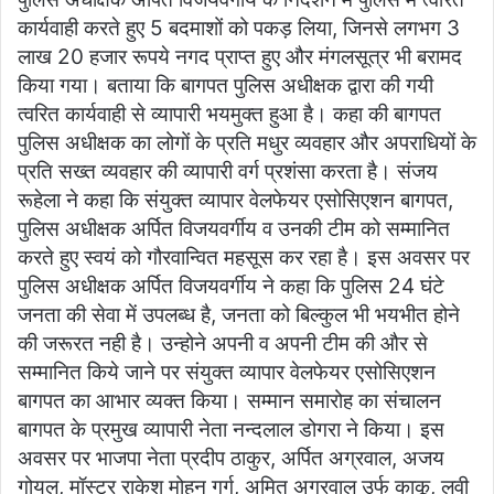
कार्यवाही करते हुए 5 बदमाशों को पकड़ लिया, जिनसे लगभग 3
लाख 20 हजार रूपये नगद प्राप्त हुए और मंगलसूत्र भी बरामद
किया गया। बताया कि बागपत पुलिस अधीक्षक द्वारा की गयी
त्वरित कार्यवाही से व्यापारी भयमुक्त हुआ है। कहा की बागपत
पुलिस अधीक्षक का लोगों के प्रति मधुर व्यवहार और अपराधियों के
प्रति सख्त व्यवहार की व्यापारी वर्ग प्रशंसा करता है। संजय
रूहेला ने कहा कि संयुक्त व्यापार वेलफेयर एसोसिएशन बागपत,
पुलिस अधीक्षक अर्पित विजयवर्गीय व उनकी टीम को सम्मानित
करते हुए स्वयं को गौरवान्वित महसूस कर रहा है। इस अवसर पर
पुलिस अधीक्षक अर्पित विजयवर्गीय ने कहा कि पुलिस 24 घंटे
जनता की सेवा में उपलब्ध है, जनता को बिल्कुल भी भयभीत होने
की जरूरत नही है। उन्होने अपनी व अपनी टीम की और से
सम्मानित किये जाने पर संयुक्त व्यापार वेलफेयर एसोसिएशन
बागपत का आभार व्यक्त किया। सम्मान समारोह का संचालन
बागपत के प्रमुख व्यापारी नेता नन्दलाल डोगरा ने किया। इस
अवसर पर भाजपा नेता प्रदीप ठाकुर, अर्पित अग्रवाल, अजय
गोयल, मॉस्टर राकेश मोहन गर्ग, अमित अग्रवाल उर्फ काकू, लवी