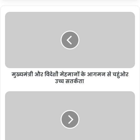
मुख्यमंत्री और विदेशी मेहमानों के आगमन से चहुंओर
उच्च सतर्कता