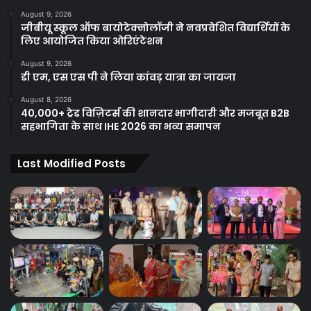
August 9, 2026
जीबीयू स्कूल ऑफ बायोटेक्नोलॉजी ने नवप्रवेशित विद्यार्थियों के
लिए आयोजित किया ओरिएंटेशन
August 9, 2026
डी एम, एस एस पी ने लिया कांवड़ यात्रा का जायजा
August 8, 2026
40,000+ ट्रेड विज़िटर्स की शानदार भागीदारी और मजबूत B2B
सहभागिता के साथ IHE 2026 का भव्य समापन
Last Modified Posts