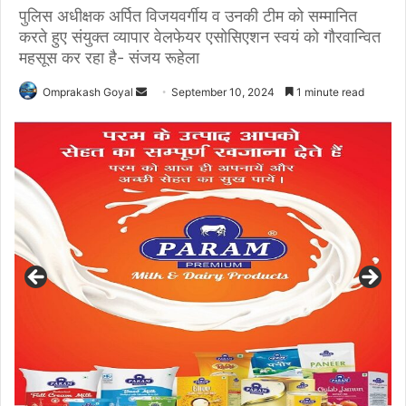
पुलिस अधीक्षक अर्पित विजयवर्गीय व उनकी टीम को सम्मानित
करते हुए संयुक्त व्यापार वेलफेयर एसोसिएशन स्वयं को गौरवान्वित
महसूस कर रहा है- संजय रूहेला
Send
Omprakash Goyal
September 10, 2024
1 minute read
an
email