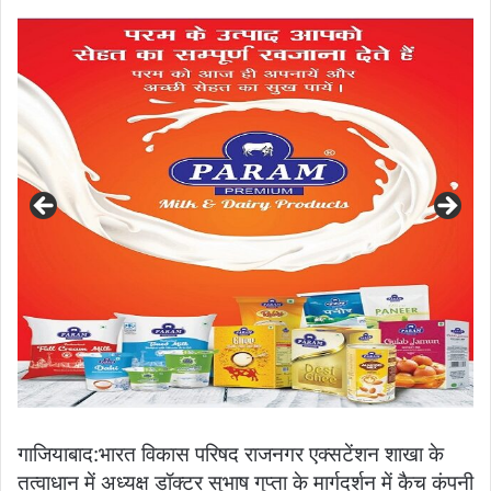
an
email
गाजियाबाद:भारत विकास परिषद राजनगर एक्सटेंशन शाखा के
तत्वाधान में अध्यक्ष डॉक्टर सुभाष गुप्ता के मार्गदर्शन में कैच कंपनी