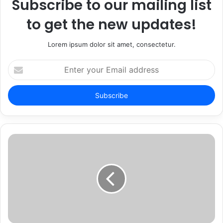
Subscribe to our mailing list
to get the new updates!
Lorem ipsum dolor sit amet, consectetur.
Enter
your
Email
address