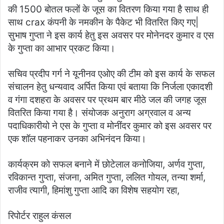
की 1500 बोतल फलों के जूस का वितरण किया गया है साथ ही
साथ crax कंपनी के नमकीन के पैकेट भी वितरित किए गए|
सुभाष गुप्ता ने इस कार्य हेतु इस अवसर पर मोनेनदर कुमार व एस
के गुप्ता का आभार प्रकट किया।
सचिव प्रदीप गर्ग ने यूनीनव एओए की टीम को इस कार्य के सफल
संचालन हेतु धन्यवाद अर्पित किया एवं बताया कि निर्जला एकादशी
व गंगा दशहरा के अवसर पर प्रथम बार मीठे जल की जगह जूस
वितरित किया गया है। संयोजक अनुराग अग्रवाल व अन्य
पदाधिकारीयो ने एस के गुप्ता व मोनींदर कुमार को इस अवसर पर
एक शॉल पहनाकर उनका अभिनंदन किया।
कार्यक्रम को सफल बनाने में छोटेलाल कनोजिया, अर्णव गुप्ता,
रविकान्त गुप्ता, संजना, अमित गुप्ता, ललित गोयल, तन्या शर्मा,
राजीव त्यागी, हिमांशु गुप्ता आदि का विशेष सहयोग रहा,
रिपोर्टर राहुल कंसल