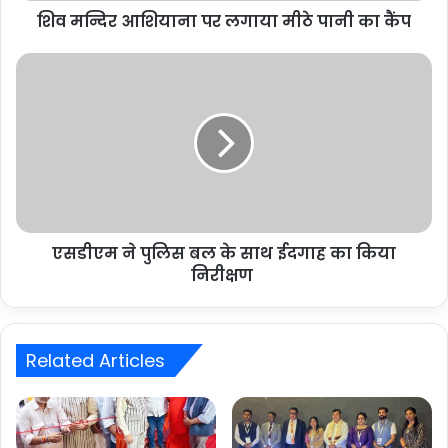
शिव मन्दिर आशियाना पर लगाया मीठे पानी का कैंप
एसडीएम ने पुलिस बल के साथ ईदगाह का किया
निरीक्षण
Related Articles