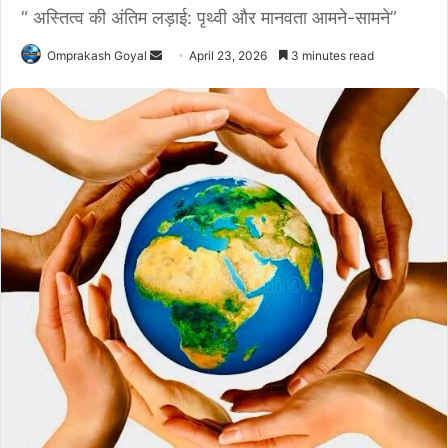
“ अस्तित्व की अंतिम लड़ाई: पृथ्वी और मानवता आमने-सामने”
Send
Omprakash Goyal
April 23, 2026
3 minutes read
an
email