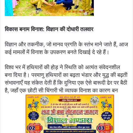
विकास बनाम विनाश: विज्ञान की दोधारी तलवार
विज्ञान और तकनीक, जो मानव प्रगति के स्तंभ माने जाते हैं, आज
कई मामलों में विनाश के उपकरण बनते दिखाई दे रहे हैं।
विश्व भर में हथियारों की होड़ ने स्थिति को अत्यंत संवेदनशील
बना दिया है। परमाणु हथियारों का बढ़ता भंडार और युद्ध की बढ़ती
संभावनाएँ यह संकेत देती हैं कि दुनिया एक ऐसे बारूदी ढेर पर बैठी
है, जहाँ एक छोटी सी चिंगारी भी व्यापक विनाश का कारण बन