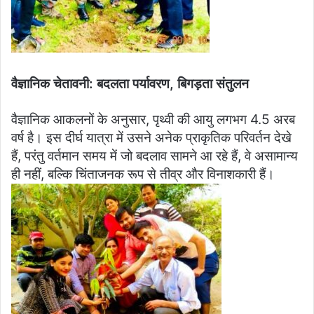
वैज्ञानिक चेतावनी: बदलता पर्यावरण, बिगड़ता संतुलन
वैज्ञानिक आकलनों के अनुसार, पृथ्वी की आयु लगभग 4.5 अरब
वर्ष है। इस दीर्घ यात्रा में उसने अनेक प्राकृतिक परिवर्तन देखे
हैं, परंतु वर्तमान समय में जो बदलाव सामने आ रहे हैं, वे असामान्य
ही नहीं, बल्कि चिंताजनक रूप से तीव्र और विनाशकारी हैं।