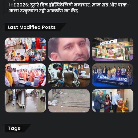
IHE 2026: दूसरे दिन हॉस्पिटैलिटी नवाचार, ज्ञान सत्र और पाक-
कला उत्कृष्टता रही आकर्षण का केंद्र
Last Modified Posts
Tags