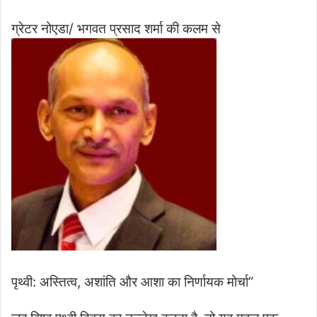
ग्रेटर नोएडा/ भगवत प्रसाद शर्मा की कलम से
पृथ्वी: अस्तित्व, अशांति और आशा का निर्णायक मोर्चा”