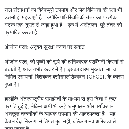
जल संसाधनों का विवेकपूर्ण उपयोग और जैव विविधता की रक्षा भी
उतनी ही महत्वपूर्ण है। क्योंकि पारिस्थितिकी तंत्र का प्रत्येक
घटक एक-दूसरे से जुड़ा हुआ है—एक में असंतुलन, पूरे तंत्र को
प्रभावित करता है।
ओजोन परत: अदृश्य सुरक्षा कवच पर संकट
ओजोन परत, जो पृथ्वी को सूर्य की हानिकारक पराबैंगनी किरणों से
बचाती है, आज गंभीर खतरे में है। इसका क्षरण मुख्यतः मानव
निर्मित रसायनों, विशेषकर क्लोरोफ्लोरोकार्बन (CFCs), के कारण
हुआ है।
हालाँकि अंतरराष्ट्रीय समझौतों के माध्यम से इस दिशा में कुछ
प्रगति हुई है, लेकिन अभी भी कड़े अनुपालन और पर्यावरण-
अनुकूल तकनीकों के व्यापक उपयोग की आवश्यकता है। यह
केवल वैज्ञानिक या नीतिगत मुद्दा नहीं, बल्कि मानव अस्तित्व से
जुड़ा प्रश्न है।