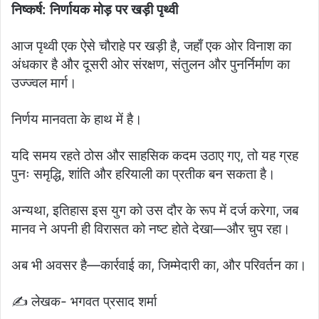
निष्कर्ष: निर्णायक मोड़ पर खड़ी पृथ्वी
आज पृथ्वी एक ऐसे चौराहे पर खड़ी है, जहाँ एक ओर विनाश का
अंधकार है और दूसरी ओर संरक्षण, संतुलन और पुनर्निर्माण का
उज्ज्वल मार्ग।
निर्णय मानवता के हाथ में है।
यदि समय रहते ठोस और साहसिक कदम उठाए गए, तो यह ग्रह
पुनः समृद्धि, शांति और हरियाली का प्रतीक बन सकता है।
अन्यथा, इतिहास इस युग को उस दौर के रूप में दर्ज करेगा, जब
मानव ने अपनी ही विरासत को नष्ट होते देखा—और चुप रहा।
अब भी अवसर है—कार्रवाई का, जिम्मेदारी का, और परिवर्तन का।
✍️ लेखक- भगवत प्रसाद शर्मा