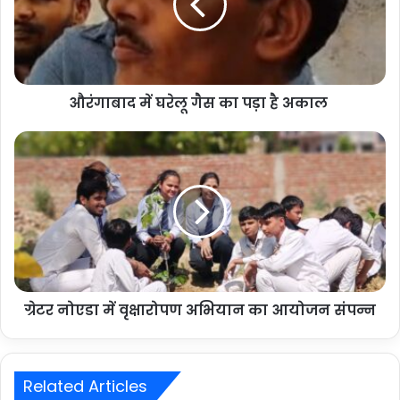
औरंगाबाद में घरेलू गैस का पड़ा है अकाल
ग्रेटर नोएडा में वृक्षारोपण अभियान का आयोजन संपन्न
Related Articles