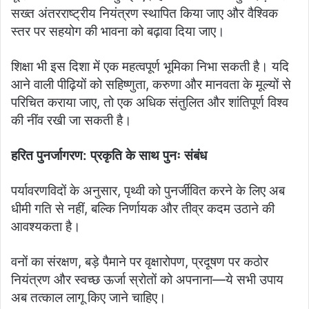
सख्त अंतरराष्ट्रीय नियंत्रण स्थापित किया जाए और वैश्विक
स्तर पर सहयोग की भावना को बढ़ावा दिया जाए।
शिक्षा भी इस दिशा में एक महत्वपूर्ण भूमिका निभा सकती है। यदि
आने वाली पीढ़ियों को सहिष्णुता, करुणा और मानवता के मूल्यों से
परिचित कराया जाए, तो एक अधिक संतुलित और शांतिपूर्ण विश्व
की नींव रखी जा सकती है।
हरित पुनर्जागरण: प्रकृति के साथ पुनः संबंध
पर्यावरणविदों के अनुसार, पृथ्वी को पुनर्जीवित करने के लिए अब
धीमी गति से नहीं, बल्कि निर्णायक और तीव्र कदम उठाने की
आवश्यकता है।
वनों का संरक्षण, बड़े पैमाने पर वृक्षारोपण, प्रदूषण पर कठोर
नियंत्रण और स्वच्छ ऊर्जा स्रोतों को अपनाना—ये सभी उपाय
अब तत्काल लागू किए जाने चाहिए।