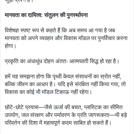
मानवता का दायित्व: संतुलन की पुनर्स्थापना
विशेषज्ञ स्पष्ट रूप से कहते हैं कि अब समय आ गया है जब
मानवता को अपने व्यवहार और विकास मॉडल पर पुनर्विचार करना
होगा।
प्रकृति का अंधाधुंध दोहन अंततः आत्मघाती सिद्ध हो रहा है।
हमें यह समझना होगा कि पृथ्वी केवल संसाधनों का स्रोत नहीं,
बल्कि जीवन का आधार है। यदि इसे संरक्षित नहीं किया गया, तो
विकास का कोई भी मॉडल टिकाऊ नहीं रहेगा।
छोटे-छोटे प्रयास—जैसे ऊर्जा की बचत, प्लास्टिक का सीमित
उपयोग, जल संरक्षण और पर्यावरण के प्रति जागरूकता—भी बड़े
परिवर्तन की दिशा में महत्वपूर्ण कदम साबित हो सकते हैं।