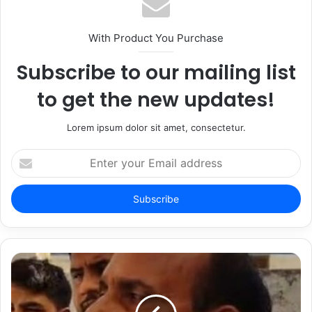
With Product You Purchase
Subscribe to our mailing list
to get the new updates!
Lorem ipsum dolor sit amet, consectetur.
Enter
your
Email
address