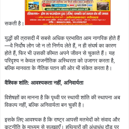
सकती है।
युद्धों की त्रासदी में सबसे अधिक प्रभावित आम नागरिक होते हैं
—वे निर्दोष लोग जो न तो निर्णय लेते हैं, न ही संघर्ष का कारण
होते हैं, फिर भी उसकी कीमत अपने जीवन से चुकाते हैं। यह
परिदृश्य न केवल राजनीतिक अस्थिरता को उजागर करता है,
बल्कि मानवता के नैतिक पतन की ओर भी संकेत करता है।
वैश्विक शांति: आवश्यकता नहीं, अनिवार्यता
विशेषज्ञों का मानना है कि पृथ्वी पर स्थायी शांति की स्थापना अब
विकल्प नहीं, बल्कि अनिवार्यता बन चुकी है।
इसके लिए आवश्यक है कि राष्ट्र आपसी मतभेदों को संवाद और
कूटनीति के माध्यम से सुलझाएँ। हथियारों की अंधाधुंध दौड़ पर