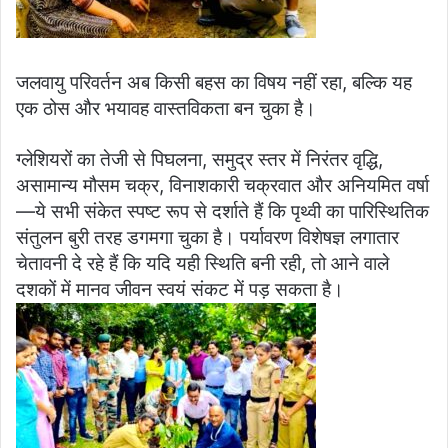
जलवायु परिवर्तन अब किसी बहस का विषय नहीं रहा, बल्कि यह
एक ठोस और भयावह वास्तविकता बन चुका है।
ग्लेशियरों का तेजी से पिघलना, समुद्र स्तर में निरंतर वृद्धि,
असामान्य मौसम चक्र, विनाशकारी चक्रवात और अनियमित वर्षा
—ये सभी संकेत स्पष्ट रूप से दर्शाते हैं कि पृथ्वी का पारिस्थितिक
संतुलन बुरी तरह डगमगा चुका है। पर्यावरण विशेषज्ञ लगातार
चेतावनी दे रहे हैं कि यदि यही स्थिति बनी रही, तो आने वाले
दशकों में मानव जीवन स्वयं संकट में पड़ सकता है।