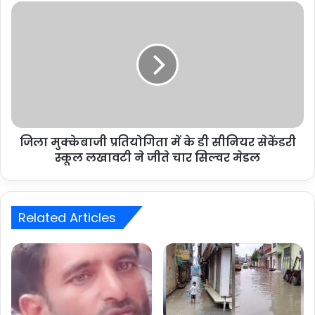
जिला मुक्केबाजी प्रतियोगिता में के डी सीनियर सेकेंडरी
स्कूल लखावटी ने जीते चार सिल्वर मेडल
Related Articles