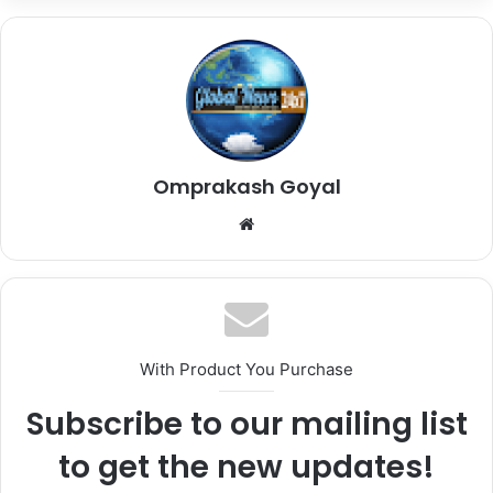
Omprakash Goyal
Website
With Product You Purchase
Subscribe to our mailing list
to get the new updates!