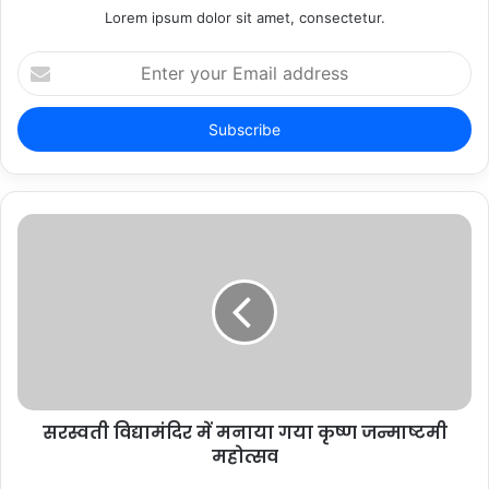
Lorem ipsum dolor sit amet, consectetur.
Enter
your
Email
address
सरस्वती विद्यामंदिर में मनाया गया कृष्ण जन्माष्टमी
महोत्सव