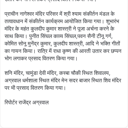
प्राचीन नागेश्वर मंदिर परिसर में श्री श्याम संकीर्तन मंडल के
तत्वावधान में संकीर्तन कार्यक्रम आयोजित किया गया। शुभारंभ
मंदिर के महंत कुलदीप कुमार शास्त्री ने पूजा अर्चना करने के
साथ किया। पुनीत सिंघल काव्य सिंघल,पवन सैनी टीनू गर्ग,
कोमित सोनू मुनेंद्र कुमार, कुलदीप शास्त्री, आदि ने भक्ति गीतों
का गायन किया। रात्रि में राधा कृष्ण की आरती उतार कर छप्पन
भोग लगाकर प्रसाद वितरण किया गया।
शनि मंदिर, चामुंडा देवी मंदिर, कस्बा चौकी स्थित शिवालय,
अग्रवाल धर्मशाला स्थित मंदिर मेन सदर बाजार स्थित शिव मंदिर
पर भी प्रसाद वितरण किया गया।
रिपोर्टर राजेंद्र अग्रवाल