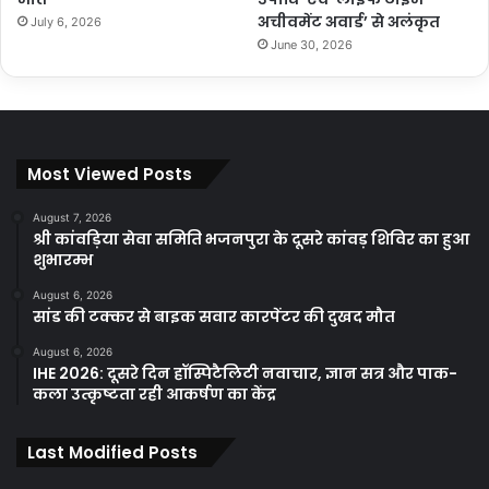
अचीवमेंट अवार्ड’ से अलंकृत
July 6, 2026
June 30, 2026
Most Viewed Posts
August 7, 2026
श्री कांवड़िया सेवा समिति भजनपुरा के दूसरे कांवड़ शिविर का हुआ
शुभारम्भ
August 6, 2026
सांड की टक्कर से बाइक सवार कारपेंटर की दुखद मौत
August 6, 2026
IHE 2026: दूसरे दिन हॉस्पिटैलिटी नवाचार, ज्ञान सत्र और पाक-
कला उत्कृष्टता रही आकर्षण का केंद्र
Last Modified Posts