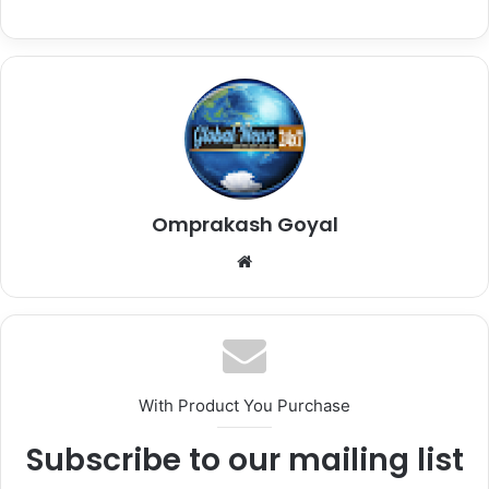
Omprakash Goyal
Website
With Product You Purchase
Subscribe to our mailing list