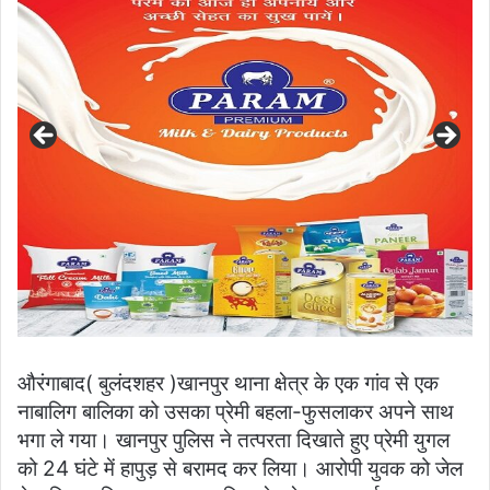
औरंगाबाद( बुलंदशहर )खानपुर थाना क्षेत्र के एक गांव से एक
नाबालिग बालिका को उसका प्रेमी बहला-फुसलाकर अपने साथ
भगा ले गया। खानपुर पुलिस ने तत्परता दिखाते हुए प्रेमी युगल
को 24 घंटे में हापुड़ से बरामद कर लिया। आरोपी युवक को जेल