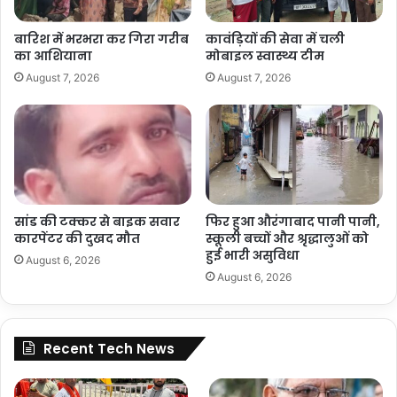
बारिश में भरभरा कर गिरा गरीब
कावंड़ियों की सेवा में चली
का आशियाना
मोबाइल स्वास्थ्य टीम
August 7, 2026
August 7, 2026
सांड की टक्कर से बाइक सवार
फिर हुआ औरंगाबाद पानी पानी,
कारपेंटर की दुखद मौत
स्कूली बच्चों और श्रृद्धालुओं को
हुई भारी असुविधा
August 6, 2026
August 6, 2026
Recent Tech News