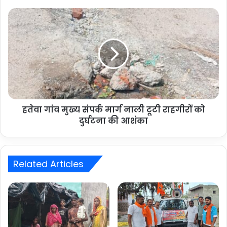
हतेवा गांव मुख्य संपर्क मार्ग नाली टूटी राहगीरों को
दुर्घटना की आशंका
Related Articles