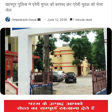
खानपुर पुलिस ने प्रेमी युगल को बरामद कर प्रेमी युवक को भेजा
जेल
Send
Omprakash Goyal
June 12, 2026
1 minute read
an
email