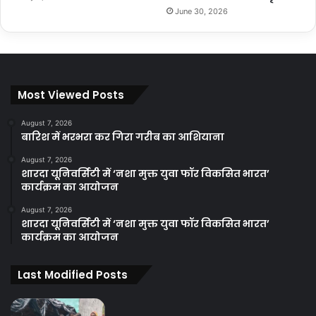
June 30, 2026
Most Viewed Posts
August 7, 2026
बारिश में भरभरा कर गिरा गरीब का आशियाना
August 7, 2026
शारदा यूनिवर्सिटी में ‘नशा मुक्त युवा फॉर विकसित भारत’
कार्यक्रम का आयोजन
August 7, 2026
शारदा यूनिवर्सिटी में ‘नशा मुक्त युवा फॉर विकसित भारत’
कार्यक्रम का आयोजन
Last Modified Posts