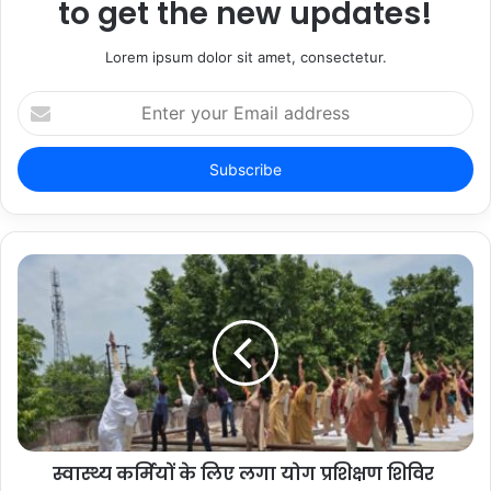
to get the new updates!
Lorem ipsum dolor sit amet, consectetur.
Enter
your
Email
address
स्वास्थ्य कर्मियों के लिए लगा योग प्रशिक्षण शिविर