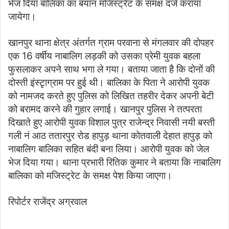
भेज दिया बालिका का बयान मजिस्ट्रेट के समक्ष दर्ज कराया
जायेगा।
खानपुर थाना क्षेत्र अंतर्गत ग्राम परवाना से मंगलवार की दोपहर
एक 16 वर्षीय नाबालिग लड़की को उसका प्रेमी युवक बहला
फुसलाकर अपने साथ भगा ले गया। बताया जाता है कि दोनों की
दोस्ती इंस्टृाग्राम पर हुई थी। बालिका के पिता ने आरोपी युवक
को नामजद करते हुए पुलिस को लिखित तहरीर देकर अपनी बेटी
को बरामद करने की गुहार लगाई। खानपुर पुलिस ने तत्परता
दिखाते हुए आरोपी युवक विशाल पुत्र राजेन्द्र निवासी नयी बस्ती
गली नं आठ ततारपुर रोड हापुड़ थाना कोतवाली देहात हापुड़ को
नाबालिग बालिका सहित बंदी बना लिया। आरोपी युवक को जेल
भेज दिया गया। थाना प्रभारी रितिक कुमार ने बताया कि नाबालिग
बालिका को मजिस्ट्रेट के समक्ष पेश किया जाएगा।
रिपोर्टर राजेंद्र अग्रवाल