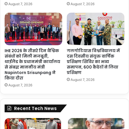
August 7, 2026
August 7, 2026
IHE 2026 के तीसरे दिन वैश्विक
गलगोटियास विश्वविद्यालय में
संबंधों को मिली मजबूती,
दस दिवसीय संयुक्त वार्षिक
थाईलैंड के प्रधानमंत्री कार्यालय
प्रशिक्षण शिविर का भव्य
से संबद्ध माननीय मंत्री
समापन, 600 कैडेटों ने लिया
Napintorn Srisunpang ने
प्रशिक्षण
किया दौरा
August 7, 2026
August 7, 2026
Recent Tech News