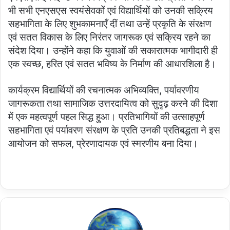
भी सभी एनएसएस स्वयंसेवकों एवं विद्यार्थियों को उनकी सक्रिय
सहभागिता के लिए शुभकामनाएँ दीं तथा उन्हें प्रकृति के संरक्षण
एवं सतत विकास के लिए निरंतर जागरूक एवं सक्रिय रहने का
संदेश दिया। उन्होंने कहा कि युवाओं की सकारात्मक भागीदारी ही
एक स्वच्छ, हरित एवं सतत भविष्य के निर्माण की आधारशिला है।
कार्यक्रम विद्यार्थियों की रचनात्मक अभिव्यक्ति, पर्यावरणीय
जागरूकता तथा सामाजिक उत्तरदायित्व को सुदृढ़ करने की दिशा
में एक महत्वपूर्ण पहल सिद्ध हुआ। प्रतिभागियों की उत्साहपूर्ण
सहभागिता एवं पर्यावरण संरक्षण के प्रति उनकी प्रतिबद्धता ने इस
आयोजन को सफल, प्रेरणादायक एवं स्मरणीय बना दिया।