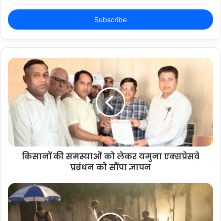
Email
address
किसानों की समस्याओं को लेकर यमुना एक्सप्रेसवे
प्रबंधन को सौंपा ज्ञापन