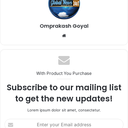
Omprakash Goyal
Website
With Product You Purchase
Subscribe to our mailing list
to get the new updates!
Lorem ipsum dolor sit amet, consectetur.
Enter
your