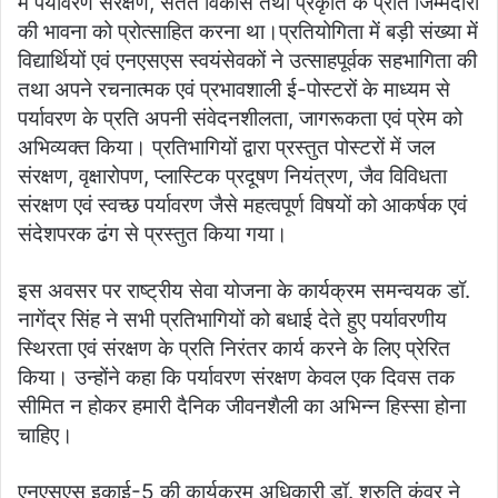
में पर्यावरण संरक्षण, सतत विकास तथा प्रकृति के प्रति जिम्मेदारी
की भावना को प्रोत्साहित करना था।प्रतियोगिता में बड़ी संख्या में
विद्यार्थियों एवं एनएसएस स्वयंसेवकों ने उत्साहपूर्वक सहभागिता की
तथा अपने रचनात्मक एवं प्रभावशाली ई-पोस्टरों के माध्यम से
पर्यावरण के प्रति अपनी संवेदनशीलता, जागरूकता एवं प्रेम को
अभिव्यक्त किया। प्रतिभागियों द्वारा प्रस्तुत पोस्टरों में जल
संरक्षण, वृक्षारोपण, प्लास्टिक प्रदूषण नियंत्रण, जैव विविधता
संरक्षण एवं स्वच्छ पर्यावरण जैसे महत्वपूर्ण विषयों को आकर्षक एवं
संदेशपरक ढंग से प्रस्तुत किया गया।
इस अवसर पर राष्ट्रीय सेवा योजना के कार्यक्रम समन्वयक डॉ.
नागेंद्र सिंह ने सभी प्रतिभागियों को बधाई देते हुए पर्यावरणीय
स्थिरता एवं संरक्षण के प्रति निरंतर कार्य करने के लिए प्रेरित
किया। उन्होंने कहा कि पर्यावरण संरक्षण केवल एक दिवस तक
सीमित न होकर हमारी दैनिक जीवनशैली का अभिन्न हिस्सा होना
चाहिए।
एनएसएस इकाई-5 की कार्यक्रम अधिकारी डॉ. श्रुति कंवर ने