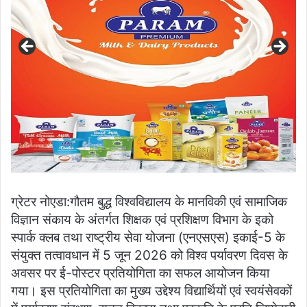
ग्रेटर नोएडा:गौतम बुद्ध विश्वविद्यालय के मानविकी एवं सामाजिक
विज्ञान संकाय के अंतर्गत शिक्षक एवं प्रशिक्षण विभाग के इको
स्पार्क क्लब तथा राष्ट्रीय सेवा योजना (एनएसएस) इकाई-5 के
संयुक्त तत्वावधान में 5 जून 2026 को विश्व पर्यावरण दिवस के
अवसर पर ई-पोस्टर प्रतियोगिता का सफल आयोजन किया
गया। इस प्रतियोगिता का मुख्य उद्देश्य विद्यार्थियों एवं स्वयंसेवकों