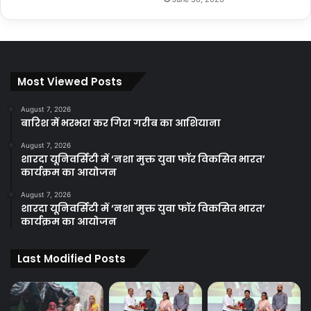
Most Viewed Posts
August 7, 2026
बारिश में भरभरा कर गिरा गरीब का आशियाना
August 7, 2026
शारदा यूनिवर्सिटी में ‘नशा मुक्त युवा फॉर विकसित भारत’
कार्यक्रम का आयोजन
August 7, 2026
शारदा यूनिवर्सिटी में ‘नशा मुक्त युवा फॉर विकसित भारत’
कार्यक्रम का आयोजन
Last Modified Posts