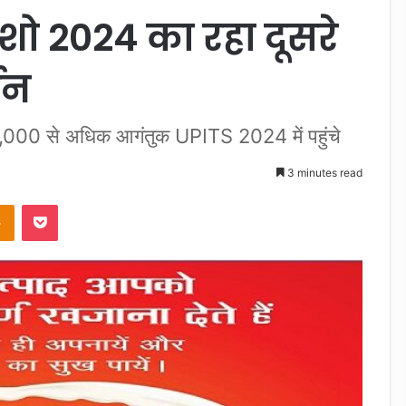
 शो 2024 का रहा दूसरे
्शन
,000 से अधिक आगंतुक UPITS 2024 में पहुंचे
3 minutes read
takte
Odnoklassniki
Pocket