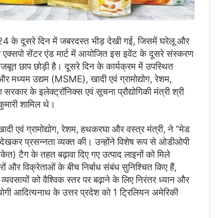
 के दूसरे दिन में जबरदस्त भीड़ देखी गई, जिसमें घरेलू और
या एक्सपो सेंटर एंड मार्ट में आयोजित इस इवेंट के दूसरे संस्करण
मजबूत छाप छोड़ी है। दूसरे दिन के कार्यक्रम में उपस्थित
लघु और मध्यम उद्यम (MSME), खादी एवं ग्रामोद्योग, रेशम,
सरकार के इलेक्ट्रॉनिक्स एवं सूचना प्रौद्योगिकी मंत्री श्री
कुमारी शामिल थे।
ी एवं ग्रामोद्योग, रेशम, हथकरघा और वस्त्र मंत्री, ने “मेड
ो देखकर प्रसन्नता व्यक्त की। उन्होंने विशेष रूप से ओडीओपी
) टैग के तहत बढ़ावा दिए गए उत्पाद लाइनों को मिले
ों और विक्रेताओं के बीच निर्बाध संबंध सुनिश्चित किए हैं,
यवसायों को वैश्विक स्तर पर बढ़ाने के लिए निरंतर ध्यान और
योगी आदित्यनाथ के उत्तर प्रदेश को 1 ट्रिलियन अमेरिकी