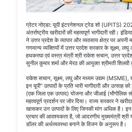
ग्रेटर नोएडा: यूपी इंटरनेशनल ट्रेड शो (UPITS) 2024
अंतर्राष्ट्रीय खरीदारों की महत्वपूर्ण भागीदारी रही। इंडि
ने उत्तर प्रदेश के व्यापार और व्यवसाय क्षेत्र पर अपनी 
गणमान्य व्यक्तियों में उत्तर प्रदेश सरकार के सूक्ष्म, 
हथकरघा एवं वस्त्र मंत्री श्री राकेश सचान, उत्तर प्रदेश 
सुनील कुमार शर्मा और मेरठ की आयुक्त श्रीमती शिलवी 
राकेश सचान, सूक्ष्म, लघु और मध्यम उद्यम (MSME), खाद
इन यूपी” उत्पादों के प्रति भारी भागीदारी और उत्साह क
(एक जिला एक उत्पाद) योजना और जीआई (भौगोलिक संकेत
महत्वपूर्ण प्रदर्शन पर जोर दिया। राज्य सरकार ने खरीदार
खासकर उन उत्पादों के लिए जिनकी मांग अधिक है। इन व्
प्रचार की आवश्यकता है, जो आदरणीय मुख्यमंत्री श्री 
डॉलर की अर्थव्यवस्था बनाने के विजन के अनुरूप है।