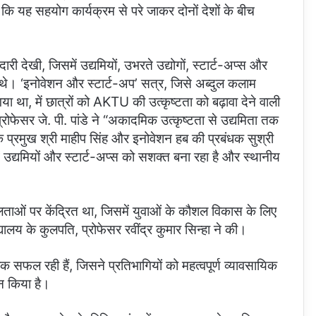
या कि यह सहयोग कार्यक्रम से परे जाकर दोनों देशों के बीच
दारी देखी, जिसमें उद्यमियों, उभरते उद्योगों, स्टार्ट-अप्स और
ल थे। ‘इनोवेशन और स्टार्ट-अप’ सत्र, जिसे अब्दुल कलाम
था, में छात्रों को AKTU की उत्कृष्टता को बढ़ावा देने वाली
रोफेसर जे. पी. पांडे ने “अकादमिक उत्कृष्टता से उद्यमिता तक
प्रमुख श्री माहीप सिंह और इनोवेशन हब की प्रबंधक सुश्री
में उद्यमियों और स्टार्ट-अप्स को सशक्त बना रहा है और स्थानीय
ओं पर केंद्रित था, जिसमें युवाओं के कौशल विकास के लिए
्यालय के कुलपति, प्रोफेसर रवींद्र कुमार सिन्हा ने की।
क सफल रही हैं, जिसने प्रतिभागियों को महत्वपूर्ण व्यावसायिक
न किया है।