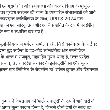
 एवं ग्रामोद्योग और हथकरघा और वस्त्र विभाग के प्रमुख
 प्रदेश सरकार की राज्य के व्यापारिक संभावनाओं को आगे
 की जबरदस्त प्रतिक्रिया के साथ, UPITS 2024 एक
ेश को एक सांस्कृतिक और आर्थिक शक्ति के रूप में प्रदर्शित
े रूप में स्थापित कर रहा है।
ी-वियतनाम पर्यटन सम्मेलन रही, जिसे कार्यक्रम के पार्टनर
्य बुद्ध सर्किट के इर्द-गिर्द सांस्कृतिक और रणनीतिक
े भारत में राजदूत, महामहिम गुयेन थान्ह है, उत्तर प्रदेश
ेश सचान, उत्तर प्रदेश सरकार के इलेक्ट्रॉनिक्स और सूचना
सपोज़िशन मार्ट लिमिटेड के चेयरमैन डॉ. राकेश कुमार और वियतनाम
कुमार ने वियतनाम की ‘पार्टनर कंट्री’ के रूप में भागीदारी की
पार मूल्य प्रदान किया है, जिससे दोनों देशों के स्वाद का