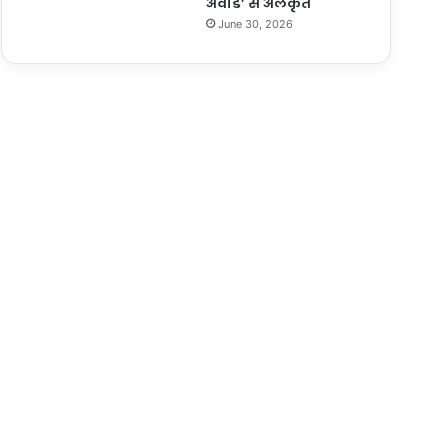
अवार्ड’ से अलंकृत
June 30, 2026