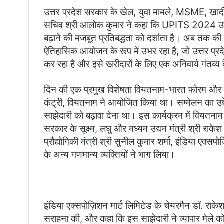
उत्तर प्रदेश सरकार के खेल, युवा मामले, MSME, खादी
सचिव श्री आलोक कुमार ने कहा कि UPITS 2024 उत्तर
बढ़ाने की मजबूत प्रतिबद्धता को दर्शाता है। अब तक
ऐतिहासिक आयोजन के रूप में उभर रहा है, जो उत्तर प्रद
कर रहा है और इसे खरीदारों के लिए एक अनिवार्य गंतव्य क
दिन की एक प्रमुख विशेषता वियतनाम-भारत फोरम और यूप
कंट्री, वियतनाम ने आयोजित किया था। सम्मेलन का उद्देश
साझेदारी को बढ़ावा देना था। इस कार्यक्रम में वियतनाम क
सरकार के सूक्ष्म, लघु और मध्यम उद्यम मंत्री श्री राक
प्रौद्योगिकी मंत्री श्री सुनील कुमार शर्मा, इंडिया एक्
के अन्य गणमान्य व्यक्तियों ने भाग लिया।
इंडिया एक्सपोज़िशन मार्ट लिमिटेड के चेयरमैन डॉ. राकेश 
सराहना की, और कहा कि इस साझेदारी ने व्यापार मेले को अ