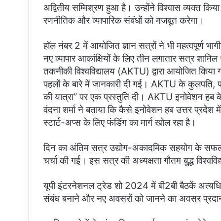
अद्वितीय सम्मिश्रण हुआ है। उन्होंने विश्वास व्यक्त कि
रणनीतिक और व्यापारिक संबंधों को मजबूत करेगा।
हॉल नंबर 2 में आयोजित ज्ञान सत्रों ने भी महत्वपूर्ण भागी
नए व्यापार आकांक्षियों के लिए तीन लगातार सत्र शामि
तकनीकी विश्वविद्यालय (AKTU) द्वारा आयोजित किया गया 
पहलों के बारे में जानकारी दी गई। AKTU के कुलपति, प्
की यात्रा” पर एक प्रस्तुति दी। AKTU इनोवेशन हब के 
वंदना शर्मा ने बताया कि कैसे इनोवेशन हब उत्तर प्रदेश 
स्टार्ट-अप्स के लिए फंडिंग का मार्ग खोल रहा है।
दिन का अंतिम सत्र उद्योग-अकादमिक सहयोग के सफलता
चर्चा की गई। इस सत्र की अध्यक्षता गौतम बुद्ध विश्वविद
यूपी इंटरनेशनल ट्रेड शो 2024 में बी2बी बैठकें अत्यधि
संबंध बनाने और नए अवसरों को जानने का अवसर प्रदा