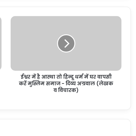
ईश्वर में है आस्था तो हिन्दू धर्म में घर वापसी
करें मुस्लिम समाज - दिव्य अग्रवाल (लेखक
व विचारक)