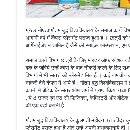
ग्रेटर नोएडा:गौतम बुद्ध विश्वविद्यालय के समाज कार्य 
आगामी वर्ष में कैंपस प्लेसमेंट प्राप्त हुआ है । छात्रो
आर्गेनाईजेशन शामिल हैं जैसे की स्माइल फाउंसशन, एम ए 
समाज कार्य विभाग छात्रों के लिए मास्टर ऑफ़ सोशल वर
वर्क के ज़रिये उन्हें कोर्स के बाद नौकरी करने के लिए सक
विभागों में भी छात्रों को प्लेसमेंट मिले हैं । कई नामचीन
नौकरी देने कैंपस में आये हैं। गौतम बुद्ध विश्वविद्याल
कंपनी में बीटेक के छात्र ओम शर्मा ने प्राप्त किया तथा
, ये 8 छात्र एम एस सी फिजिक्स, केमिस्ट्री और बीटे
की एक बड़ी कंपनी है
गौतम बुद्ध विश्वविद्यालय के कुलपती महोदय प्रो रविंद्र 
प्लेसमेंट प्राप्त हुआ है और उन्हें अपनी शुभकामनायें दी ।