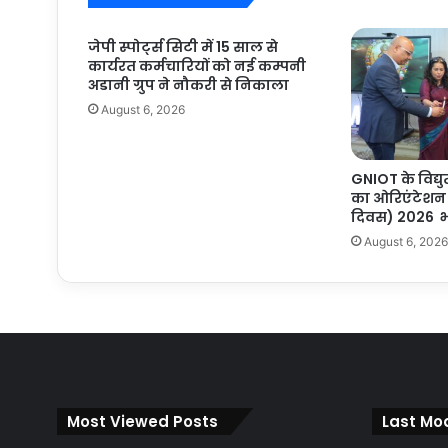
जेपी स्पोर्ट्स सिटी में 15 साल से
कार्यरत कर्मचारियों को नई कम्पनी
अडानी ग्रुप ने नौकरी से निकाला
August 6, 2026
GNIOT के विद्य
का ओरिएंटेशन क
दिवस) 2026 
August 6, 202
Most Viewed Posts
Last Mod