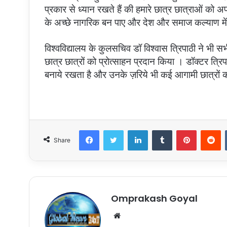
प्रकार से ध्यान रखते हैं की हमारे छात्र छात्राओं को 
के अच्छे नागरिक बन पाए और देश और समाज कल्याण में 
विश्वविद्यालय के कुलसचिव डॉ विश्वास त्रिपाठी ने भी स
छात्र छात्रों को प्रोत्साहन प्रदान किया । डॉक्टर त्रिप
बनाये रखता है और उनके ज़रिये भी कई आगामी छात्रों का प
Facebook
Twitter
LinkedIn
Tumblr
Pinterest
R
Share
Omprakash Goyal
Website