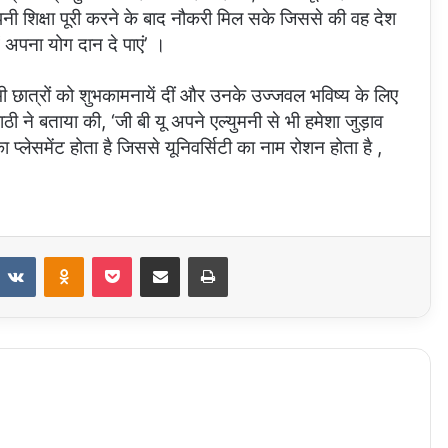
अपनी शिक्षा पूरी करने के बाद नौकरी मिल सके जिससे की वह देश
अपना योग दान दे पाएं’ ।
भी छात्रों को शुभकामनायें दीं और उनके उज्जवल भविष्य के लिए
ाठी ने बताया की, ‘जी बी यू अपने एल्युमनी से भी हमेशा जुड़ाव
्लेसमेंट होता है जिससे यूनिवर्सिटी का नाम रोशन होता है ,
eddit
VKontakte
Odnoklassniki
Pocket
Share via Email
Print