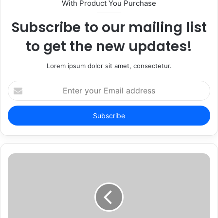
With Product You Purchase
Subscribe to our mailing list
to get the new updates!
Lorem ipsum dolor sit amet, consectetur.
Enter
your
Email
address