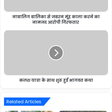
नाबालिग बालिका से जबरन मूंह काला करने का
नामजद आरोपी गिरफतार
कलश यात्रा के साथ शुरू हुई भागवत कथा
Related Articles