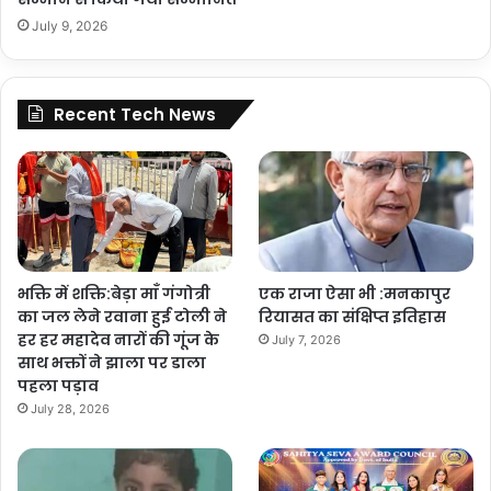
July 9, 2026
Recent Tech News
भक्ति में शक्ति:बेड़ा माँ गंगोत्री
एक राजा ऐसा भी :मनकापुर
का जल लेने रवाना हुई टोली ने
रियासत का संक्षिप्त इतिहास
हर हर महादेव नारों की गूंज के
July 7, 2026
साथ भक्तों ने झाला पर डाला
पहला पड़ाव
July 28, 2026