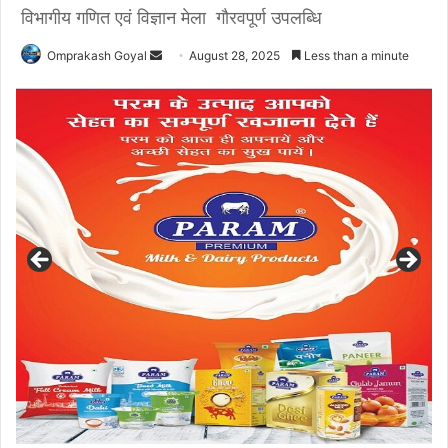
विभागीय गणित एवं विज्ञान मेला गौरवपूर्ण उपलब्धि
Send
Omprakash Goyal
August 28, 2025
Less than a minute
an
email