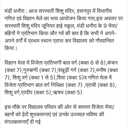
मंडी धनौरा : आज सरस्वती शिशु मंदिर, हसनपुर में विभागीय
गणित एवं विज्ञान मेले का भव्य आयोजन किया गया,इस अवसर पर
सरस्वती शिशु मंदिर जूनियर हाई स्कूल, मंडी धनौरा के 9 भैया/
बहिनों ने प्रतिभाग किया और गर्व की बात है कि सभी ने अपने-
अपने वर्गों में प्रथम स्थान प्राप्त कर विद्यालय को गौरवान्वित
किया।
विज्ञान मेला में विजेता प्रतिभागी बाल वर्ग (कक्षा 6 से 8),कंचन
(कक्षा 7),गुरुबाणी (कक्षा 7),पंखुड़ी गर्ग (कक्षा 7),मनीष (कक्षा
7), शिशु वर्ग (कक्षा 1 से 5),शिवा (कक्षा 5)व गणित मेला में
विजेता प्रतिभाग बाल वर्ग निधिक्षा (कक्षा 7) ,प्राची (कक्षा 8),
शिशु वर्ग,प्रदीप (कक्षा 5),ऋषभ (कक्षा 5)
इस मौके पर विद्यालय परिवार की ओर से समस्त विजेता भैया/
बहनों को ढेरों शुभकामनाएं एवं उनके उज्ज्वल भविष्य की
मंगलकामनाएँ दी गई