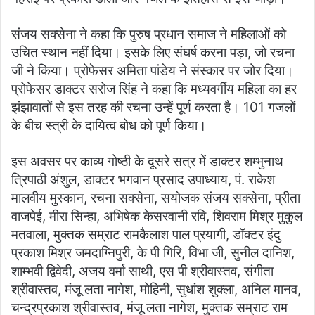
संजय सक्सेना ने कहा कि पुरुष प्रधान समाज ने महिलाओं को
उचित स्थान नहीं दिया। इसके लिए संघर्ष करना पड़ा, जो रचना
जी ने किया। प्रोफेसर अमिता पांडेय ने संस्कार पर जोर दिया।
प्रोफेसर डाक्टर सरोज सिंह ने कहा कि मध्यवर्गीय महिला का हर
झंझावातों से इस तरह की रचना उन्हें पूर्ण करता है। 101 गजलों
के बीच स्त्री के दायित्व बोध को पूर्ण किया।
इस अवसर पर काव्य गोष्ठी के दूसरे सत्र में डाक्टर शम्भुनाथ
त्रिपाठी अंशुल, डाक्टर भगवान प्रसाद उपाध्याय, पं. राकेश
मालवीय मुस्कान, रचना सक्सेना, सयोजक संजय सक्सेना, प्रीता
वाजपेई, मीरा सिन्हा, अभिषेक केसरवानी रवि, शिवराम मिश्र मुकुल
मतवाला, मुक्तक सम्राट रामकैलाश पाल प्रयागी, डॉक्टर इंदु
प्रकाश मिश्र जमदाग्निपुरी, के पी गिरि, विभा जी, सुनील दानिश,
शाम्भवी द्विवेदी, अजय वर्मा साथी, एस पी श्रीवास्तव, संगीता
श्रीवास्तव, मंजू लता नागेश, मोहिनी, सुधांश शुक्ला, अनिल मानव,
चन्द्रप्रकाश श्रीवास्तव, मंजू लता नागेश, मुक्तक सम्राट राम