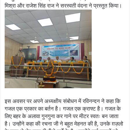
मिश्रा और राजेश सिंह राज ने सरस्वती वंदना ने प्रस्तुत किया।
इस अवसर पर अपने अध्यक्षीय संबोधन में रविनन्दन ने कहा कि
गजल एक प्रकार का बर्तन है। गजल एक क्राफ्ट है। गजल के
लिए बहर के अलावा गुनगुना कर गाने पर मीटर स्वतः बन जाता
है। उन्होंने कहा की रचना जी ने बहुत मेहनत की है, उनके ग़ज़लो