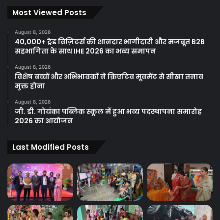
Most Viewed Posts
August 8, 2026
40,000+ ट्रेड विज़िटर्स की शानदार भागीदारी और मजबूत B2B
सहभागिता के साथ IHE 2026 का भव्य समापन
August 8, 2026
विशेष बच्चों और अभिभावकों ने क्रिएटिव मूवमेंट से सीखा तनाव
मुक्त होना
August 8, 2026
जी. डी. गोयंका पब्लिक स्कूल में हुआ भव्य पदस्थापना समारोह
2026 का आयोजन
Last Modified Posts