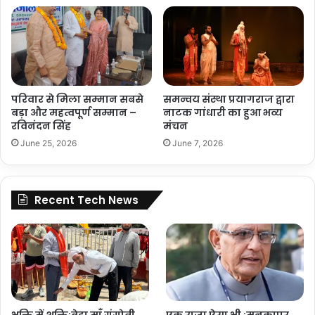
परिवार से मिला सम्मान सबसे
समन्वय संस्था प्रयागराज द्वारा
बड़ा और महत्वपूर्ण सम्मान –
नाटक गांधारी का हुआ भव्य
रविनंदन सिंह
मंचन
June 25, 2026
June 7, 2026
Recent Tech News