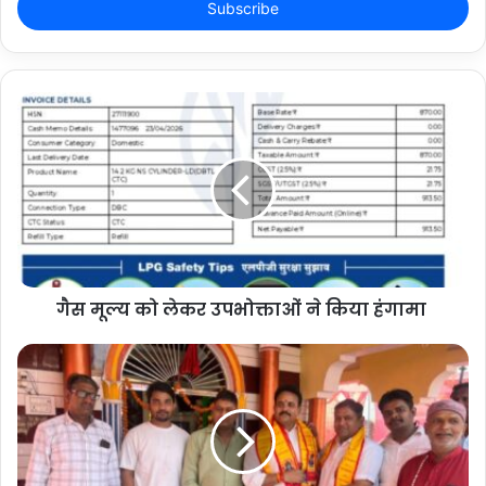
address
गैस मूल्य को लेकर उपभोक्ताओं ने किया हंगामा