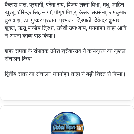
कैलाश पाल, प्रयागी, प्रेमा राय, विजय लक्ष्मी विभा’, मधु, शाहिन
खुश्बू, धीरेन्द्र सिंह नागा’, पीयूष मिश्र, केसब सक्सेना, रामकुमार
कुशवाहा, डा. पुष्कर प्रधान, प्रभंजन त्रिपाठी, देवेन्द्र कुमार
शुक्ल, ऋतु पाण्डेय त्रिधा, उर्वशी उपाध्याय, मनमोहन तन्हा आदि
ने अपना काव्य पाठ किया।
शहर समता के संपादक उमेश श्रीवास्तव ने कार्यक्रम का कुशल
संचालन किया।
द्वितीय सत्र का संचालन मनमोहन तन्हा ने बड़ी शिद्दत से किया।