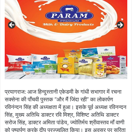
प्रयागराज: आज हिन्दुस्तानी एकेडमी के गांधी सभागार में रचना
सक्सेना की पाँचवी पुस्तक “और मैं जिंदा रही” का लोकार्पण
रविनंन्दन सिंह की अध्यक्षता में हुआ। इसके पूर्व अध्यक्ष रविनन्दन
सिंह, मुख्य अतिथि डाक्टर रवि मिश्र, विशिष्ट अतिथि डाक्टर
सरोज सिंह, डाक्टर अमिता पांडेय, ज्योतिर्मय श्रीवास्तव माँ वाणी
को पुष्पार्पण करके दीप प्रज्ज्वलित किया। इस अवसर पर सरिता