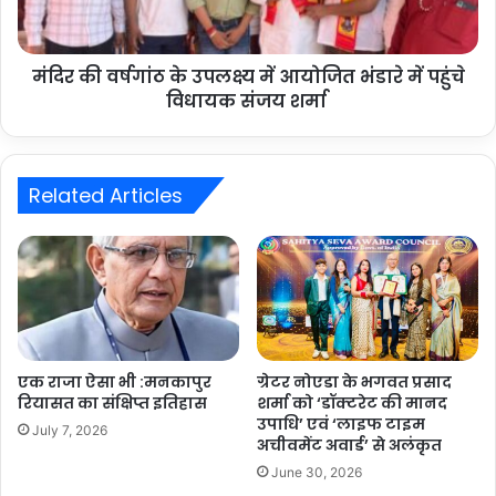
मंदिर की वर्षगांठ के उपलक्ष्य में आयोजित भंडारे में पहुंचे
विधायक संजय शर्मा
Related Articles
एक राजा ऐसा भी :मनकापुर
ग्रेटर नोएडा के भगवत प्रसाद
रियासत का संक्षिप्त इतिहास
शर्मा को ‘डॉक्टरेट की मानद
उपाधि’ एवं ‘लाइफ टाइम
July 7, 2026
अचीवमेंट अवार्ड’ से अलंकृत
June 30, 2026