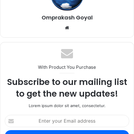
Omprakash Goyal
Website
With Product You Purchase
Subscribe to our mailing list
to get the new updates!
Lorem ipsum dolor sit amet, consectetur.
Enter
your
Email