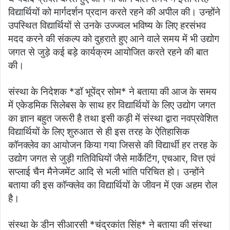
विद्यार्थियों को मार्गदर्शन प्रदान करते रहने की अपील की। उन्होंने
उपस्थित विद्यार्थियों से उनके उज्ज्वल भविष्य के लिए हरसंभव
मदद करने की संकल्प को दुहराते हुए आने वाले समय में भी उद्योग
जगत से जुड़े कई बड़े कार्यक्रम आयोजित करते रहने की बात
की।
संस्था के निदेशक *डॉ भूपेंद्र सोम* ने बताया की आज के समय
में एकेडमिक सिलेबस के साथ हर विद्यार्थियों के लिए उद्योग जगत
का ज्ञान बहुत जरूरी है तथा इसी कड़ी में संस्था द्वारा नवप्रवेशित
विद्यार्थियों के लिए शुरुआत से ही इस तरह के ऐतिहासिक
कॉनक्लेव का आयोजन किया गया जिससे की विद्यार्थी हर तरह के
उद्योग जगत से जुड़ी गतिविधियों जैसे मार्केटिंग, एचआर, वित्त एवं
सप्लाई चैन मैनेजमेंट आदि से भली भांति परिचित हो। उन्होंने
बताया की इस कॉन्क्लेव का विद्यार्थियों के जीवन में एक अहम रोल
है।
संस्था के डीन सीआरसी *चंद्रकांत सिंह* ने बताया की संस्था