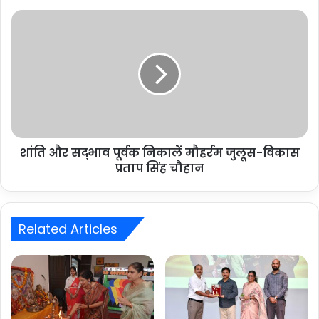
शांति और सद्भाव पूर्वक निकालें मौहर्रम जुलूस-विकास
प्रताप सिंह चौहान
Related Articles