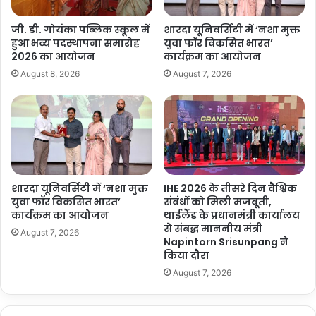
जी. डी. गोयंका पब्लिक स्कूल में
शारदा यूनिवर्सिटी में ‘नशा मुक्त
हुआ भव्य पदस्थापना समारोह
युवा फॉर विकसित भारत’
2026 का आयोजन
कार्यक्रम का आयोजन
August 8, 2026
August 7, 2026
शारदा यूनिवर्सिटी में ‘नशा मुक्त
IHE 2026 के तीसरे दिन वैश्विक
युवा फॉर विकसित भारत’
संबंधों को मिली मजबूती,
कार्यक्रम का आयोजन
थाईलैंड के प्रधानमंत्री कार्यालय
से संबद्ध माननीय मंत्री
August 7, 2026
Napintorn Srisunpang ने
किया दौरा
August 7, 2026