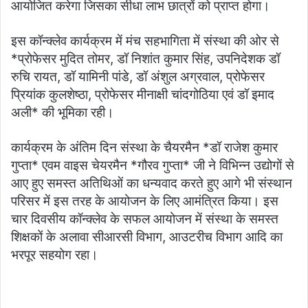
आयोजित करेगा जिसका सीधा लाभ छात्रों को प्राप्त होगा।
इस कॉन्क्लेव कार्यक्रम में मंच सहभागिता में संस्था की ओर से
*प्रोफेसर मुदित तोमर, डॉ निशांत कुमार सिंह, उपनिदेशक डॉ
रुचि रायत, डॉ यामिनी पांडे, डॉ अंशुल अग्रवाल, प्रोफेसर
प्रियांक कुलशेष्ठा, प्रोफेसर मीनाक्षी चांदगोठिया एवं डॉ इमाद
अली* की भूमिका रही।
कार्यक्रम के अंतिम दिन संस्था के चैयरमैन *डॉ राजेश कुमार
गुप्ता* एवम वाइस चेयरमैन *गौरव गुप्ता* जी ने विभिन्न उद्योगों से
आए हुए समस्त अतिथिओं का धन्यवाद करते हुए आगे भी संस्थान
परिसर में इस तरह के आयोजन के लिए आमंत्रित किया। इस
चार दिवसीय कॉन्क्लेव के सफल आयोजन में संस्था के समस्त
शिक्षकों के अलावा सीआरसी विभाग, आउटरीच विभाग आदि का
भरपूर सहयोग रहा।