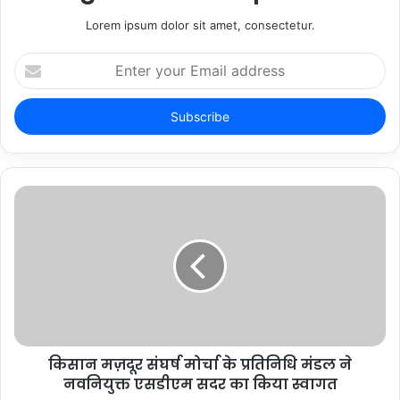
Lorem ipsum dolor sit amet, consectetur.
Enter
your
Email
address
किसान मज़दूर संघर्ष मोर्चा के प्रतिनिधि मंडल ने
नवनियुक्त एसडीएम सदर का किया स्वागत