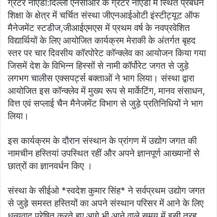
ग्रेटर नोएडा:दिल्ली एनसीआर के ग्रेटर नोएडा में स्थित प्रबंधन
शिक्षा के क्षेत्र में चर्चित संस्था जीएनआईओटी इंस्टीट्यूट ऑफ
मैनेजमेंट स्टडीज,जीआईएमएस में प्रथम वर्ष के नवप्रवेशित
विद्यार्थियों के लिए आयोजित कार्यक्रम मेराकी के अंतर्गत बृहद
स्तर पर चार दिवसीय कॉरपोरेट कॉन्क्लेव का आयोजन किया गया
जिसमें देश के विभिन्न हिस्सों से नामी कॉर्पोरेट जगत से जुड़े
लगभग चालीस एक्सपर्ट्स बक्ताओं ने भाग लिया। संस्था द्वारा
आयोजित इस कॉन्क्लेव में मुख्य रूप से मार्केटिंग, मानव संसाधन,
वित्त एवं सप्लाई चैन मैनेजमेंट विभाग से जुड़े प्रतिनिधियों ने भाग
लिया।
इस कार्यक्रम के दौरान संस्थान के प्रांगण में उद्योग जगत की
नामचीन हस्तियां उपस्थित रहीं और अपने ज्ञानपूर्ण आख्यानों से
छात्रों का ज्ञानवर्धन किए ।
संस्था के सीईओ *स्वदेश कुमार सिंह* ने सर्वप्रथम उद्योग जगत
से जुड़े समस्त हस्तियों का अपने संस्थान परिसर में आने के लिए
धन्यवाद प्रेषित करते हुए आगे भी आने वाले समय में इसी तरह