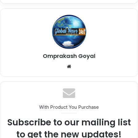
Omprakash Goyal
Website
With Product You Purchase
Subscribe to our mailing list
to get the new updates!