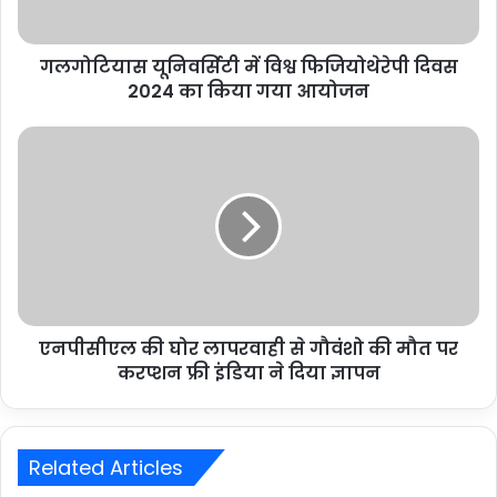
गलगोटियास यूनिवर्सिटी में विश्व फिजियोथेरेपी दिवस
2024 का किया गया आयोजन
एनपीसीएल की घोर लापरवाही से गौवंशो की मौत पर
करप्शन फ्री इंडिया ने दिया ज्ञापन
Related Articles