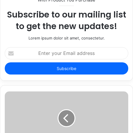
Subscribe to our mailing list
to get the new updates!
Lorem ipsum dolor sit amet, consectetur.
Enter
your
Email
address