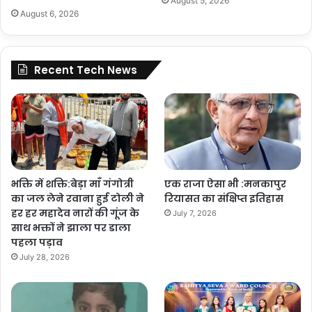
August 5, 2026
August 6, 2026
Recent Tech News
भक्ति में शक्ति:बेड़ा माँ गंगोत्री
एक राजा ऐसा भी :मनकापुर
का जल लेने रवाना हुई टोली ने
रियासत का संक्षिप्त इतिहास
हर हर महादेव नारों की गूंज के
July 7, 2026
साथ भक्तों ने झाला पर डाला
पहला पड़ाव
July 28, 2026