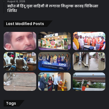
August 6, 2026
बड़ौत में हिंदू युवा वाहिनी ने लगाया निशुल्क कावड़ चिकित्सा
शिविर
Last Modified Posts
Tags