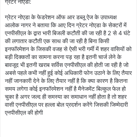
ग्रेटर नोएडा:
ग्रेटर नोएडा के फेडरेशन ऑफ आर डब्लू ऐज के उपाध्यक्ष
आलोक नागर ने बताया कि आए दिन ग्रेटर नोएडा के सेक्टरों में
एनपीसीएल के द्वारा भारी बिजली कटौती की जा रही है 2 से 4 घंटे
की लगातार कटौती एक साथ की जा रही है बिना किसी
इनफॉरमेशन के जिसकी वजह से ऐसी भरी गर्मी में शहर वासियों को
बड़ी दिक्कतों का सामना करना पड़ रहा है इतनी चार्ज लेने के
बावजूद भी इतनी खराब सर्विस एनपीसीएल की होती जा रही है जो
अबसे पहले कभी नहीं हुई कोई अधिकारी फोन उठाने के लिए तैयार
नहीं जानकारी देने के लिए तैयार नहीं है कि क्या कारण है कितना
समय लगेगा कोई इनफॉरमेशन नहीं है मैनेजमेंट बिल्कुल फेल हो
चुका है अगर जल्द ही समस्या का समाधान नहीं होता है तो शहर
वासी एनपीसीएल पर हल्ला बोल प्रदर्शन करेंगे जिसकी जिम्मेदारी
एनपीसीएल की होगी