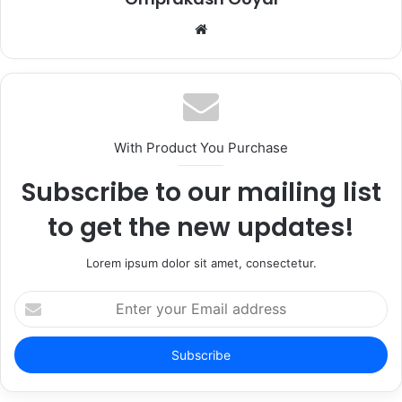
Website
With Product You Purchase
Subscribe to our mailing list
to get the new updates!
Lorem ipsum dolor sit amet, consectetur.
Enter
your
Email
address