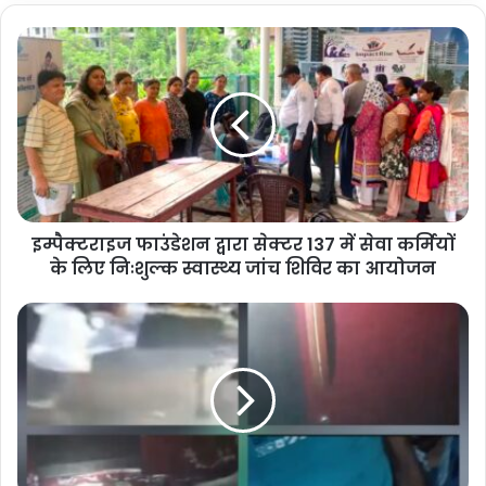
इम्पैक्टराइज फाउंडेशन द्वारा सेक्टर 137 में सेवा कर्मियों
के लिए निःशुल्क स्वास्थ्य जांच शिविर का आयोजन