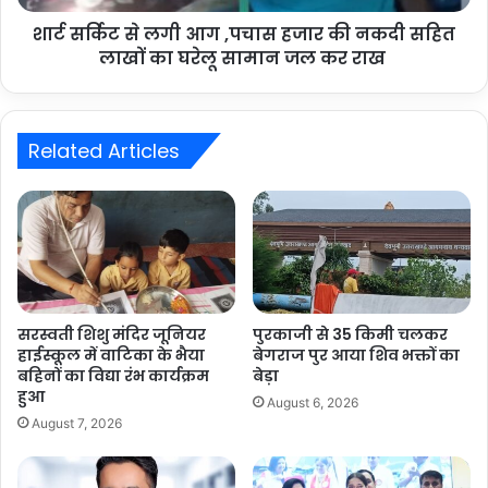
शार्ट सर्किट से लगी आग ,पचास हजार की नकदी सहित
लाखों का घरेलू सामान जल कर राख
Related Articles
सरस्वती शिशु मंदिर जूनियर
पुरकाजी से 35 किमी चलकर
हाईस्कूल में वाटिका के भैया
बेगराज पुर आया शिव भक्तों का
बहिनों का विद्या रंभ कार्यक्रम
बेड़ा
हुआ
August 6, 2026
August 7, 2026