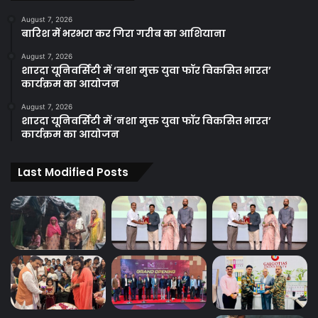
August 7, 2026
बारिश में भरभरा कर गिरा गरीब का आशियाना
August 7, 2026
शारदा यूनिवर्सिटी में ‘नशा मुक्त युवा फॉर विकसित भारत’
कार्यक्रम का आयोजन
August 7, 2026
शारदा यूनिवर्सिटी में ‘नशा मुक्त युवा फॉर विकसित भारत’
कार्यक्रम का आयोजन
Last Modified Posts