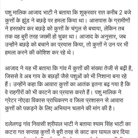
पशु मालिक आजाद भाटी ने बताया कि शुक्रवार रात करीब 2 बजे
कुत्तों के झुंड ने बछड़े पर हमला किया था। आसपास के ग्रामीणों
ने हस्तक्षेप कर बछड़े को कुत्तों के चंगुल से बचाया, लेकिन तब
तक वह बुरी तरह जख्मी हो चुका था। आजाद के अनुसार, जब
उन्होंने बछड़े को बचाने का प्रयास किया, तो कुत्तों ने उन पर भी
हमला करने की कोशिश कर रहे थे।
आजाद ने यह भी बताया कि गांव में कुत्तों की संख्या तेजी से बढ़ी है,
जिससे वे अब गाय के बछड़ों जैसे पशुओं को भी निशाना बना रहे
हैं। उन्होंने कहा कि आवारा कुत्तों का आतंक इतना बढ़ गया है कि
वे राहगीरों को भी काटने का प्रयास करते हैं। पशु मालिक ने
ग्रेटर नोएडा विकास प्राधिकरण व जिला प्रशासन से आवारा
कुत्तों को पकड़ने के लिए अभियान चलाने की मांग की है।
दलेलगढ़ गांव निवासी श्रीपाल भाटी ने बताया श्याम सिंह भाटी का
कटरा गत सप्ताह कुत्तों ने बुरी तरह से काट कर घायल कर दिया