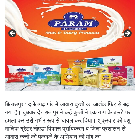
बिलासपुर : दलेलगढ़ गांव में आवारा कुत्तों का आतंक फिर से बढ़
गया है। बुधवार देर रात पुराने कई कुत्तों ने एक गाय के बछड़े पर
हमला कर उसे गंभीर रूप से घायल कर दिया। शुक्रवार को पशु
मालिक ग्रेटर नोएडा विकास प्राधिकरण व जिला प्रशासन से
आवारा कुत्तों को पकड़ने के अभियान की मांग की।