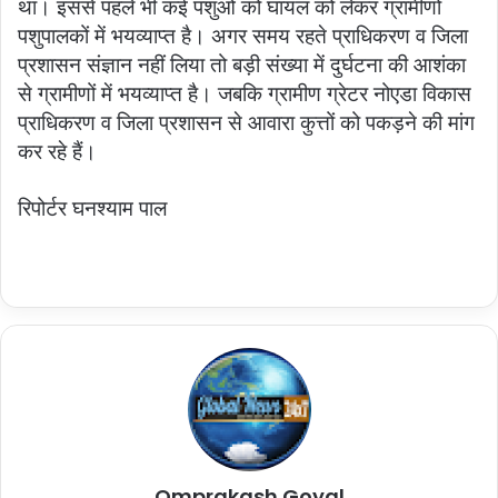
था। इससे पहले भी कई पशुओं को घायल को लेकर ग्रामीणों
पशुपालकों में भयव्याप्त है। अगर समय रहते प्राधिकरण व जिला
प्रशासन संज्ञान नहीं लिया तो बड़ी संख्या में दुर्घटना की आशंका
से ग्रामीणों में भयव्याप्त है। जबकि ग्रामीण ग्रेटर नोएडा विकास
प्राधिकरण व जिला प्रशासन से आवारा कुत्तों को पकड़ने की मांग
कर रहे हैं।
रिपोर्टर घनश्याम पाल
Omprakash Goyal