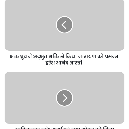
भक्त ध्रुव ने अद्भुत भक्ति से किया नारायण को प्रसन्न:
हरेश आनंद शास्त्री