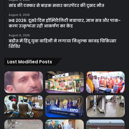
सांड की टक्कर से बाइक सवार कारपेंटर की दुखद मौत
August 6, 2026
IHE 2026: दूसरे दिन हॉस्पिटैलिटी नवाचार, ज्ञान सत्र और पाक-
कला उत्कृष्टता रही आकर्षण का केंद्र
August 6, 2026
बड़ौत में हिंदू युवा वाहिनी ने लगाया निशुल्क कावड़ चिकित्सा
शिविर
Last Modified Posts