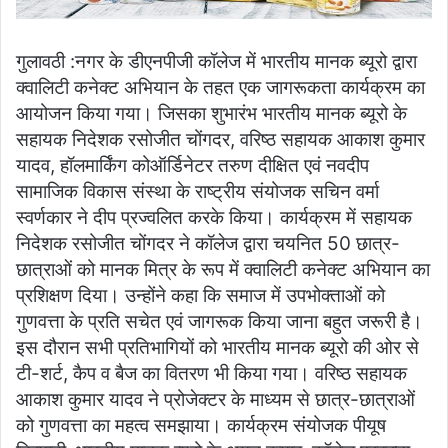
गुलावठी :नगर के डीएनपीजी कॉलेज में भारतीय मानक ब्यूरो द्वारा
क्वालिटी कनेक्ट अभियान के तहत एक जागरूकता कार्यक्रम का
आयोजन किया गया। जिसका शुभारंभ भारतीय मानक ब्यूरो के
सहायक निदेशक रसोजीत चोंगदर, वरिष्ठ सहायक आकाश कुमार
यादव, हॉलमार्किंग कोऑर्डिनेटर तरुण दीक्षित एवं नवदीप
सामाजिक विकास संस्था के राष्ट्रीय संयोजक सचिन वर्मा
स्वर्णकार ने दीप प्रज्वलित करके किया। कार्यक्रम में सहायक
निदेशक रसोजीत चोंगदर ने कॉलेज द्वारा चयनित 50 छात्र-
छात्राओं को मानक मित्र के रूप में क्वालिटी कनेक्ट अभियान का
प्रशिक्षण दिया। उन्होंने कहा कि समाज में उपभोक्ताओं को
गुणवत्ता के प्रति सचेत एवं जागरूक किया जाना बहुत जरूरी है।
इस दौरान सभी प्रतिभागियों को भारतीय मानक ब्यूरो की ओर से
टी-शर्ट, कैप व बैज का वितरण भी किया गया। वरिष्ठ सहायक
आकाश कुमार यादव ने प्रोजेक्टर के माध्यम से छात्र-छात्राओं
को गुणवत्ता का महत्व समझाया। कार्यक्रम संयोजक पीयूष