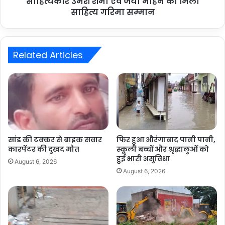
साहित्यकार उमेश शर्मा एवं जया मोहन को मिला
साहित्य गरिमा सम्मान
Related Articles
सांड की टक्कर से बाइक सवार
फिर हुआ औरंगाबाद पानी पानी,
कारपेंटर की दुखद मौत
स्कूली बच्चों और श्रृद्धालुओं को
हुई भारी असुविधा
August 6, 2026
August 6, 2026