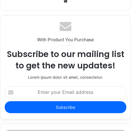
Website
With Product You Purchase
Subscribe to our mailing list
to get the new updates!
Lorem ipsum dolor sit amet, consectetur.
Enter
your
Email
address