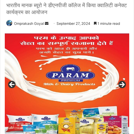
भारतीय मानक ब्यूरो ने डीएनपीजी कॉलेज में किया क्वालिटी कनेक्ट
कार्यक्रम का आयोजन
Send
Omprakash Goyal
September 27, 2024
1 minute read
an
email