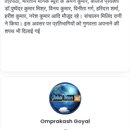
त्रिपाठी, भारतीय मानक ब्यूरो के अमन कुमार, कॉलेज प्रवक्ता
डॉ.पुष्पेंद्र कुमार मिश्र, विनय कुमार, विनीता गर्ग, हरिदत्त शर्मा,
हरीश कुमार, नरेश कुमार आदि मौजूद रहे। संचालन मिलिंद रानी
ने किया। इस अवसर पर प्रतिभागियों को गुणवत्ता अपनाने की
शपथ भी दिलाई गई
Omprakash Goyal