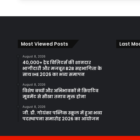
Most Viewed Posts
Last Mod
August 8, 2026
40,000+ ट्रेड विज़िटर्स की शानदार
भागीदारी और मजबूत B2B सहभागिता के
साथ IHE 2026 का भव्य समापन
August 8, 2026
विशेष बच्चों और अभिभावकों ने क्रिएटिव
मूवमेंट से सीखा तनाव मुक्त होना
August 8, 2026
जी. डी. गोयंका पब्लिक स्कूल में हुआ भव्य
पदस्थापना समारोह 2026 का आयोजन