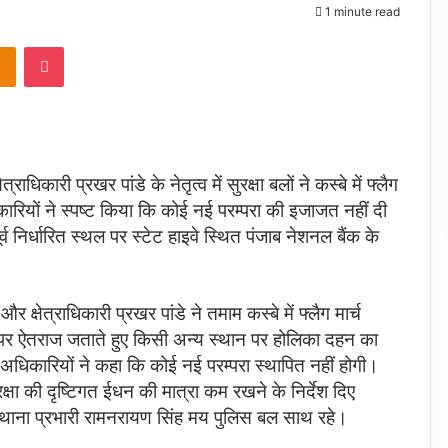
1 minute read
takte
Odnoklassniki
Pocket
धिकारी प्रखर पांडे के नेतृत्व में सुरक्षा बलों ने कस्बे में फ्लैग
कारियों ने स्पष्ट किया कि कोई नई परम्परा की इजाजत नहीं दी
 निर्धारित स्थल पर स्टेट हाइवे स्थित पंजाब नेशनल बैंक के
क्षेत्राधिकारी प्रखर पांडे ने तमाम कस्बे में फ्लैग मार्च
 पर ऐतराज जताते हुए किसी अन्य स्थान पर होलिका दहन का
धिकारियों ने कहा कि कोई नई परम्परा स्थापित नहीं होगी।
क्षा की दृष्टिगत ईधन की मात्रा कम रखने के निर्देश दिए
थाना प्रभारी रामनरायण सिंह मय पुलिस बल साथ रहे।