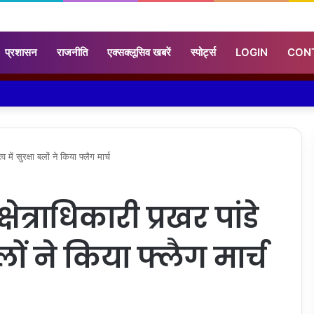
प्रशासन
राजनीति
एक्सक्लूसिव खबरें
स्पोर्ट्स
LOGIN
CON
में सुरक्षा बलों ने किया फ्लैग मार्च
त्राधिकारी प्रखर पांडे
 बलों ने किया फ्लैग मार्च