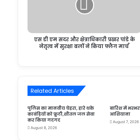
एस डी एम सदर और क्षेत्राधिकारी प्रखर पांडे के
नेतृत्व में सुरक्षा बलों ने किया फ्लैग मार्च
Related Articles
पुलिस का मानवीय चेहरा, हारे थके
बारिश में भरभ
कावंड़ियों को फ्रूटी,शीतल जल सेवा
आशियाना
कर किया गदगद
August 7, 2026
August 8, 2026