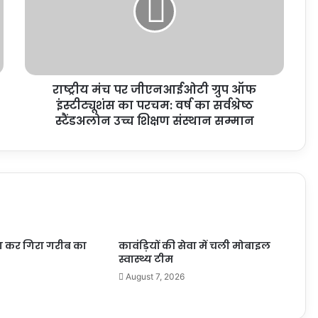
राष्ट्रीय मंच पर जीएनआईओटी ग्रुप ऑफ
इंस्टीट्यूशंस का परचम: वर्ष का सर्वश्रेष्ठ
स्टैंडअलोन उच्च शिक्षण संस्थान सम्मान
रा कर गिरा गरीब का
कावंड़ियों की सेवा में चली मोबाइल
स्वास्थ्य टीम
August 7, 2026