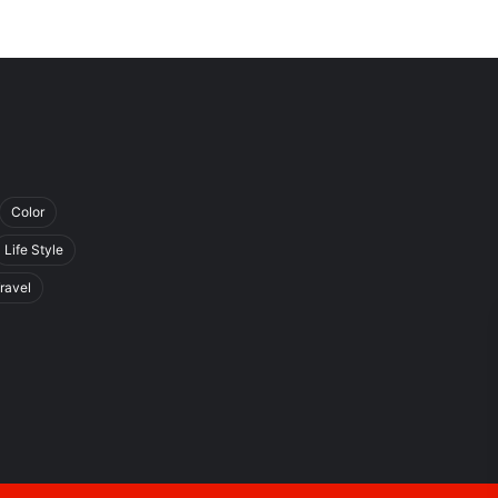
Color
Life Style
ravel