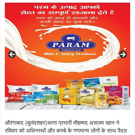
औरंगाबाद (बुलंदशहर)थाना प्रभारी मौहम्मद असलम खान ने
रविवार को अधिनस्थों और कस्बे के गणमान्य लोगों के साथ पैदल