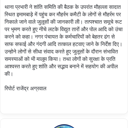
थाना प्रभारी ने शांति समिति की बैठक के उपरांत मौहल्ला सादात
स्थित इमामबाड़े में पहुंच कर मौहर्रम कमैटी के लोगों से मौहर्रम पर
निकाले जाने वाले जुलूसों की जानकारी ली। तत्पश्चात समूचे रूट
पर भृमण करते हुए नीचे लटके विद्युत तारों और पोल आदि को उंचा
करने को कहा। नगर पंचायत के कर्मचारियों को बेहतर ढंग से
साफ सफाई और गंदगी आदि तत्काल हटवाए जाने के निर्देश दिए।
उन्होने लोगों से सीधा संवाद करते हुए जुलूसों के दौरान संभावित
समस्याओं को भी मालूम किया। तथा लोगों को सुरक्षा के प्रति
आश्वस्त करते हुए शांति और सद्भाव बनाने में सहयोग की अपील
की।
रिपोर्ट राजेंद्र अग्रवाल