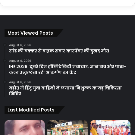
Most Viewed Posts
August 6, 2026
सांड की टक्कर से बाइक सवार कारपेंटर की दुखद मौत
August 6, 2026
IHE 2026: दूसरे दिन हॉस्पिटैलिटी नवाचार, ज्ञान सत्र और पाक-
कला उत्कृष्टता रही आकर्षण का केंद्र
August 6, 2026
बड़ौत में हिंदू युवा वाहिनी ने लगाया निशुल्क कावड़ चिकित्सा
शिविर
Last Modified Posts