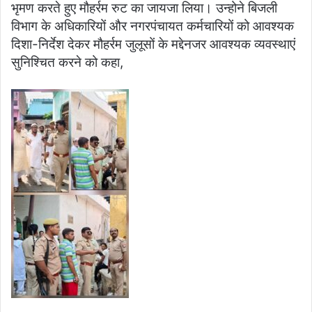
भृमण करते हुए मौहर्रम रुट का जायजा लिया। उन्होने बिजली
विभाग के अधिकारियों और नगरपंचायत कर्मचारियों को आवश्यक
दिशा-निर्देश देकर मौहर्रम जुलूसों के मद्देनजर आवश्यक व्यवस्थाएं
सुनिश्चित करने को कहा,