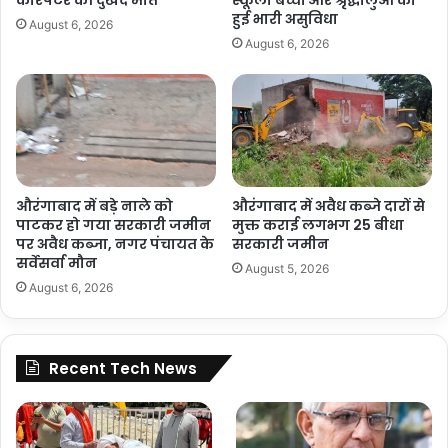
हुई भारी असुविधा
August 6, 2026
August 6, 2026
औरंगाबाद में बड़े नाले को
औरंगाबाद में अवैध कब्जे दारों से
पाटकर हो गया सरकारी जमीन
मुक्त कराई लगभग 25 बीधा
पर अवैध कब्जा, नगर पंचायत के
सरकारी जमीन
सर्वेसर्वा मौन
August 5, 2026
August 6, 2026
Recent Tech News