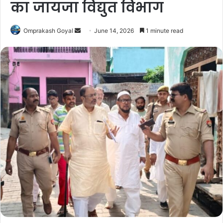
का जायजा विद्युत विभाग
Send
Omprakash Goyal
June 14, 2026
1 minute read
an
email