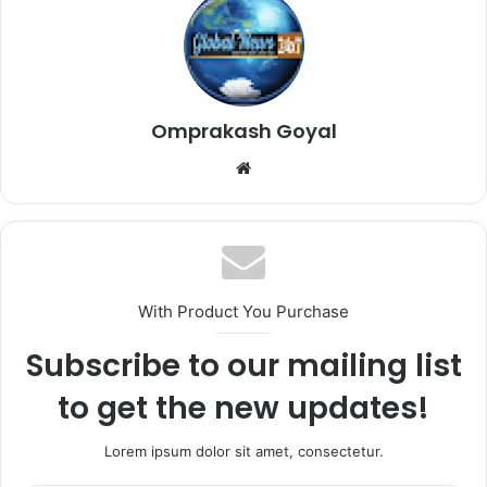
Omprakash Goyal
Website
With Product You Purchase
Subscribe to our mailing list
to get the new updates!
Lorem ipsum dolor sit amet, consectetur.