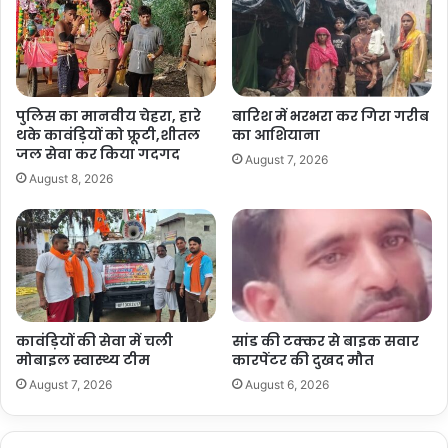
पुलिस का मानवीय चेहरा, हारे
बारिश में भरभरा कर गिरा गरीब
थके कावंड़ियों को फ्रूटी,शीतल
का आशियाना
जल सेवा कर किया गदगद
August 7, 2026
August 8, 2026
कावंड़ियों की सेवा में चली
सांड की टक्कर से बाइक सवार
मोबाइल स्वास्थ्य टीम
कारपेंटर की दुखद मौत
August 7, 2026
August 6, 2026