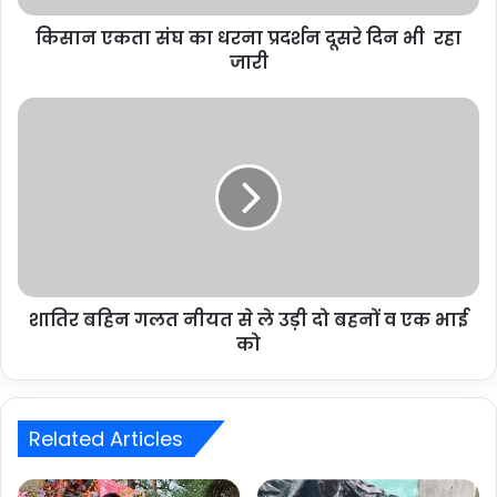
किसान एकता संघ का धरना प्रदर्शन दूसरे दिन भी रहा
जारी
शातिर बहिन गलत नीयत से ले उड़ी दो बहनों व एक भाई
को
Related Articles