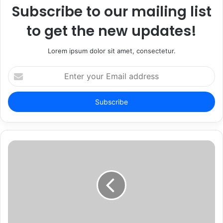
Subscribe to our mailing list
to get the new updates!
Lorem ipsum dolor sit amet, consectetur.
Enter
your
Email
address