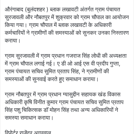
औरंगाबाद (बुलंदशहर ) ब्लाक लखावटी अंतर्गत ग्राम पंचायत
सुरजावली और नौबतपुर में शुक्रवार को ग्राम चौपाल का आयोजन
किया गया। ग्राम चौपाल में ब्लाक लखावटी के अधिकारी
कर्मचारियों ने ग्रामीणों की समस्याओं को सुनकर उनका निस्तारण
कराया।
ग्राम सुरजावली में ग्राम प्रधान गजराज सिंह लोधी की अध्यक्षता
में ग्राम चौपाल लगाई गई। ए डी ओ आई एस वी प्रदीप गुप्ता,
ग्राम पंचायत सचिव सुमित प्रताप सिंह, ने ग्रामीणों की
समस्याओं की सुनवाई करते हुए समाधान कराया।
ग्राम नौबतपुर में ग्राम प्रधान ग्यासुद्दीन सहायक खंड विकास
अधिकारी कृषि विनीत कुमार ग्राम पंचायत सचिव सुमित प्रताप
सिंह पशु चिकित्सक डॉ मोहन सिंह तथा अन्य अधिकारियों ने
समस्या समाधान कराया।
रिपोर्टर राजेंद्र अग्रवाल