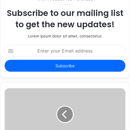
Subscribe to our mailing list
to get the new updates!
Lorem ipsum dolor sit amet, consectetur.
Enter
your
Email
address