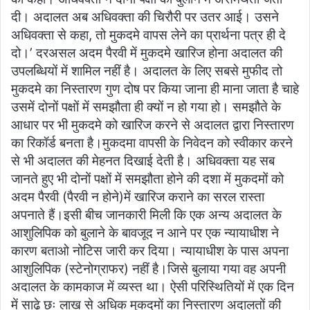
दी। अदालत अब अधिवक्ता की चिरौरी पर उतर आई। उसने
अधिवक्ता से कहा, तो मुकदमे वापस लेने का प्रार्थना पत्र ही दे
दो।’ दरअसल अदम पैरवी में मुकदमे खारिज होना अदालत की
उपलब्धियों में शामिल नहीं है। अदालत के लिए सबसे मुफीद तो
मुकदमे का निस्तारण गुण दोष पर किया जाना ही माना जाता है चाहे
उसमें दोनों पक्षों में समझौता ही क्यों न हो गया हो। समझौते के
आधार पर भी मुकदमे को खारिज करने से अदालत द्वारा निस्तारण
का रिकॉर्ड बनता है।मुकदमा वापसी के निवेदन को स्वीकार करने
से भी अदालत की मेहनत दिखाई देती है। अधिवक्ता यह सब
जानते हुए भी दोनों पक्षों में समझौता होने की दशा में मुकदमों को
अदम पैरवी (पैरवी न होने)में खारिज कराने का सरल रास्ता
अपनाते हैं।इसी बीच जानकारी मिली कि एक अन्य अदालत के
आशुलिपिक को बुलाने के बावजूद न आने पर एक न्यायाधीश ने
कारण बताओ नोटिस जारी कर दिया। न्यायाधीश के पास अपना
आशुलिपिक (स्टेनोग्राफर) नहीं है।जिसे बुलाया गया वह अपनी
अदालत के कामकाज में व्यस्त था। ऐसी परिस्थितियों में एक दिन
में साढ़े छः लाख से अधिक मुकदमों का निस्तारण अदालतों की