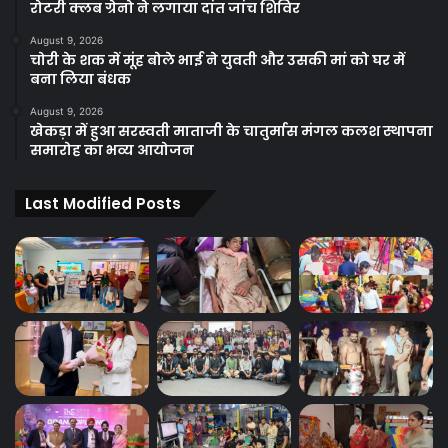
रोटरी क्लब ग्रेनो ने लगाया दांत जांच शिविर
August 9, 2026
चोरी के शक में मूंह बोले भाई ने युवती और उसकी मां को घर में
बना लिया बंधक
August 9, 2026
खेकड़ा में हुआ सरस्वती माताजी के चातुर्मास मंगल कलश स्थापना
समारोह का भव्य आयोजन
Last Modified Posts