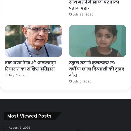
साथ भक्तों ने झाला पर डाला
पहला पड़ाव
July 28, 2026
एक राजा ऐसा भी :मनकापुर
स्कूल बस से कुचलकर छः
रियासत का संक्षिप्त इतिहास
वर्षीया छात्रा दिव्यांशी की दुखद
मौत
July 7, 2026
July 6, 2026
Most Viewed Posts
August 9, 2026