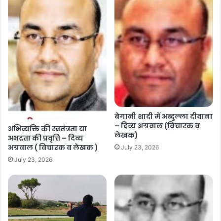
बेगानी शादी में अब्दुल्ला दीवाना
– दिव्य अग्रवाल (विचारक व
अभिव्यक्ति की स्वतंत्रता या
लेखक)
अभद्रता की प्रवृत्ति – दिव्य
अग्रवाल ( विचारक व लेखक )
July 23, 2026
July 23, 2026