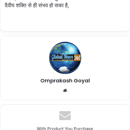
दैवीय शक्ति से ही संभव हो सका है,
Omprakash Goyal
Website
With Product You Purchase