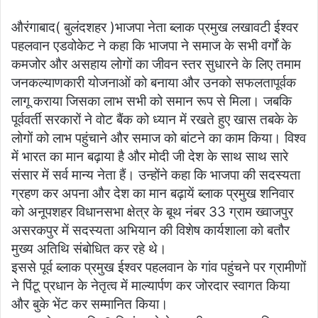
औरंगाबाद( बुलंदशहर )भाजपा नेता ब्लाक प्रमुख लखावटी ईश्वर
पहलवान एडवोकेट ने कहा कि भाजपा ने समाज के सभी वर्गों के
कमजोर और असहाय लोगों का जीवन स्तर सुधारने के लिए तमाम
जनकल्याणकारी योजनाओं को बनाया और उनको सफलतापूर्वक
लागू कराया जिसका लाभ सभी को समान रूप से मिला। जबकि
पूर्ववर्ती सरकारों ने वोट बैंक को ध्यान में रखते हुए खास तबके के
लोगों को लाभ पहुंचाने और समाज को बांटने का काम किया। विश्व
में भारत का मान बढ़ाया है और मोदी जी देश के साथ साथ सारे
संसार में सर्व मान्य नेता हैं। उन्होंने कहा कि भाजपा की सदस्यता
ग्रहण कर अपना और देश का मान बढ़ायें ब्लाक प्रमुख शनिवार
को अनूपशहर विधानसभा क्षेत्र के बूथ नंबर 33 ग्राम ख्वाजपुर
असरकपुर में सदस्यता अभियान की विशेष कार्यशाला को बतौर
मुख्य अतिथि संबोधित कर रहे थे।
इससे पूर्व ब्लाक प्रमुख ईश्वर पहलवान के गांव पहुंचने पर ग्रामीणों
ने पिंटू प्रधान के नेतृत्व में माल्यार्पण कर जोरदार स्वागत किया
और बुके भेंट कर सम्मानित किया।