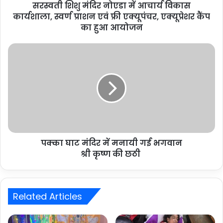
सरस्वती शिशु मंदिर नोएडा में आचार्य विकास
कार्यशाला, स्वर्ण प्राशन एवं फ्री एक्यूपंचर, एक्यूप्रेशर कैंप
का हुआ आयोजन
पक्का घाट मंदिर में मनायी गई भगवान
श्री कृष्ण की छठी
Related Articles