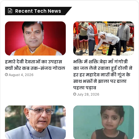
Recent Tech News
हमारे देवी देवताओं का उपहास
भक्ति में शक्ति:बेड़ा माँ गंगोत्री
क्यों और कब तक-संजय गोयल
का जल लेने रवाना हुई टोली ने
हर हर महादेव नारों की गूंज के
August 4, 2026
साथ भक्तों ने झाला पर डाला
पहला पड़ाव
July 28, 2026