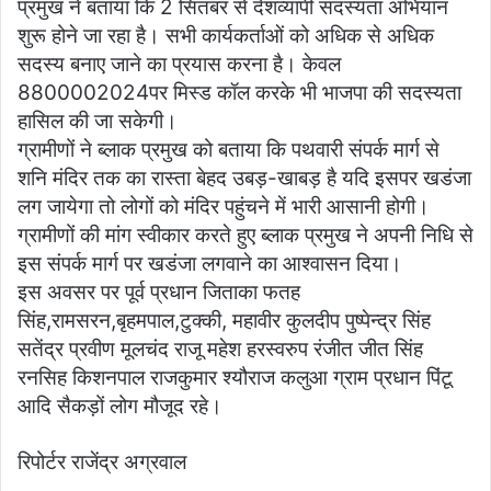
प्रमुख ने बताया कि 2 सितंबर से देशव्यापी सदस्यता अभियान
शुरू होने जा रहा है। सभी कार्यकर्ताओं को अधिक से अधिक
सदस्य बनाए जाने का प्रयास करना है। केवल
8800002024पर मिस्ड कॉल करके भी भाजपा की सदस्यता
हासिल की जा सकेगी।
ग्रामीणों ने ब्लाक प्रमुख को बताया कि पथवारी संपर्क मार्ग से
शनि मंदिर तक का रास्ता बेहद उबड़-खाबड़ है यदि इसपर खडंजा
लग जायेगा तो लोगों को मंदिर पहुंचने में भारी आसानी होगी।
ग्रामीणों की मांग स्वीकार करते हुए ब्लाक प्रमुख ने अपनी निधि से
इस संपर्क मार्ग पर खडंजा लगवाने का आश्वासन दिया।
इस अवसर पर पूर्व प्रधान जिताका फतह
सिंह,रामसरन,बृहमपाल,टुक्की, महावीर कुलदीप पुष्पेन्द्र सिंह
सतेंद्र प्रवीण मूलचंद राजू महेश हरस्वरुप रंजीत जीत सिंह
रनसिह किशनपाल राजकुमार श्यौराज कलुआ ग्राम प्रधान पिंटू
आदि सैकड़ों लोग मौजूद रहे।
रिपोर्टर राजेंद्र अग्रवाल