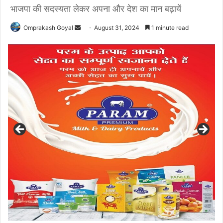
भाजपा की सदस्यता लेकर अपना और देश का मान बढ़ायें
Send
Omprakash Goyal
August 31, 2024
1 minute read
an
email