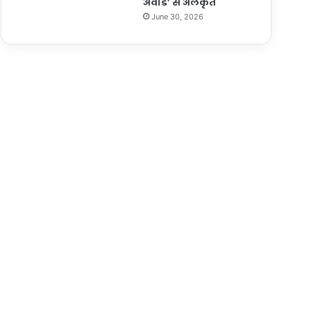
अवार्ड’ से अलंकृत
June 30, 2026