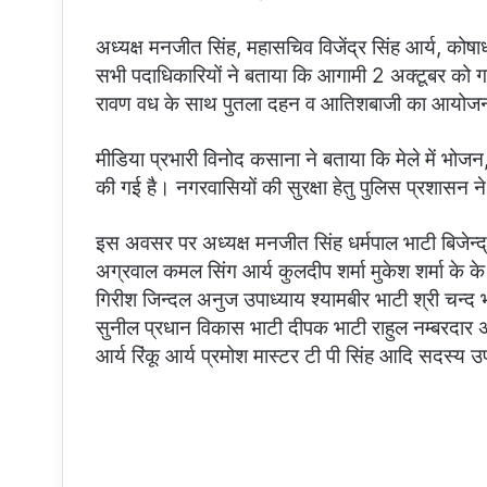
अध्यक्ष मनजीत सिंह, महासचिव विजेंद्र सिंह आर्य, कोष
सभी पदाधिकारियों ने बताया कि आगामी 2 अक्टूबर को ग
रावण वध के साथ पुतला दहन व आतिशबाजी का आयोज
मीडिया प्रभारी विनोद कसाना ने बताया कि मेले में भोजन
की गई है। नगरवासियों की सुरक्षा हेतु पुलिस प्रशासन ने 
इस अवसर पर अध्यक्ष मनजीत सिंह धर्मपाल भाटी बिजेन्
अग्रवाल कमल सिंग आर्य कुलदीप शर्मा मुकेश शर्मा के क
गिरीश जिन्दल अनुज उपाध्याय श्यामबीर भाटी श्री चन्द
सुनील प्रधान विकास भाटी दीपक भाटी राहुल नम्बरदार अत
आर्य रिंकू आर्य प्रमोश मास्टर टी पी सिंह आदि सदस्य उ