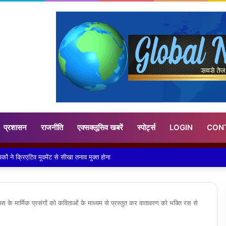
प्रशासन
राजनीति
एक्सक्लूसिव खबरें
स्पोर्ट्स
LOGIN
CON
क स्कूल में हुआ भव्य पदस्थापना समारोह 2026 का आयोजन
मानस के मार्मिक प्रसंगों को कविताओं के माध्यम से प्रस्तुत कर वातावरण को भक्ति रस से