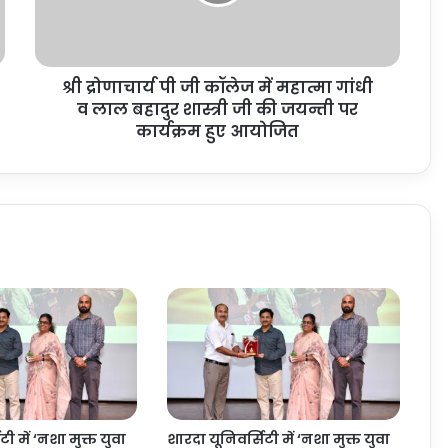
श्री द्रोणाचार्य पी जी कॉलेज में महात्मा गांधी
व लाल बहादुर शास्त्री जी की जयन्ती पर
कार्यक्रम हुए आयोजित
ी में ‘नशा मुक्त युवा
शारदा यूनिवर्सिटी में ‘नशा मुक्त युवा