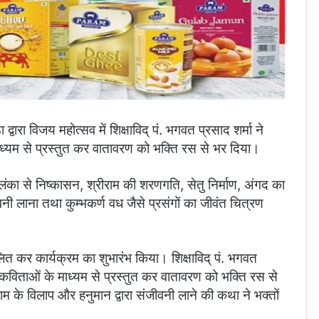
वारा विजय महोत्सव में शिक्षाविद् पं. भगवत प्रसाद शर्मा ने
माध्यम से प्रस्तुत कर वातावरण को भक्ति रस से भर दिया।
ा से निष्कासन, श्रीराम की शरणगति, सेतु निर्माण, अंगद का
जीवनी लाना तथा कुम्भकर्ण वध जैसे प्रसंगों का जीवंत चित्रण
वलित कर कार्यक्रम का शुभारंभ किया। शिक्षाविद् पं. भगवत
को कविताओं के माध्यम से प्रस्तुत कर वातावरण को भक्ति रस से
म के विलाप और हनुमान द्वारा संजीवनी लाने की कथा ने भक्तों