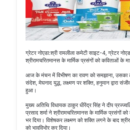
ग्रेटर नोएडा:श्री रामलीला कमेटी साइट-4, ग्रेटर नोएडा द्
श्रीरामचरितमानस के मार्मिक प्रसंगों को कविताओं के 
आज के मंचन में विभीषण का रावण को समझाना, उसका लंक
संदेश, मेघनाद युद्ध, लक्ष्मण पर शक्ति, हनुमान द्वारा सं
हुआ।
मुख्य अतिथि विधायक ठाकुर धीरेंद्र सिंह ने दीप प्रज्ज्
प्रसाद शर्मा ने श्रीरामचरितमानस के मार्मिक प्रसंगों 
भर दिया। विशेषकर लक्ष्मण को शक्ति लगने के बाद श्रीरा
को भावविभोर कर दिया।