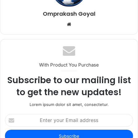
Omprakash Goyal
Website
With Product You Purchase
Subscribe to our mailing list
to get the new updates!
Lorem ipsum dolor sit amet, consectetur.
Enter
your
Email
address