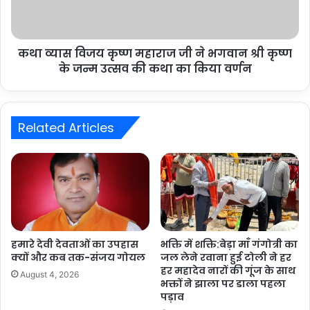
कथा व्यास विजय कृष्ण महाराज जी ने भगवान श्री कृष्ण
के जन्म उत्सव की कथा का किया वर्णन
Related Articles
हमारे देवी देवताओं का उपहास
भक्ति में शक्ति:बेड़ा माँ गंगोत्री का
क्यों और कब तक-संजय गोयल
जल लेने रवाना हुई टोली ने हर
हर महादेव नारों की गूंज के साथ
August 4, 2026
भक्तों ने झाला पर डाला पहला
पड़ाव