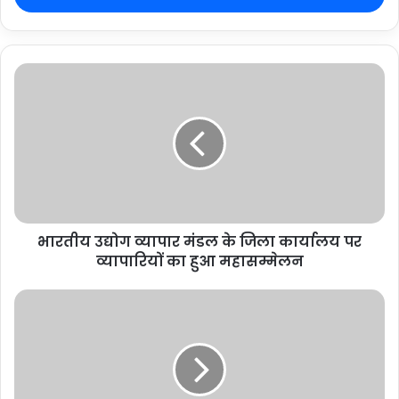
भारतीय उद्योग व्यापार मंडल के जिला कार्यालय पर
व्यापारियों का हुआ महासम्मेलन