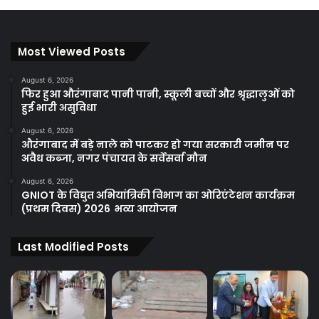
Most Viewed Posts
August 6, 2026
फिर हुआ औरंगाबाद पानी पानी, स्कूली बच्चों और श्रृद्धालुओं को
हुई भारी असुविधा
August 6, 2026
औरंगाबाद में बड़े नाले को पाटकर हो गया सरकारी जमीन पर
अवैध कब्जा, नगर पंचायत के सर्वेसर्वा मौन
August 6, 2026
GNIOT के विद्युत अभियांत्रिकी विभाग का ओरिएंटेशन कार्यक्रम
(प्रथम दिवस) 2026 भव्य आयोजन
Last Modified Posts