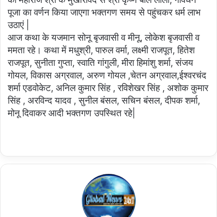
पूजा का वर्णन किया जाएगा भक्तगण समय से पहुंचकर धर्म लाभ
उठाएं |
आज कथा के यजमान सोनू बृजवासी व मीनू, लोकेश बृजवासी व
ममता रहे। कथा में मधुश्री, पारुल वर्मा, लक्ष्मी राजपूत, हितेश
राजपूत, सुनीता गुप्ता, स्वाति गांगुली, मीरा हिमांशु शर्मा, संजय
गोयल, विकास अग्रवाल, अरुण गोयल ,चेतन अग्रवाल,ईश्वरचंद
शर्मा एडवोकेट, अनिल कुमार सिंह , रविशेखर सिंह , अशोक कुमार
सिंह , अरविन्द यादव , सुनील बंसल, सचिन बंसल, दीपक शर्मा,
मोनू दिवाकर आदी भक्तगण उपस्थित रहे|