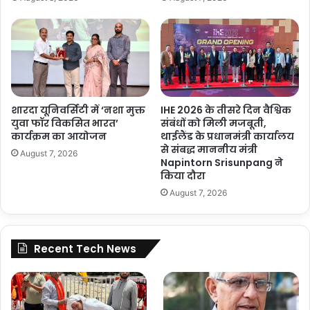
शारदा यूनिवर्सिटी में ‘नशा मुक्त
IHE 2026 के तीसरे दिन वैश्विक
युवा फॉर विकसित भारत’
संबंधों को मिली मजबूती,
कार्यक्रम का आयोजन
थाईलैंड के प्रधानमंत्री कार्यालय
से संबद्ध माननीय मंत्री
August 7, 2026
Napintorn Srisunpang ने
किया दौरा
August 7, 2026
Recent Tech News