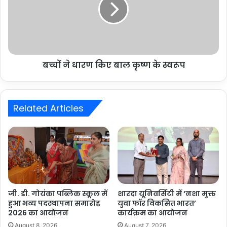
बच्चों ने धारण किए बाल कृष्ण के स्वरूप
Related Articles
जी. डी. गोयंका पब्लिक स्कूल में
शारदा यूनिवर्सिटी में ‘नशा मुक्त
हुआ भव्य पदस्थापना समारोह
युवा फॉर विकसित भारत’
2026 का आयोजन
कार्यक्रम का आयोजन
August 8, 2026
August 7, 2026