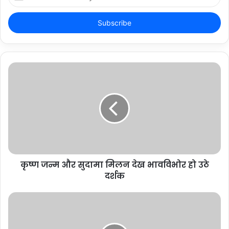
your
Email
address
कृष्ण जन्म और सुदामा मिलन देख भावविभोर हो उठे
दर्शक