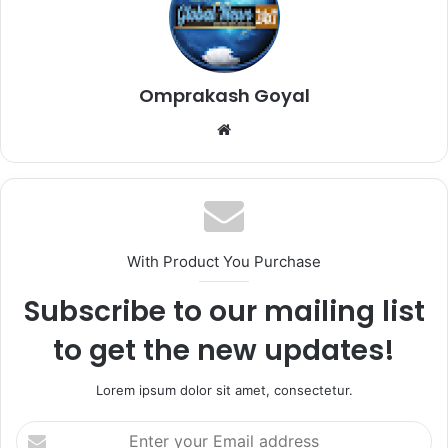
Omprakash Goyal
Website
With Product You Purchase
Subscribe to our mailing list
to get the new updates!
Lorem ipsum dolor sit amet, consectetur.
Enter