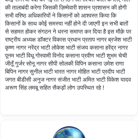
की तालाबंदी करेगा जिसकी ज़िम्मेवारी शासन प्रशासन की होगी
सभी वरिष्ठ अधिकारियों ने किसानों को आश्वस्त किया कि
किसानों के साथ कोई समस्या नहीं होने दी जाएगी इन सभी बातों
से सहमत होकर संगठन ने धरना समाप्त कर दिया है इस मौक़े पर
राष्ट्रीय अध्यक्ष डॉक्टर विकास प्रधान प्रताप नागर ब्रजेश भाटी
कृष्ण नागर नरेंद्र भाटी लोकेश भाटी संजय कसाना हरेंद्र नागर
पूनम भाटी विधू गोस्वामी विनोद कसाना प्रवीण भाटी शुभम चेची
जीतूँ गुर्जर सोनू नागर सीपी सोलकी विपिन कसाना उमेश राणा
बिपिन नागर सुनील भाटी भारत नागर मोहित भाटी प्रदीप भाटी
जगत बीडीसी अनुज नागर संजीत भाटी अमित भाटी विकेश यादव
अरूण सिंह लमबू सहित सैकड़ों लोग उपस्थित रहे !