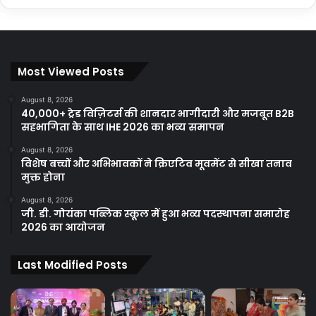
Most Viewed Posts
August 8, 2026
40,000+ ट्रेड विज़िटर्स की शानदार भागीदारी और मजबूत B2B
सहभागिता के साथ IHE 2026 का भव्य समापन
August 8, 2026
विशेष बच्चों और अभिभावकों ने क्रिएटिव मूवमेंट से सीखा तनाव
मुक्त होना
August 8, 2026
जी. डी. गोयंका पब्लिक स्कूल में हुआ भव्य पदस्थापना समारोह
2026 का आयोजन
Last Modified Posts