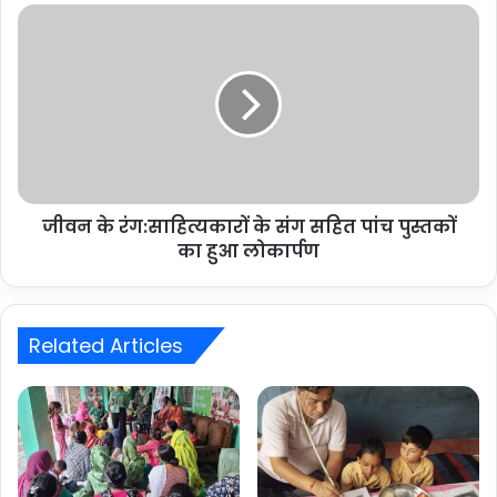
जीवन के रंग:साहित्यकारों के संग सहित पांच पुस्तकों
का हुआ लोकार्पण
Related Articles