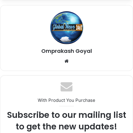
Omprakash Goyal
Website
With Product You Purchase
Subscribe to our mailing list
to get the new updates!