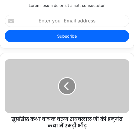
Lorem ipsum dolor sit amet, consectetur.
Enter
your
Email
address
सुप्रसिद्ध कथा वाचक वरूण राघवलाल जी की हनुमंत
कथा में उमड़ी भीड़