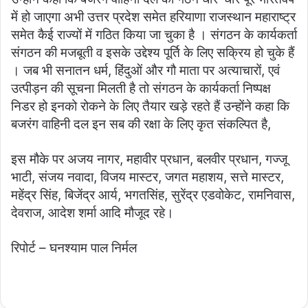
में हो जाएगा अभी उत्तर प्रदेश समेत हरियाणा राजस्थान महाराष्ट्र
समेत कैई राज्यों में गठित किया जा चुका है । संगठन के कार्यकर्ता
संगठन की मजबूती व इसके उद्देश्य पूर्ति के लिए सक्रिय हो चुके हैं
। जब भी सनातन धर्म, हिंदुओं और गौ माता पर अत्याचारों, एवं
उत्पीड़न की सूचना मिलती है तो संगठन के कार्यकर्ता निष्पक्ष
निडर हो इनको रोकने के लिए तैयार खड़े रहते हैं उन्होंने कहा कि
बजरंग वाहिनी दल इन सब की रक्षा के लिए कृत संकल्पित है,
इस मौके पर अजय नागर, महावीर प्रधान, बलवीर प्रधान, गज्जू
भाटी, संजय नवादा, विजय मास्टर, जगत महाशय, सत्ते मास्टर,
महेंद्र सिंह, बिजेंद्र आर्य, भगतसिंह, सुरेंद्र एडवोकेट, रामनिवास,
देवराज, आदेश शर्मा आदि मौजूद रहे।
रिपोर्ट – घनश्याम पाल निर्मल