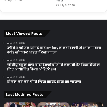
मौत
July 7, 2026
July 6, 2026
Most Viewed Posts
August 9, 2026
स्पेनिश फ्रोजन योगर्ट ब्रांड smöoy ने नई दिल्ली में अपना पहला
स्टोर खोलकर भारत में रखा कदम
August 9, 2026
जीबीयू स्कूल ऑफ बायोटेक्नोलॉजी ने नवप्रवेशित विद्यार्थियों के
लिए आयोजित किया ओरिएंटेशन
August 9, 2026
डी एम, एस एस पी ने लिया कांवड़ यात्रा का जायजा
Last Modified Posts