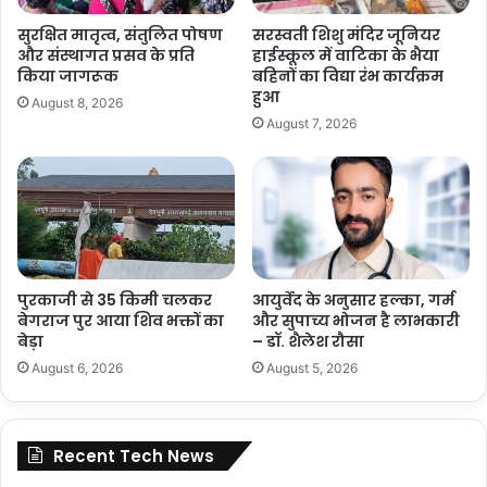
सुरक्षित मातृत्व, संतुलित पोषण
सरस्वती शिशु मंदिर जूनियर
और संस्थागत प्रसव के प्रति
हाईस्कूल में वाटिका के भैया
किया जागरूक
बहिनों का विद्या रंभ कार्यक्रम
हुआ
August 8, 2026
August 7, 2026
पुरकाजी से 35 किमी चलकर
आयुर्वेद के अनुसार हल्का, गर्म
बेगराज पुर आया शिव भक्तों का
और सुपाच्य भोजन है लाभकारी
बेड़ा
– डॉ. शैलेश रौसा
August 6, 2026
August 5, 2026
Recent Tech News