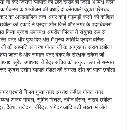
 ना करें जिससे व्यापारी की छवि खराब हो जिला अध्यक्ष नरेश
 कार्यक्रम के आयोजन की बधाई दी कोतवाली देहात प्रेमचंद
ी प्रकार का असामाजिक तत्व अगर कोई गड़बड़ी करने की कोशिश
राय छबीला की इकाई ने प्रदेश और जिले और नगर के पदाधिकारी
त किया प्रदेश उपाध्यक्ष अमरीश जिंदल ने संयुक्त रूप से
ति पत्र और पुष्प दिए अंत में मुख्य अतिथि प्रदेश वरिष्ठ
रवाल जी की सहमति से नरेश गोयल जी के आग्रहपर सराय छबीला
िया जाता है और सम्मान पत्र देकर के संरक्षक राकेश जी
ध्यक्ष सुरेश उपाध्यक्ष तेजेंद्र सचिव को संयुक्त रूप से सम्मान
त्तर प्रदेश उद्योग व्यापार मंडल की समस्त टीम का सारा छबीला
ल नगर प्रभारी विजय गुप्ता नगर अध्यक्ष कपिल गोयल नगर
उपाध्यक्ष अजय गोयल, सुमित मित्तल, नवीन बंसल, सराय छबीला
 देवेश, राजेंद्र , वीरेंद्र, योगेंद्र आदि बड़ी संख्या में लोग