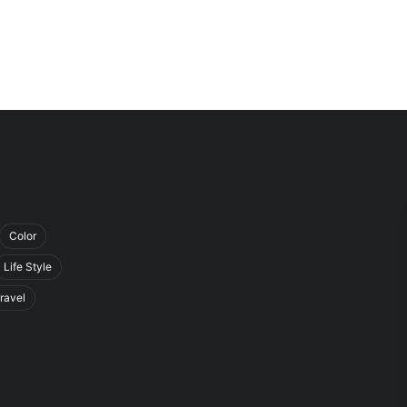
Color
Life Style
ravel