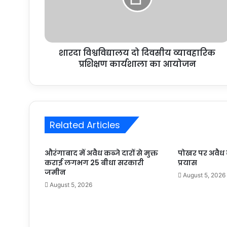
शारदा विश्वविद्यालय दो दिवसीय व्यावहारिक
प्रशिक्षण कार्यशाला का आयोजन
Related Articles
औरंगाबाद में अवैध कब्जे दारों से मुक्त
पोखर पर अवैध 
कराई लगभग 25 बीधा सरकारी
प्रयास
जमीन
August 5, 2026
August 5, 2026