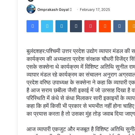
Send
Omprakash Goyal
February 17, 2025
an
Facebook
Twitter
LinkedIn
Tumblr
Pinterest
Reddit
VKon
email
बुलंदशहर:पश्चिमी उत्तर प्रदेश उद्योग व्यापार मंडल
कार्यक्रम की अध्यक्षता प्रदेश संरक्षक चौधरी विजेंद्र सि
एसके सक्सेना थे कार्यक्रम में विशिष्ट अतिथि सुनील रा
व्यापार मंडल रहे कार्यक्रम का संचालन अनुराग अग्रवाल
प्रदेश वरिष्ठ उपाध्यक्ष के सक्सेना ने कहा कि व्यापारी 
है आज सराय छबीला जैसी इकाई में जो उत्साह दिखा है 
परिस्थिति में कंधे से कंधा मिलाकर सारी इकाइयों के व्यापा
कहा कि हमें किसी भी प्रकार से भयभीत नहीं होना चाहि
का प्रयास करता है तो उसका मुंह तोड़ जवाब दिया जाएग
आज व्यापारी एकजुट और मजबूत है विशिष्ट अतिथि सुनील 