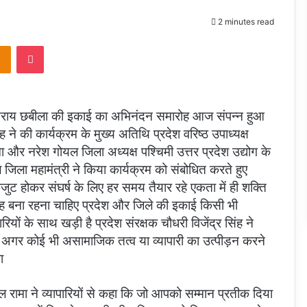
2 minutes read
takte
Odnoklassniki
Pocket
 की सराय छबीला की इकाई का अभिनंदन समारोह आज संपन्न हुआ
ंह ने की कार्यक्रम के मुख्य अतिथि प्रदेश वरिष्ठ उपाध्यक्ष
मा और नरेश गोयल जिला अध्यक्ष पश्चिमी उत्तर प्रदेश उद्योग के
 जिला महामंत्री ने किया कार्यक्रम को संबोधित करते हुए
एकजुट होकर संघर्ष के लिए हर समय तैयार रहे एकता में ही शक्ति
वह बना रहना चाहिए प्रदेश और जिले की इकाई किसी भी
रियों के साथ खड़ी है प्रदेश संरक्षक चौधरी विजेंद्र सिंह ने
ए अगर कोई भी असामाजिक तत्व या व्यापारी का उत्पीड़न करने
ा
रामा ने व्यापारियों से कहा कि जो आपको सम्मान प्रतीक दिया