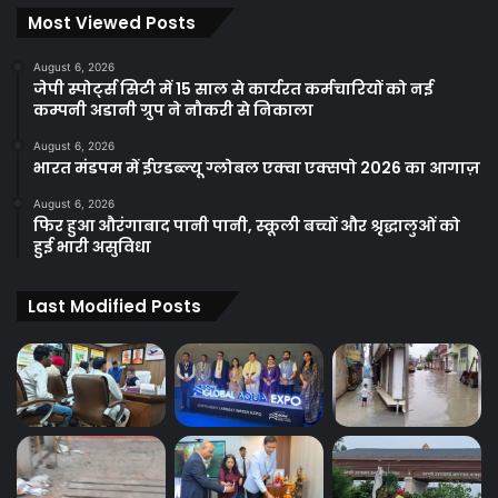
Most Viewed Posts
August 6, 2026
जेपी स्पोर्ट्स सिटी में 15 साल से कार्यरत कर्मचारियों को नई
कम्पनी अडानी ग्रुप ने नौकरी से निकाला
August 6, 2026
भारत मंडपम में ईएडब्ल्यू ग्लोबल एक्वा एक्सपो 2026 का आगाज़
August 6, 2026
फिर हुआ औरंगाबाद पानी पानी, स्कूली बच्चों और श्रृद्धालुओं को
हुई भारी असुविधा
Last Modified Posts