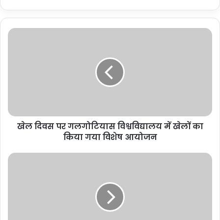
खेल दिवस पर गलगोटियास विश्वविद्यालय में खेलों का
किया गया विशेष आयोजन