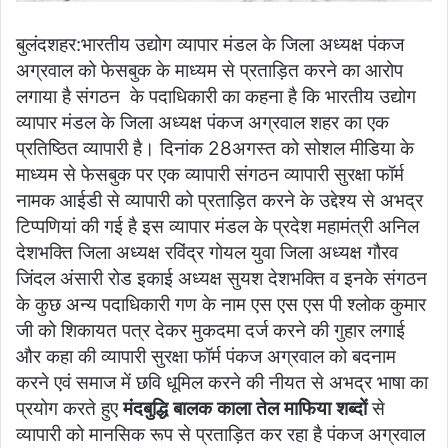
बुलंदशहर:भारतीय उद्योग व्यापार मंडल के जिला अध्यक्ष पंकज
अग्रवाल को फेसबुक के माध्यम से प्रताड़ित करने का आरोप
लगाया है संगठन के पदाधिकारी का कहना है कि भारतीय उद्योग
व्यापार मंडल के जिला अध्यक्ष पंकज अग्रवाल शहर का एक
प्रतिष्ठित व्यापारी है। दिनांक 28अगस्त को सोशल मीडिया के
माध्यम से फेसबुक पर एक व्यापारी संगठन व्यापारी सुरक्षा फॉर्म
नामक आईडी से व्यापारी को प्रताड़ित करने के उद्देश्य से अभद्र
टिप्पणियां की गई है इस व्यापार मंडल के प्रदेश महामंत्री अनिल
देशभक्ति जिला अध्यक्ष रविंद्र गोयल युवा जिला अध्यक्ष गौरव
जिंदल अंसारी रोड इकाई अध्यक्ष सुयश देशभक्ति व इनके संगठन
के कुछ अन्य पदाधिकारी गण के नाम एस एस एस पी श्लोक कुमार
जी को शिकायत पत्र देकर मुकदमा दर्ज करने की गुहार लगाई
और कहा की व्यापारी सुरक्षा फॉर्म पंकज अग्रवाल को बदनाम
करने एवं समाज में छवि धूमिल करने की नीयत से अभद्र भाषा का
प्रयोग करते हुए
मंदबुद्धि बालक काला तेल माफिया शब्दों
से
व्यापारी को मानसिक रूप से प्रताड़ित कर रहा है पंकज अग्रवाल