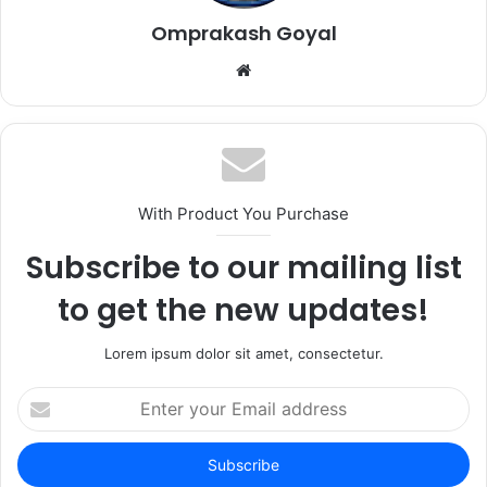
Omprakash Goyal
Website
With Product You Purchase
Subscribe to our mailing list
to get the new updates!
Lorem ipsum dolor sit amet, consectetur.
Enter
your
Email
address