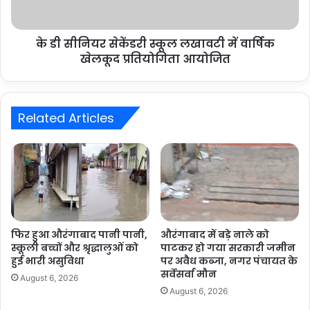
के डी सीनियर सेकेंडरी स्कूल लखावटी में वार्षिक
खेलकूद प्रतियोगिता आयोजित
Related Articles
फिर हुआ औरंगाबाद पानी पानी,
औरंगाबाद में बड़े नाले को
स्कूली बच्चों और श्रृद्धालुओं को
पाटकर हो गया सरकारी जमीन
हुई भारी असुविधा
पर अवैध कब्जा, नगर पंचायत के
सर्वेसर्वा मौन
August 6, 2026
August 6, 2026