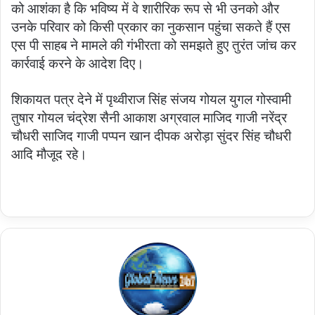
को आशंका है कि भविष्य में वे शारीरिक रूप से भी उनको और
उनके परिवार को किसी प्रकार का नुकसान पहुंचा सकते हैं एस
एस पी साहब ने मामले की गंभीरता को समझते हुए तुरंत जांच कर
कार्रवाई करने के आदेश दिए।
शिकायत पत्र देने में पृथ्वीराज सिंह संजय गोयल युगल गोस्वामी
तुषार गोयल चंद्रेश सैनी आकाश अग्रवाल माजिद गाजी नरेंद्र
चौधरी साजिद गाजी पप्पन खान दीपक अरोड़ा सुंदर सिंह चौधरी
आदि मौजूद रहे।