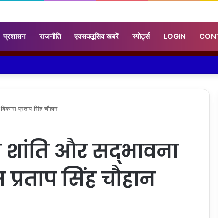
प्रशासन
राजनीति
एक्सक्लूसिव खबरें
स्पोर्ट्स
LOGIN
CON
- विकास प्रताप सिंह चौहान
र शांति और सद्भावना
 प्रताप सिंह चौहान