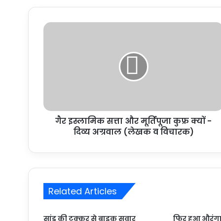
गैर इस्लामिक सत्ता और मूर्तिपूजा कुफ्र क्यों -
दिव्य अग्रवाल (लेखक व विचारक)
Related Articles
सांड की टक्कर से बाइक सवार
फिर हुआ औरंगा