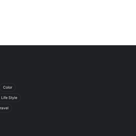
Color
Life Style
ravel