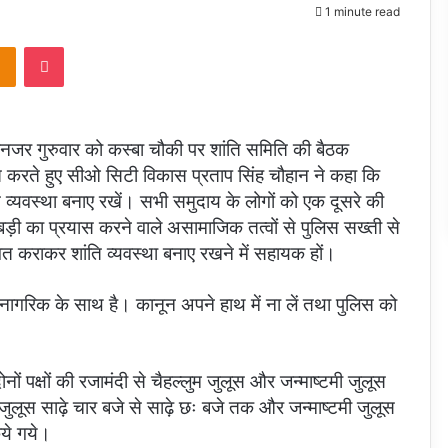
1 minute read
takte
Odnoklassniki
Pocket
द्देनजर गुरुवार को कस्बा चौकी पर शांति समिति की बैठक
करते हुए सीओ सिटी विकास प्रताप सिंह चौहान ने कहा कि
ंति व्यवस्था बनाए रखें। सभी समुदाय के लोगों को एक दूसरे की
ड़ी का प्रयास करने वाले असामाजिक तत्वों से पुलिस सख्ती से
 कराकर शांति व्यवस्था बनाए रखने में सहायक हों।
 नागरिक के साथ है। कानून अपने हाथ में ना लें तथा पुलिस को
नों पक्षों की रजामंदी से चैहल्लुम जुलूस और जन्माष्टमी जुलूस
जुलूस साढ़े चार बजे से साढ़े छः बजे तक और जन्माष्टमी जुलूस
िये गये।