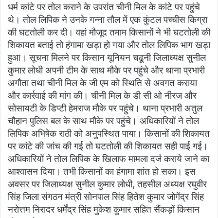
धर्म कांटे पर तोल कराने के उपरांत चीनी मिल के कांटे पर पहुंचे
थे। तोल लिपिक ने उनके गन्ना तौल में एक कुंटल पच्चीस किग्रा
की घटतोली कर दी। वहां मौजूद तमाम किसानों ने भी घटतोली की
शिकायत बताई तो हंगामा खड़ा हो गया और तोल लिपिक भाग खड़ा
हुआ। सूचना मिलने पर किसान यूनियन चढूनी जिलाध्यक्ष सुनील
कुमार लोधी अपनी टीम के साथ मौके पर पहुंचे और थाना प्रभारी
अगौता तथा चीनी मिल के जी एम को स्थिति से अवगत कराया
और कार्रवाई की मांग की। चीनी मिल के डी सी ओ नीरज और
सोसायटी के डिप्टी हेमराज मौके पर पहुंचे। थाना प्रभारी अतुल
चौहान पुलिस बल के साथ मौके पर पहुंचे। अधिकारियों ने तोल
लिपिक अभिषेक राठी को अनुपस्थित पाया। किसानों की शिकायत
पर कांटे की जांच की गई तो घटतोली की शिकायत सही पाई गई।
अधिकारियों ने तोल लिपिक के खिलाफ मामला दर्ज कराये जाने का
आश्वासन दिया। तभी किसानों का हंगामा शांत हो सका। इस
अवसर पर जिलाध्यक्ष सुनील कुमार लोधी, तहसील अध्यक्ष रघुवीर
सिंह जिला संगठन मंत्री सोनपाल सिंह हितेश कुमार जोगेंद्र सिंह
नरोत्तम निरादर धर्मेंद्र सिंह मुकेश कुमार सहित सैंकड़ों किसान