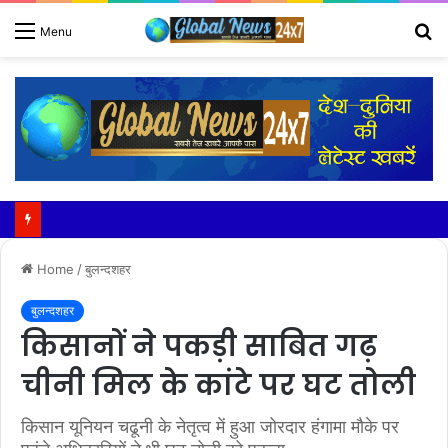
S
Menu
fo
Home
/
बुलन्दशहर
बुलन्दशहर
किसानों ने पकड़ी साबित गढ़
चीनी मिल के कांटे पर घट तोली
किसान यूनियन चढूनी के नेतृत्व में हुआ जोरदार हंगामा मौके पर