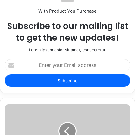
With Product You Purchase
Subscribe to our mailing list
to get the new updates!
Lorem ipsum dolor sit amet, consectetur.
Enter
your
Email
address