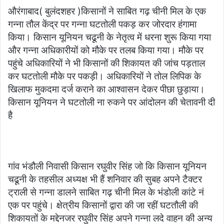
औरंगाबाद( बुलंदशहर )किसानों ने साबित गढ़ चीनी मिल के एक
गन्ना तौल केंद्र पर गन्ना घटतोली पकड़ कर जोरदार हंगामा
किया। किसान यूनियन चढूनी के नेतृत्व में धरना शुरू किया गया
और गन्ना अधिकारीयों को मौके पर तलब किया गया। मौके पर
पहुंचे अधिकारियों ने भी किसानों की शिकायत की जांच पड़ताल
कर घटतोली मौके पर पकड़ी। अधिकारियों ने तोल लिपिक के
खिलाफ मुकदमा दर्ज कराने का आश्वासन देकर पीछा छुड़ाया।
किसान यूनियन ने घटतोली ना रुकने पर आंदोलन की चेतावनी दी
है
गांव भंडौली निवासी किसान रघुवीर सिंह जो कि किसान यूनियन
चढूनी के तहसील अध्यक्ष भी हैं शनिवार की सुबह अपने टैक्टर
ट्राली से गन्ना डालने साबित गढ़ चीनी मिल के भंडोली कांटे नं
एक पर पहुंचे। क्षेत्रीय किसानों द्वारा की जा रहीं घटतौली की
शिकायतों के मद्देनजर रघुवीर सिंह अपने गन्ना लदे वाहन की अन्य