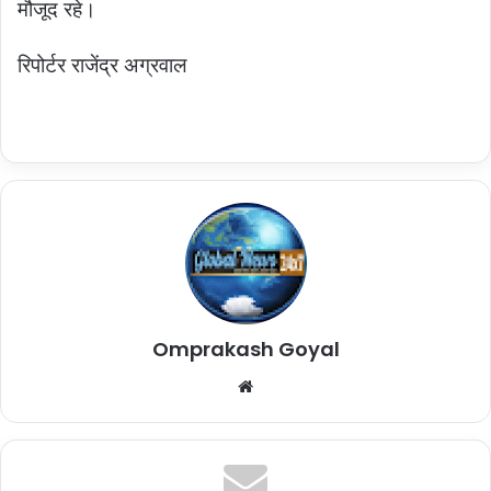
मौजूद रहे।
रिपोर्टर राजेंद्र अग्रवाल
Omprakash Goyal
Website