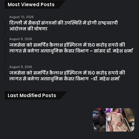
Most Viewed Posts
August 10, 2026
दिल्ली में सैकड़ों संगठनों की उपस्थिति में होगी राष्ट्रव्यापी
आंदोलन की घोषणा
August 9, 2026
जनसेवा को समर्पित कैलाश हॉस्पिटल में 150 करोड़ रुपये की
लागत से बनेगा अत्याधुनिक कैंसर विभाग – सांसद डॉ. महेश शर्मा
August 9, 2026
जनसेवा को समर्पित कैलाश हॉस्पिटल में 150 करोड़ रुपये की
लागत से बनेगा अत्याधुनिक कैंसर विभाग -डॉ. महेश शर्मा
Last Modified Posts